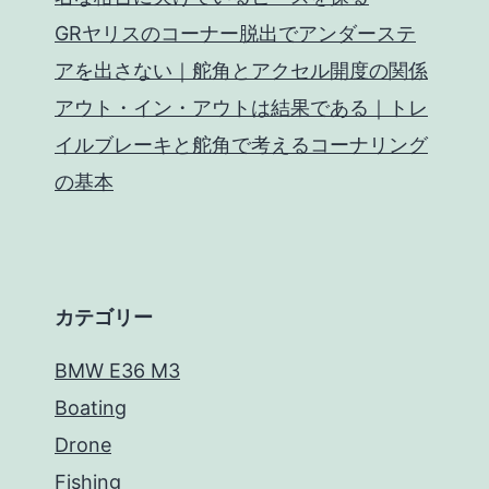
GRヤリスのコーナー脱出でアンダーステ
アを出さない｜舵角とアクセル開度の関係
アウト・イン・アウトは結果である｜トレ
イルブレーキと舵角で考えるコーナリング
の基本
カテゴリー
BMW E36 M3
Boating
Drone
Fishing