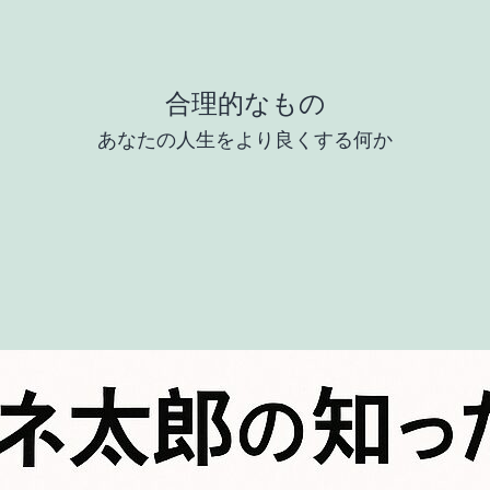
合理的なもの
あなたの人生をより良くする何か