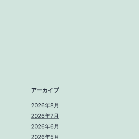
アーカイブ
2026年8月
2026年7月
2026年6月
2026年5月