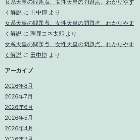
女系天皇の問題点、女性天皇の問題点、わかりやす
く解説
に
田中博
より
女系天皇の問題点、女性天皇の問題点、わかりやす
く解説
に
理屈コネ太郎
より
女系天皇の問題点、女性天皇の問題点、わかりやす
く解説
に
田中博
より
アーカイブ
2026年8月
2026年7月
2026年6月
2026年5月
2026年4月
2026年3月