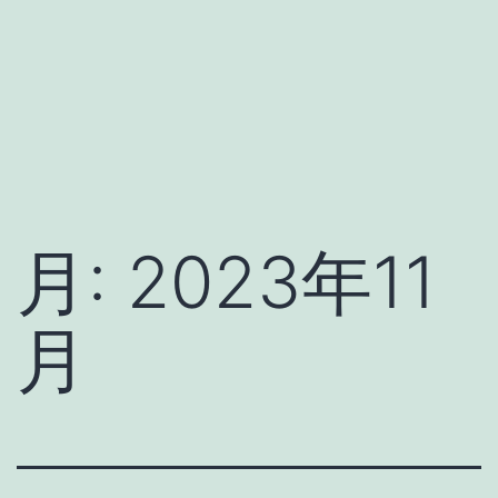
月:
2023年11
月