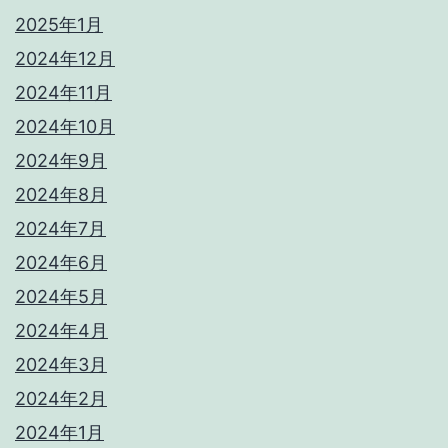
2025年1月
2024年12月
2024年11月
2024年10月
2024年9月
2024年8月
2024年7月
2024年6月
2024年5月
2024年4月
2024年3月
2024年2月
2024年1月