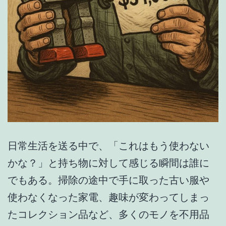
日常生活を送る中で、「これはもう使わない
かな？」と持ち物に対して感じる瞬間は誰に
でもある。掃除の途中で手に取った古い服や
使わなくなった家電、趣味が変わってしまっ
たコレクション品など、多くのモノを不用品