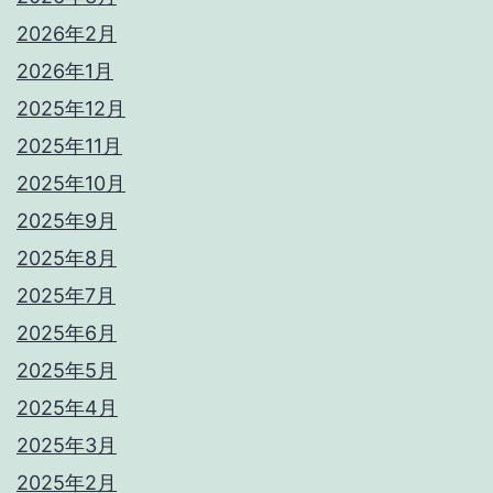
2026年2月
2026年1月
2025年12月
2025年11月
2025年10月
2025年9月
2025年8月
2025年7月
2025年6月
2025年5月
2025年4月
2025年3月
2025年2月