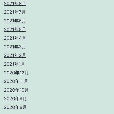
2021年8月
2021年7月
2021年6月
2021年5月
2021年4月
2021年3月
2021年2月
2021年1月
2020年12月
2020年11月
2020年10月
2020年9月
2020年8月