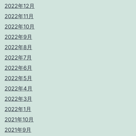
2022年12月
2022年11月
2022年10月
2022年9月
2022年8月
2022年7月
2022年6月
2022年5月
2022年4月
2022年3月
2022年1月
2021年10月
2021年9月