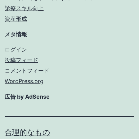
診療スキル向上
資産形成
メタ情報
ログイン
投稿フィード
コメントフィード
WordPress.org
広告 by AdSense
合理的なもの