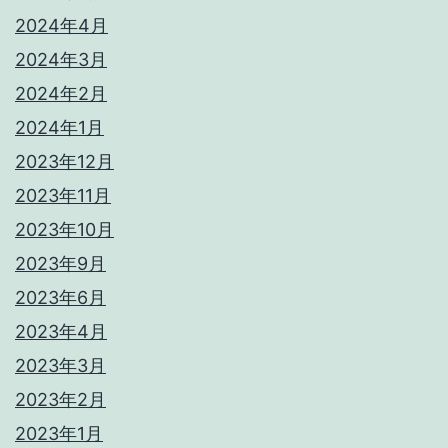
2024年4月
2024年3月
2024年2月
2024年1月
2023年12月
2023年11月
2023年10月
2023年9月
2023年6月
2023年4月
2023年3月
2023年2月
2023年1月