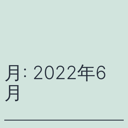
月:
2022年6
月