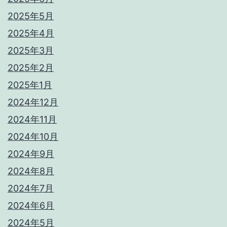
2025年5月
2025年4月
2025年3月
2025年2月
2025年1月
2024年12月
2024年11月
2024年10月
2024年9月
2024年8月
2024年7月
2024年6月
2024年5月