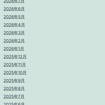
2026年7月
2026年6月
2026年5月
2026年4月
2026年3月
2026年2月
2026年1月
2025年12月
2025年11月
2025年10月
2025年9月
2025年8月
2025年7月
2025年6月