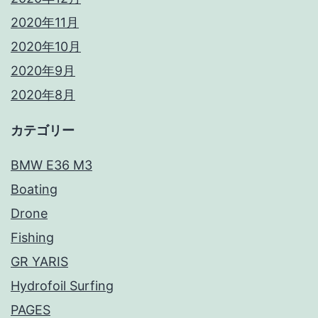
2020年11月
2020年10月
2020年9月
2020年8月
カテゴリー
BMW E36 M3
Boating
Drone
Fishing
GR YARIS
Hydrofoil Surfing
PAGES