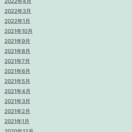
2022年4月
2022年3月
2022年1月
2021年10月
2021年9月
2021年8月
2021年7月
2021年6月
2021年5月
2021年4月
2021年3月
2021年2月
2021年1月
2020年12月