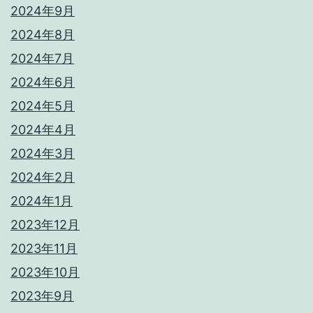
2024年9月
2024年8月
2024年7月
2024年6月
2024年5月
2024年4月
2024年3月
2024年2月
2024年1月
2023年12月
2023年11月
2023年10月
2023年9月