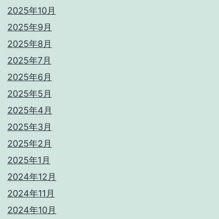
2025年10月
2025年9月
2025年8月
2025年7月
2025年6月
2025年5月
2025年4月
2025年3月
2025年2月
2025年1月
2024年12月
2024年11月
2024年10月