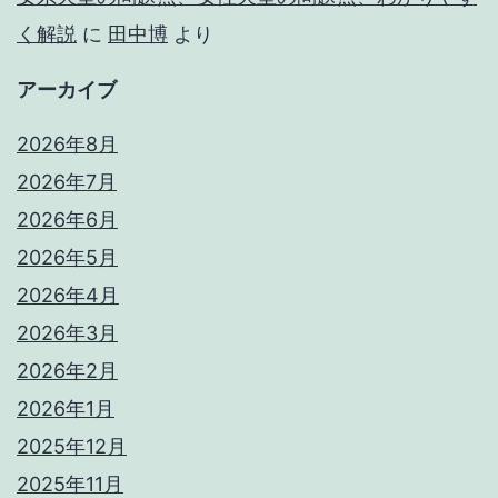
く解説
に
田中博
より
アーカイブ
2026年8月
2026年7月
2026年6月
2026年5月
2026年4月
2026年3月
2026年2月
2026年1月
2025年12月
2025年11月