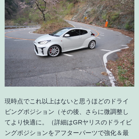
化
現時点でこれ以上はないと思うほどのドライ
ビングポジション（その後、さらに微調整し
てより快適に。（詳細はGRヤリスのドライビ
ングポジションをアフターパーツで強化＆最