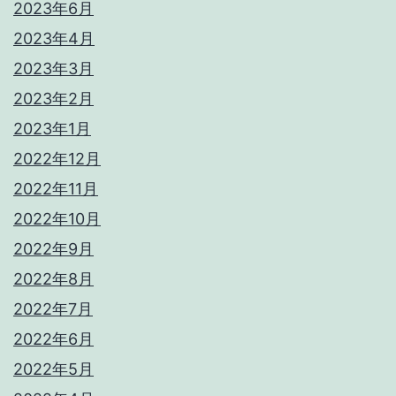
2023年6月
2023年4月
2023年3月
2023年2月
2023年1月
2022年12月
2022年11月
2022年10月
2022年9月
2022年8月
2022年7月
2022年6月
2022年5月