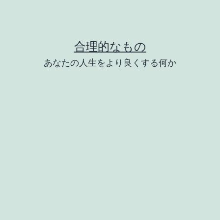
合理的なもの
あなたの人生をより良くする何か