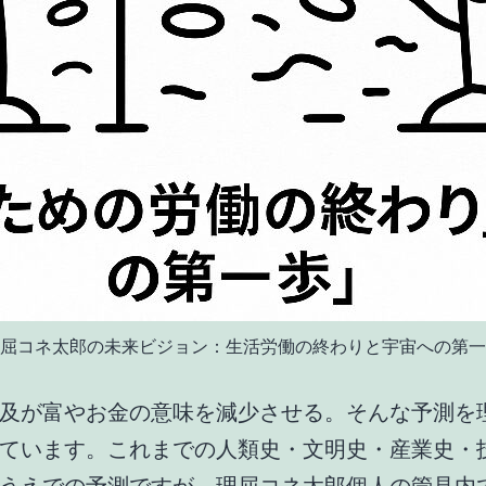
屈コネ太郎の未来ビジョン：生活労働の終わりと宇宙への第一
及が富やお金の意味を減少させる。そんな予測を
ています。これまでの人類史・文明史・産業史・