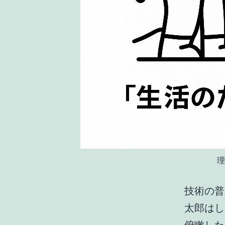
理
技術の普
太郎はし