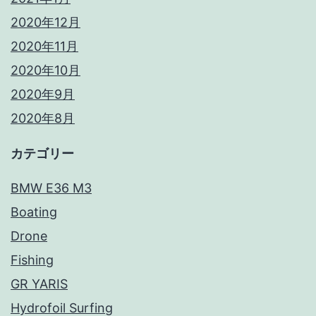
2020年12月
2020年11月
2020年10月
2020年9月
2020年8月
カテゴリー
BMW E36 M3
Boating
Drone
Fishing
GR YARIS
Hydrofoil Surfing