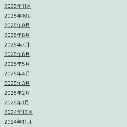
2025年11月
2025年10月
2025年9月
2025年8月
2025年7月
2025年6月
2025年5月
2025年4月
2025年3月
2025年2月
2025年1月
2024年12月
2024年11月