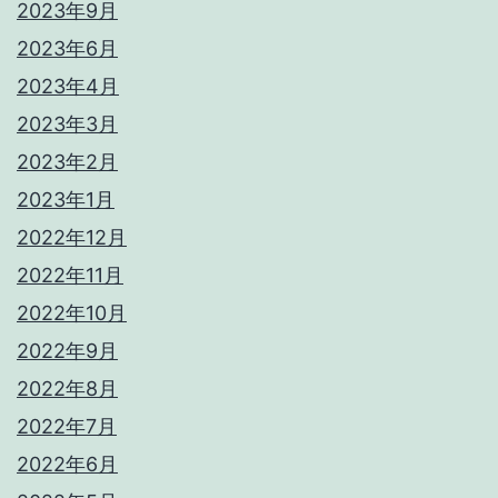
2023年9月
2023年6月
2023年4月
2023年3月
2023年2月
2023年1月
2022年12月
2022年11月
2022年10月
2022年9月
2022年8月
2022年7月
2022年6月