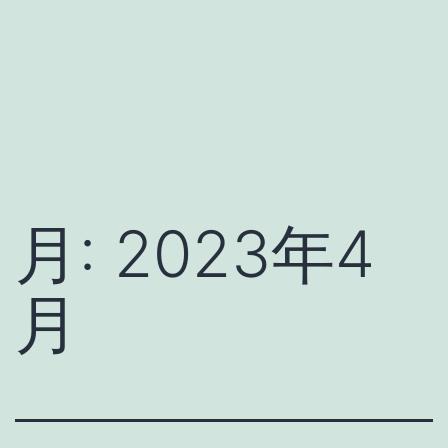
月:
2023年4
月