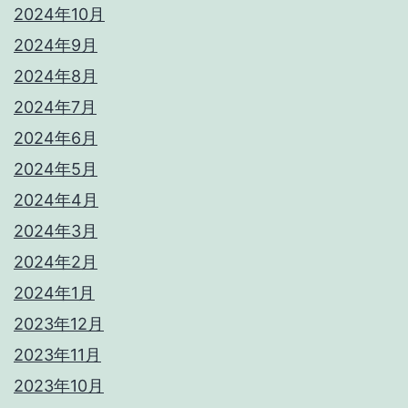
2024年10月
2024年9月
2024年8月
2024年7月
2024年6月
2024年5月
2024年4月
2024年3月
2024年2月
2024年1月
2023年12月
2023年11月
2023年10月