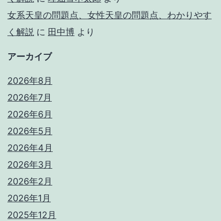
女系天皇の問題点、女性天皇の問題点、わかりやす
く解説
に
田中博
より
アーカイブ
2026年8月
2026年7月
2026年6月
2026年5月
2026年4月
2026年3月
2026年2月
2026年1月
2025年12月