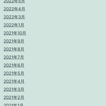
2022年5月
2022年4月
2022年3月
2022年1月
2021年10月
2021年9月
2021年8月
2021年7月
2021年6月
2021年5月
2021年4月
2021年3月
2021年2月
2021年1月