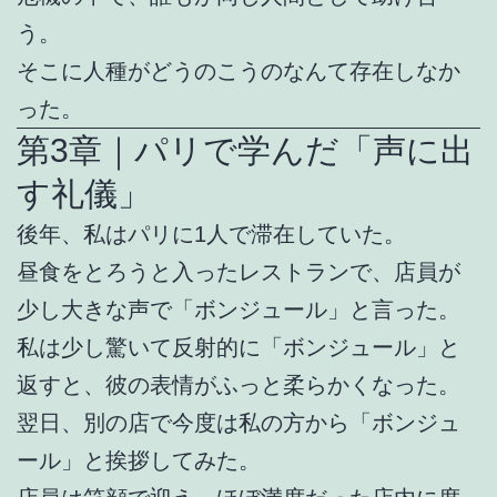
う。
そこに人種がどうのこうのなんて存在しなか
った。
第3章｜パリで学んだ「声に出
す礼儀」
後年、私はパリに1人で滞在していた。
昼食をとろうと入ったレストランで、店員が
少し大きな声で「ボンジュール」と言った。
私は少し驚いて反射的に「ボンジュール」と
返すと、彼の表情がふっと柔らかくなった。
翌日、別の店で今度は私の方から「ボンジュ
ール」と挨拶してみた。