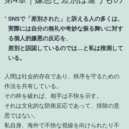
SNSで「差別された」と訴える人の多くは、
実際には自分の無礼や奇妙な振る舞いに対す
る個人的嫌悪の反応を、
差別と誤認しているのでは…と私は推測して
いる。
人間は社会的存在であり、秩序を守るための
作法を共有している。
その枠を破れば、相手は不快を示す。
それは文化的な防衛反応であって、排除の意
思ではない。
私自身、海外で不快な視線を向けられたり不