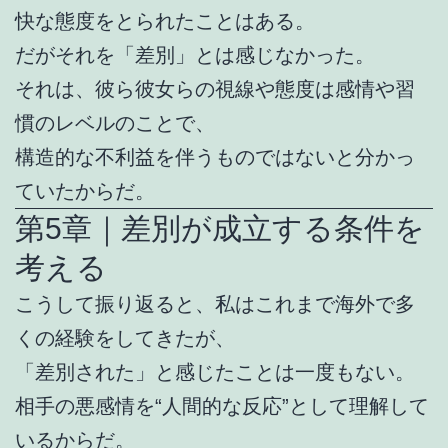
快な態度をとられたことはある。
だがそれを「差別」とは感じなかった。
それは、彼ら彼女らの視線や態度は感情や習
慣のレベルのことで、
構造的な不利益を伴うものではないと分かっ
ていたからだ。
第5章｜差別が成立する条件を
考える
こうして振り返ると、私はこれまで海外で多
くの経験をしてきたが、
「差別された」と感じたことは一度もない。
相手の悪感情を“人間的な反応”として理解して
いるからだ。