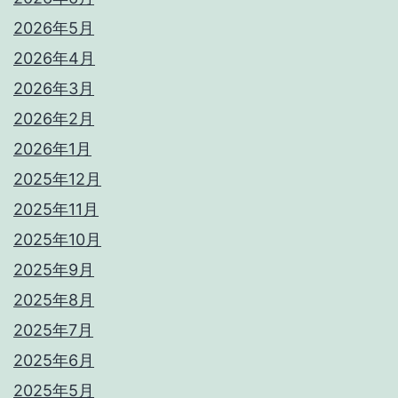
2026年5月
2026年4月
2026年3月
2026年2月
2026年1月
2025年12月
2025年11月
2025年10月
2025年9月
2025年8月
2025年7月
2025年6月
2025年5月