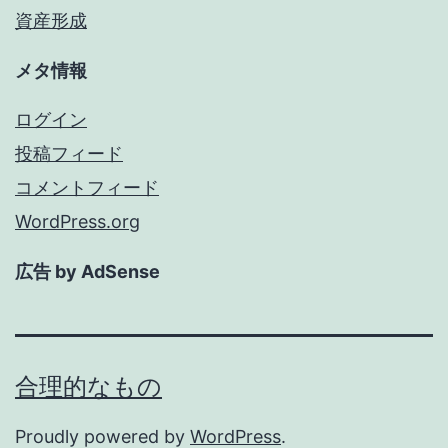
資産形成
メタ情報
ログイン
投稿フィード
コメントフィード
WordPress.org
広告 by AdSense
合理的なもの
Proudly powered by
WordPress
.