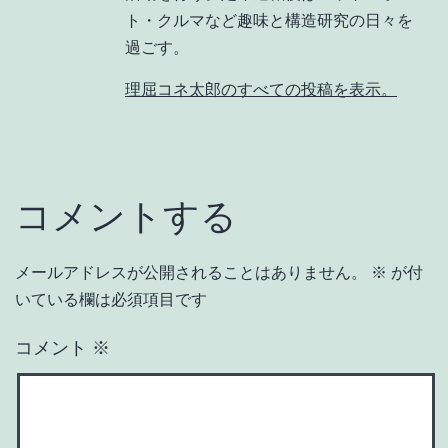
ト・クルマなど趣味と構造研究の日々を
過ごす。
理屈コネ太郎のすべての投稿を表示。
コメントする
メールアドレスが公開されることはありません。
※
が付
いている欄は必須項目です
コメント
※