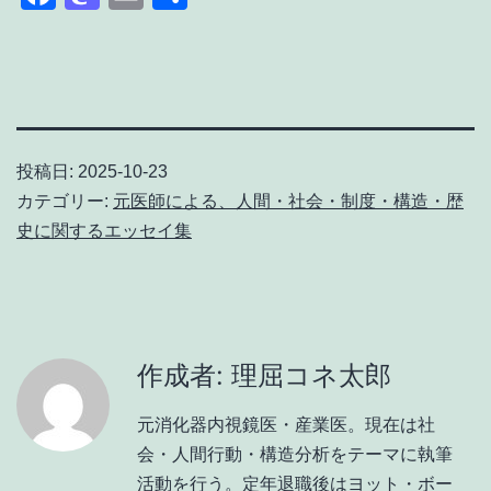
有
投稿日:
2025-10-23
カテゴリー:
元医師による、人間・社会・制度・構造・歴
史に関するエッセイ集
作成者: 理屈コネ太郎
元消化器内視鏡医・産業医。現在は社
会・人間行動・構造分析をテーマに執筆
活動を行う。定年退職後はヨット・ボー