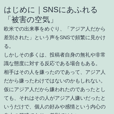
はじめに｜SNSにあふれる
「被害の空気」
欧米での出来事をめぐり、「アジア人だから
差別された」という声をSNSで頻繁に見かけ
る。
しかしその多くは、投稿者自身の無礼や非常
識な態度に対する反応である場合もある。
相手はその人を嫌ったのであって、アジア人
だから嫌ったわけではないのかもしれない。
仮にアジア人だから嫌われたのであったとし
ても、それはその人がアジア人嫌いだったと
いうだけで、個人の好みや感情という内心の