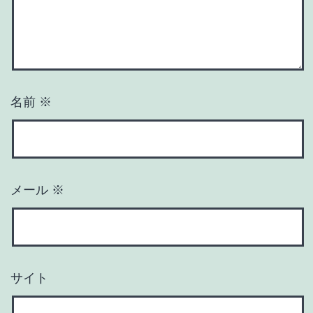
名前
※
メール
※
サイト