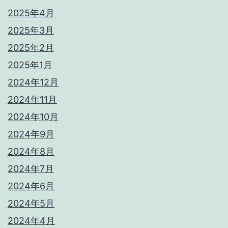
2025年4月
2025年3月
2025年2月
2025年1月
2024年12月
2024年11月
2024年10月
2024年9月
2024年8月
2024年7月
2024年6月
2024年5月
2024年4月