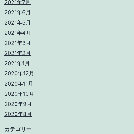
2021年7月
2021年6月
2021年5月
2021年4月
2021年3月
2021年2月
2021年1月
2020年12月
2020年11月
2020年10月
2020年9月
2020年8月
カテゴリー