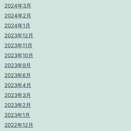
2024年3月
2024年2月
2024年1月
2023年12月
2023年11月
2023年10月
2023年9月
2023年6月
2023年4月
2023年3月
2023年2月
2023年1月
2022年12月