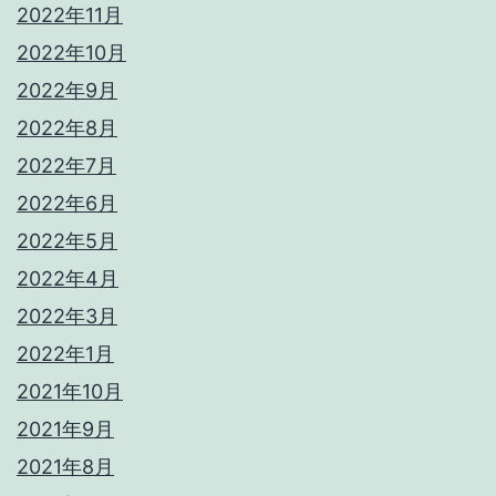
2022年11月
2022年10月
2022年9月
2022年8月
2022年7月
2022年6月
2022年5月
2022年4月
2022年3月
2022年1月
2021年10月
2021年9月
2021年8月