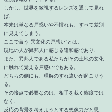
しかし、世界を敵視するレンズを通して見れ
ば、
本来は単なる戸惑いや不慣れも、すべて差別
に見えてしまう。
ここで言う“異文化の戸惑い”とは、
現地の人が異邦人に感じる違和感であり、
また、異邦人である私たちがその土地の文化
に触れて覚える戸惑いでもある。
どちらの側にも、理解のすれ違いが起こりう
る。
その接点で必要なのは、相手を裁く態度では
なく、
反応の背景を考えようとする想像力だと思