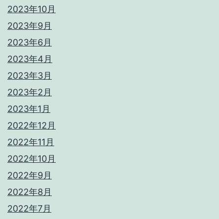
2023年10月
2023年9月
2023年6月
2023年4月
2023年3月
2023年2月
2023年1月
2022年12月
2022年11月
2022年10月
2022年9月
2022年8月
2022年7月