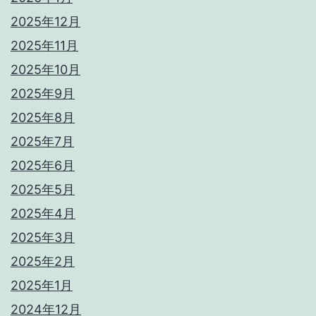
2025年12月
2025年11月
2025年10月
2025年9月
2025年8月
2025年7月
2025年6月
2025年5月
2025年4月
2025年3月
2025年2月
2025年1月
2024年12月