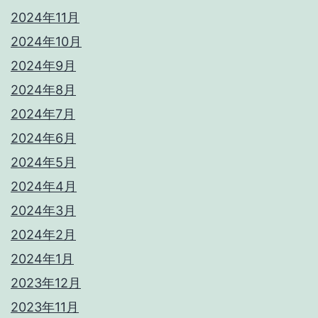
2024年11月
2024年10月
2024年9月
2024年8月
2024年7月
2024年6月
2024年5月
2024年4月
2024年3月
2024年2月
2024年1月
2023年12月
2023年11月