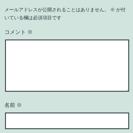
メールアドレスが公開されることはありません。
※
が付
いている欄は必須項目です
コメント
※
名前
※