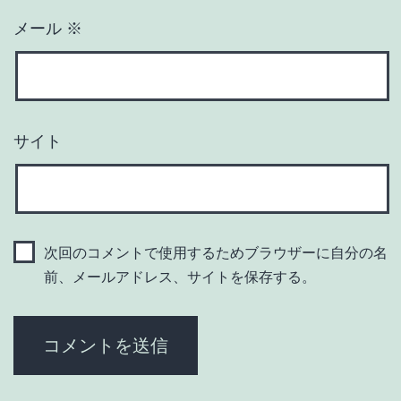
メール
※
サイト
次回のコメントで使用するためブラウザーに自分の名
前、メールアドレス、サイトを保存する。