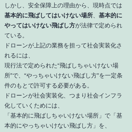
しかし、安全保障上の理由から、現時点では
基本的に飛ばしてはいけない場所
、
基本的に
やってはいけない飛ばし方
が法律で定められ
ている。
ドローンが上記の業務を担って社会実装化さ
れるには、
現行法で定められた“飛ばしちゃいけない場
所”で、“やっちゃいけない飛ばし方”を一定条
件のもとで許可する必要がある。
ドローンが社会実装化、つまり社会インフラ
化していくためには、
「基本的に飛ばしちゃいけない場所」で「基
本的にやっちゃいけない飛ばし方」を、