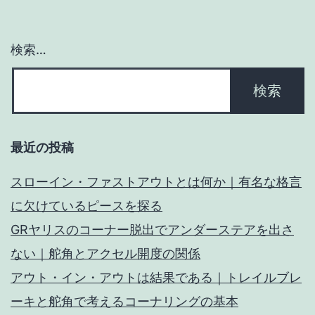
ン
検索…
最近の投稿
スローイン・ファストアウトとは何か｜有名な格言
に欠けているピースを探る
GRヤリスのコーナー脱出でアンダーステアを出さ
ない｜舵角とアクセル開度の関係
アウト・イン・アウトは結果である｜トレイルブレ
ーキと舵角で考えるコーナリングの基本