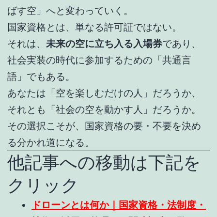
ばす空」へと変わっていく。
国家資格とは、単なる許可証ではない。
それは、
未来の空に立ち入る入場券
であり、
社会実装の時代に参加するための「共通言
語」でもある。
あなたは「空を楽しむだけの人」だろうか、
それとも「社会の空を動かす人」だろうか。
その選択こそが、国家資格の要・不要を決め
る分かれ道になる。
他記事への移動は下記を
クリック
ドローンとは何か｜国家資格・法制度・