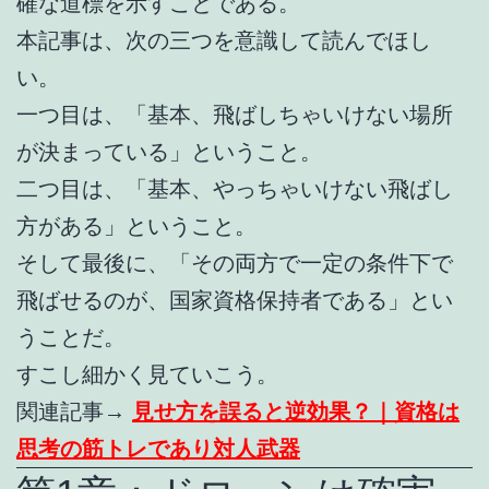
確な道標を示すことである。
本記事は、次の三つを意識して読んでほし
い。
一つ目は、「基本、飛ばしちゃいけない場所
が決まっている」ということ。
二つ目は、「基本、やっちゃいけない飛ばし
方がある」ということ。
そして最後に、「その両方で一定の条件下で
飛ばせるのが、国家資格保持者である」とい
うことだ。
すこし細かく見ていこう。
関連記事→
見せ方を誤ると逆効果？｜資格は
思考の筋トレであり対人武器