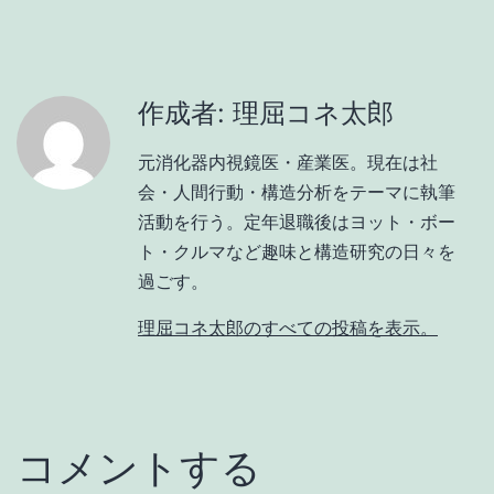
作成者: 理屈コネ太郎
元消化器内視鏡医・産業医。現在は社
会・人間行動・構造分析をテーマに執筆
活動を行う。定年退職後はヨット・ボー
ト・クルマなど趣味と構造研究の日々を
過ごす。
理屈コネ太郎のすべての投稿を表示。
コメントする