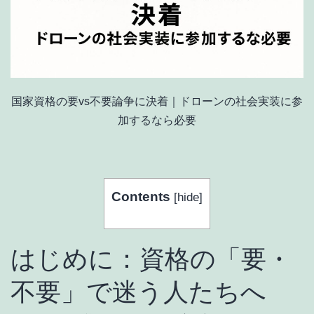
国家資格の要vs不要論争に決着｜ドローンの社会実装に参
加するなら必要
Contents
[
hide
]
はじめに：資格の「要・
不要」で迷う人たちへ