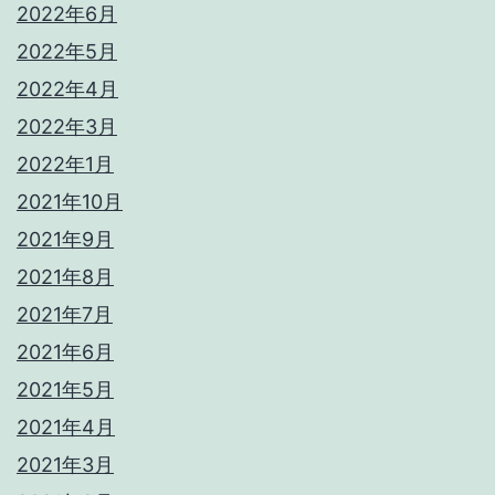
2022年6月
2022年5月
2022年4月
2022年3月
2022年1月
2021年10月
2021年9月
2021年8月
2021年7月
2021年6月
2021年5月
2021年4月
2021年3月