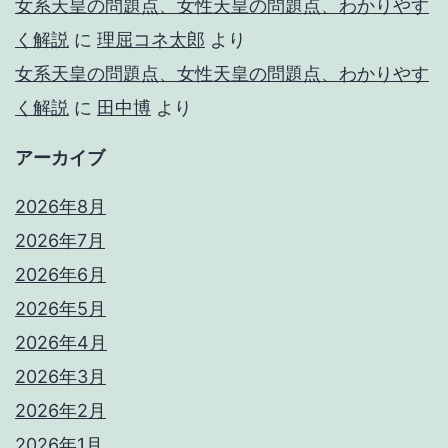
女系天皇の問題点、女性天皇の問題点、わかりやす
く解説
に
理屈コネ太郎
より
女系天皇の問題点、女性天皇の問題点、わかりやす
く解説
に
田中博
より
アーカイブ
2026年8月
2026年7月
2026年6月
2026年5月
2026年4月
2026年3月
2026年2月
2026年1月