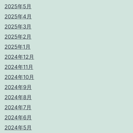
2025年5月
2025年4月
2025年3月
2025年2月
2025年1月
2024年12月
2024年11月
2024年10月
2024年9月
2024年8月
2024年7月
2024年6月
2024年5月