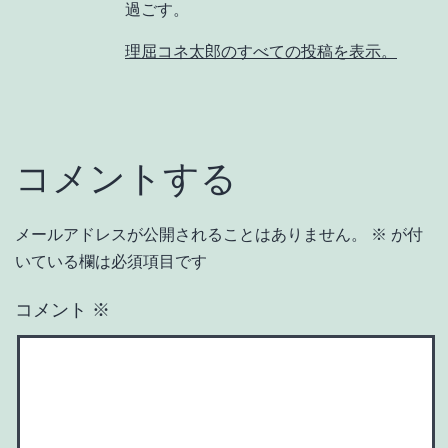
過ごす。
理屈コネ太郎のすべての投稿を表示。
コメントする
メールアドレスが公開されることはありません。
※
が付
いている欄は必須項目です
コメント
※