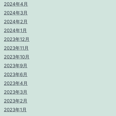
2024年4月
2024年3月
2024年2月
2024年1月
2023年12月
2023年11月
2023年10月
2023年9月
2023年6月
2023年4月
2023年3月
2023年2月
2023年1月