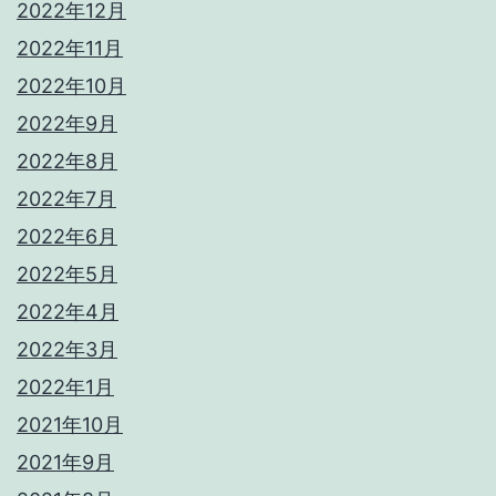
2022年12月
2022年11月
2022年10月
2022年9月
2022年8月
2022年7月
2022年6月
2022年5月
2022年4月
2022年3月
2022年1月
2021年10月
2021年9月