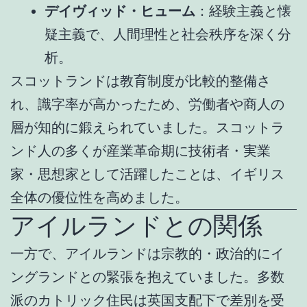
デイヴィッド・ヒューム
：経験主義と懐
疑主義で、人間理性と社会秩序を深く分
析。
スコットランドは教育制度が比較的整備さ
れ、識字率が高かったため、労働者や商人の
層が知的に鍛えられていました。スコットラ
ンド人の多くが産業革命期に技術者・実業
家・思想家として活躍したことは、イギリス
全体の優位性を高めました。
アイルランドとの関係
一方で、アイルランドは宗教的・政治的にイ
ングランドとの緊張を抱えていました。多数
派のカトリック住民は英国支配下で差別を受