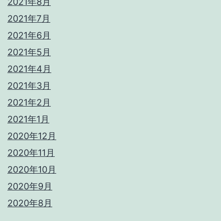
2021年8月
2021年7月
2021年6月
2021年5月
2021年4月
2021年3月
2021年2月
2021年1月
2020年12月
2020年11月
2020年10月
2020年9月
2020年8月