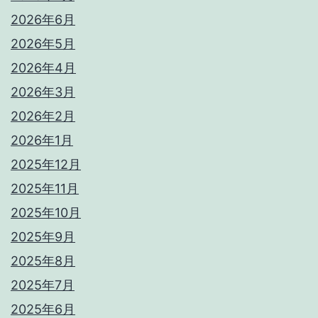
2026年6月
2026年5月
2026年4月
2026年3月
2026年2月
2026年1月
2025年12月
2025年11月
2025年10月
2025年9月
2025年8月
2025年7月
2025年6月