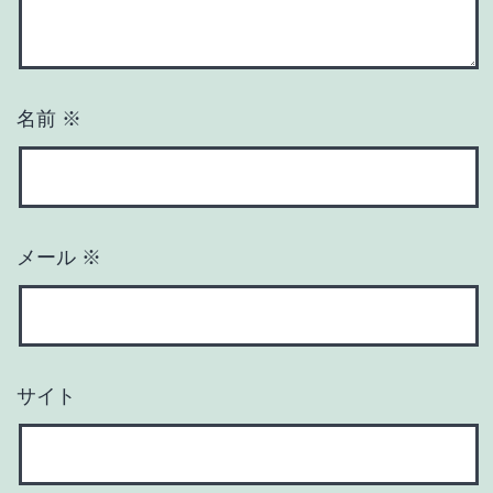
名前
※
メール
※
サイト