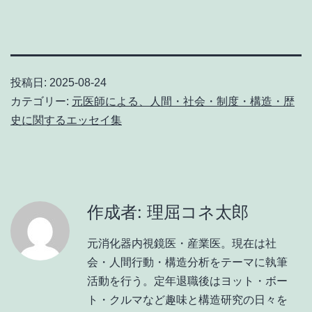
投稿日:
2025-08-24
カテゴリー:
元医師による、人間・社会・制度・構造・歴
史に関するエッセイ集
作成者: 理屈コネ太郎
元消化器内視鏡医・産業医。現在は社
会・人間行動・構造分析をテーマに執筆
活動を行う。定年退職後はヨット・ボー
ト・クルマなど趣味と構造研究の日々を