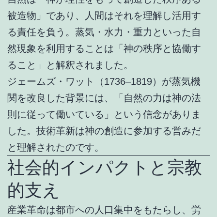
被造物」であり、人間はそれを理解し活用す
る責任を負う。蒸気・水力・重力といった自
然現象を利用することは「神の秩序と協働す
ること」と解釈されました。
ジェームズ・ワット（1736–1819）が蒸気機
関を改良した背景には、「自然の力は神の法
則に従って働いている」という信念がありま
した。技術革新は神の創造に参加する営みだ
と理解されたのです。
社会的インパクトと宗教
的支え
産業革命は都市への人口集中をもたらし、労