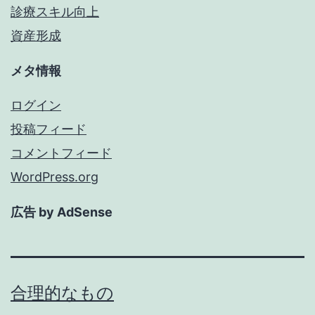
診療スキル向上
資産形成
メタ情報
ログイン
投稿フィード
コメントフィード
WordPress.org
広告 by AdSense
合理的なもの