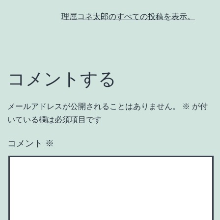
理屈コネ太郎のすべての投稿を表示。
コメントする
メールアドレスが公開されることはありません。
※
が付
いている欄は必須項目です
コメント
※