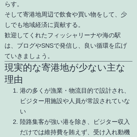
らす。
そして寄港地周辺で飲食や買い物をして、少
しでも地域経済に貢献する。
歓迎してくれたフィッシャリーナや海の駅
は、ブログやSNSで発信し、良い循環を広げ
ていきましょう。
現実的な寄港地が少ない主な
理由
港の多くが漁業・物流目的で設計され、
ビジター用施設や人員が常設されていな
い
陸路集客が強い港を除き、ビジター収入
だけでは維持費を賄えず、受け入れ動機