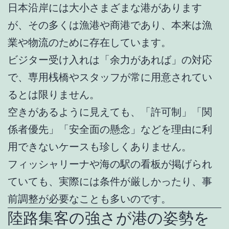
日本沿岸には大小さまざまな港があります
が、その多くは漁港や商港であり、本来は漁
業や物流のために存在しています。
ビジター受け入れは「余力があれば」の対応
で、専用桟橋やスタッフが常に用意されてい
るとは限りません。
空きがあるように見えても、「許可制」「関
係者優先」「安全面の懸念」などを理由に利
用できないケースも珍しくありません。
フィッシャリーナや海の駅の看板が掲げられ
ていても、実際には条件が厳しかったり、事
前調整が必要なことも多いのです。
陸路集客の強さが港の姿勢を