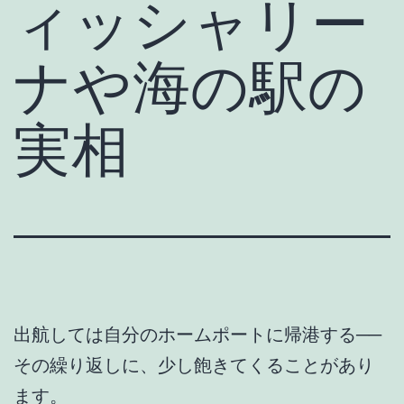
ィッシャリー
ナや海の駅の
実相
出航しては自分のホームポートに帰港する──
その繰り返しに、少し飽きてくることがあり
ます。