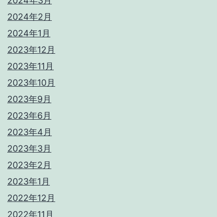
2024年3月
2024年2月
2024年1月
2023年12月
2023年11月
2023年10月
2023年9月
2023年6月
2023年4月
2023年3月
2023年2月
2023年1月
2022年12月
2022年11月