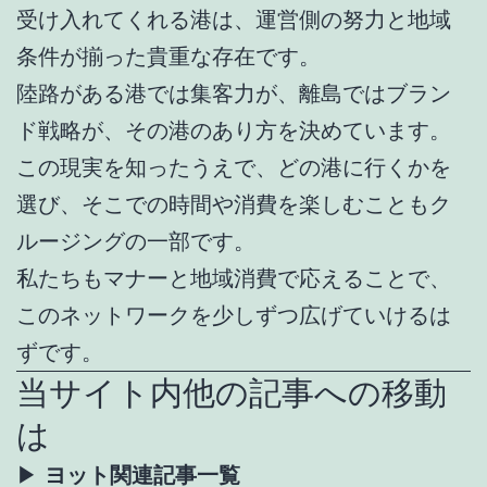
受け入れてくれる港は、運営側の努力と地域
条件が揃った貴重な存在です。
陸路がある港では集客力が、離島ではブラン
ド戦略が、その港のあり方を決めています。
この現実を知ったうえで、どの港に行くかを
選び、そこでの時間や消費を楽しむこともク
ルージングの一部です。
私たちもマナーと地域消費で応えることで、
このネットワークを少しずつ広げていけるは
ずです。
当サイト内他の記事への移動
は
▶
ヨット関連記事一覧