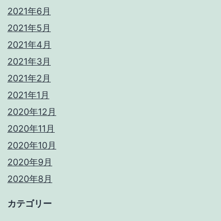
2021年6月
2021年5月
2021年4月
2021年3月
2021年2月
2021年1月
2020年12月
2020年11月
2020年10月
2020年9月
2020年8月
カテゴリー