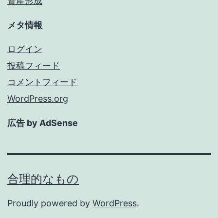
資産形成
メタ情報
ログイン
投稿フィード
コメントフィード
WordPress.org
広告 by AdSense
合理的なもの
Proudly powered by
WordPress
.