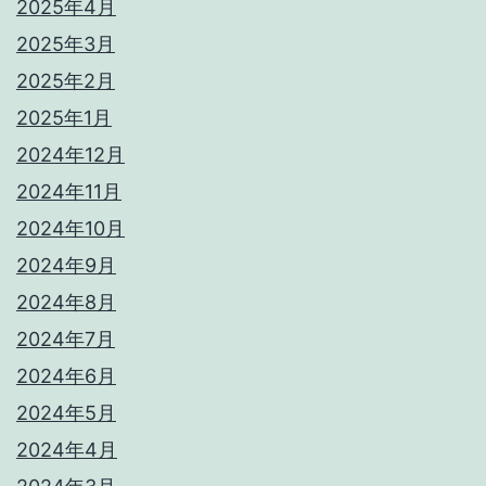
2025年4月
2025年3月
2025年2月
2025年1月
2024年12月
2024年11月
2024年10月
2024年9月
2024年8月
2024年7月
2024年6月
2024年5月
2024年4月