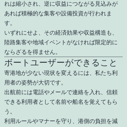
れは縮小され、逆に収益につながる見込みが
あれば積極的な集客や設備投資が行われま
す。
いずれにせよ、その経済効果や収益構造も、
陸路集客や地域イベントがなければ限定的に
ならざるを得ません。
ボートユーザーができること
寄港地が少ない現状を変えるには、私たち利
用者の姿勢が大切です。
出航前には電話やメールで連絡を入れ、信頼
できる利用者として名前や船名を覚えてもら
う。
利用ルールやマナーを守り、港側の負担を減