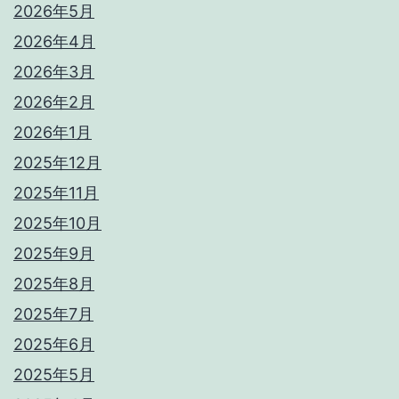
2026年5月
2026年4月
2026年3月
2026年2月
2026年1月
2025年12月
2025年11月
2025年10月
2025年9月
2025年8月
2025年7月
2025年6月
2025年5月