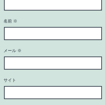
名前
※
メール
※
サイト