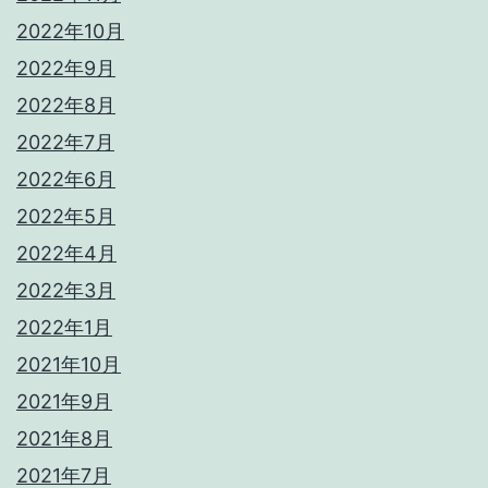
2022年10月
2022年9月
2022年8月
2022年7月
2022年6月
2022年5月
2022年4月
2022年3月
2022年1月
2021年10月
2021年9月
2021年8月
2021年7月