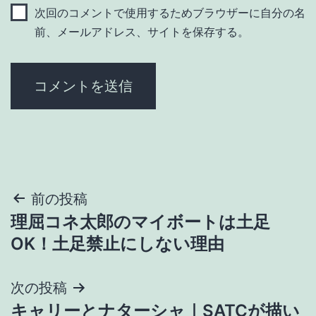
次回のコメントで使用するためブラウザーに自分の名
前、メールアドレス、サイトを保存する。
投
前の投稿
理屈コネ太郎のマイボートは土足
稿
OK！土足禁止にしない理由
ナ
次の投稿
ビ
キャリーとナターシャ｜SATCが描い