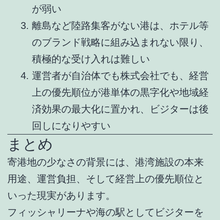
が弱い
離島など陸路集客がない港は、ホテル等
のブランド戦略に組み込まれない限り、
積極的な受け入れは難しい
運営者が自治体でも株式会社でも、経営
上の優先順位が港単体の黒字化や地域経
済効果の最大化に置かれ、ビジターは後
回しになりやすい
まとめ
寄港地の少なさの背景には、港湾施設の本来
用途、運営負担、そして経営上の優先順位と
いった現実があります。
フィッシャリーナや海の駅としてビジターを