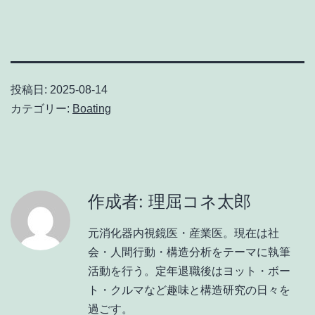
投稿日:
2025-08-14
カテゴリー:
Boating
作成者: 理屈コネ太郎
元消化器内視鏡医・産業医。現在は社
会・人間行動・構造分析をテーマに執筆
活動を行う。定年退職後はヨット・ボー
ト・クルマなど趣味と構造研究の日々を
過ごす。