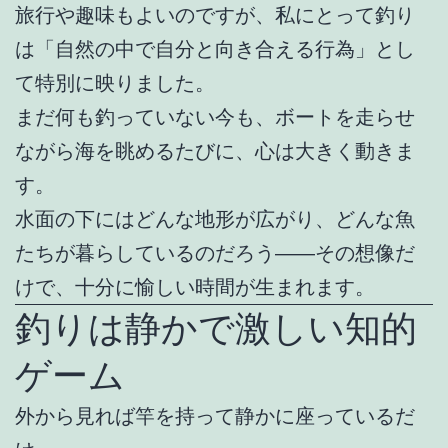
旅行や趣味もよいのですが、私にとって釣り
は「自然の中で自分と向き合える行為」とし
て特別に映りました。
まだ何も釣っていない今も、ボートを走らせ
ながら海を眺めるたびに、心は大きく動きま
す。
水面の下にはどんな地形が広がり、どんな魚
たちが暮らしているのだろう――その想像だ
けで、十分に愉しい時間が生まれます。
釣りは静かで激しい知的
ゲーム
外から見れば竿を持って静かに座っているだ