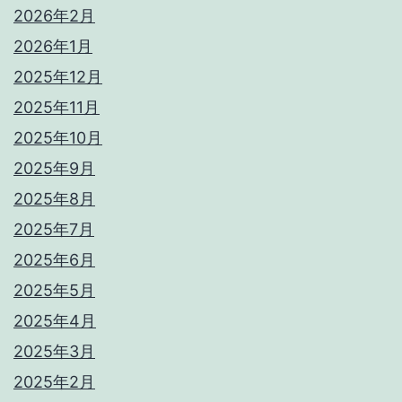
2026年2月
2026年1月
2025年12月
2025年11月
2025年10月
2025年9月
2025年8月
2025年7月
2025年6月
2025年5月
2025年4月
2025年3月
2025年2月