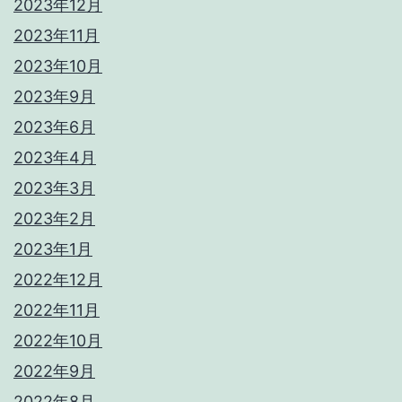
2023年12月
2023年11月
2023年10月
2023年9月
2023年6月
2023年4月
2023年3月
2023年2月
2023年1月
2022年12月
2022年11月
2022年10月
2022年9月
2022年8月