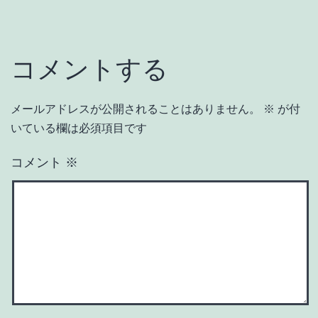
コメントする
メールアドレスが公開されることはありません。
※
が付
いている欄は必須項目です
コメント
※