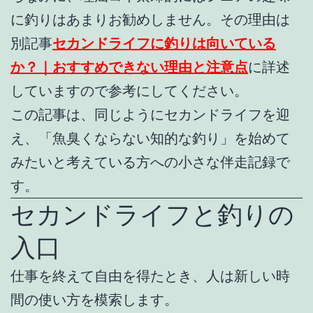
に釣りはあまりお勧めしません。その理由は
別記事
セカンドライフに釣りは向いている
か？｜おすすめできない理由と注意点
に詳述
していますので参考にしてください。
この記事は、同じようにセカンドライフを迎
え、「魚臭くならない知的な釣り」を始めて
みたいと考えている方への小さな伴走記録で
す。
セカンドライフと釣りの
入口
仕事を終えて自由を得たとき、人は新しい時
間の使い方を模索します。