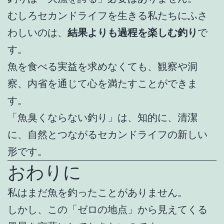
むしろセカンドライフを生きる私たちにふさ
わしいのは、
結果よりも過程を楽しむ釣り
で
す。
魚を食べる実益を求めなくても、観察や洞
察、内省を通じて心を満たすことができま
す。
「魚臭くならない釣り」は、知的に、清潔
に、自然とつながるセカンドライフの新しい
形です。
おわりに
私はまだ魚を釣ったことがありません。
しかし、この「ゼロの地点」から見えてくる