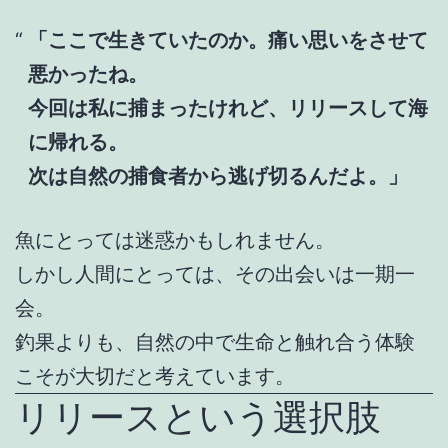
「ここで生きていたのか。痛い思いをさせて
悪かったね。
今回は私に捕まったけれど、リリースして海
に帰れる。
次は自然の捕食者から逃げ切るんだよ。」
魚にとっては迷惑かもしれません。
しかし人間にとっては、その出会いは一期一
会。
釣果よりも、自然の中で生命と触れ合う体験
こそが大切だと考えています。
リリースという選択肢