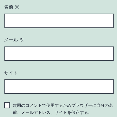
名前
※
メール
※
サイト
次回のコメントで使用するためブラウザーに自分の名
前、メールアドレス、サイトを保存する。