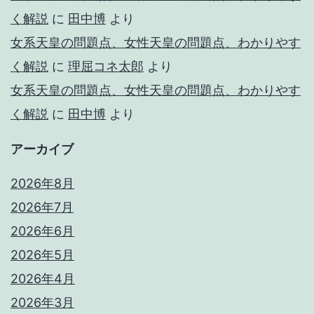
く解説
に
田中博
より
女系天皇の問題点、女性天皇の問題点、わかりやす
く解説
に
理屈コネ太郎
より
女系天皇の問題点、女性天皇の問題点、わかりやす
く解説
に
田中博
より
アーカイブ
2026年8月
2026年7月
2026年6月
2026年5月
2026年4月
2026年3月