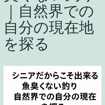
｜自然界での
自分の現在地
を探る