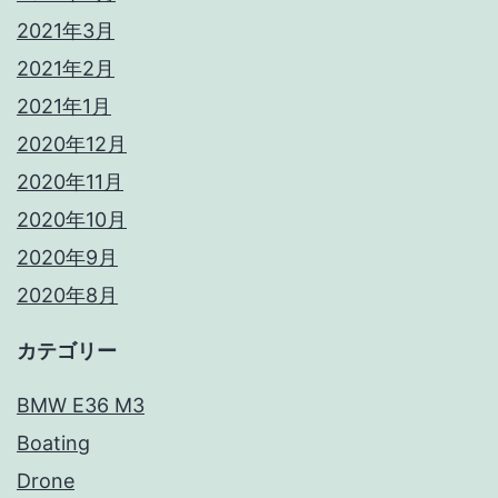
2021年3月
2021年2月
2021年1月
2020年12月
2020年11月
2020年10月
2020年9月
2020年8月
カテゴリー
BMW E36 M3
Boating
Drone