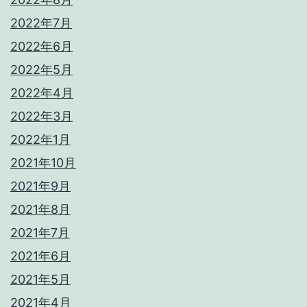
2022年7月
2022年6月
2022年5月
2022年4月
2022年3月
2022年1月
2021年10月
2021年9月
2021年8月
2021年7月
2021年6月
2021年5月
2021年4月