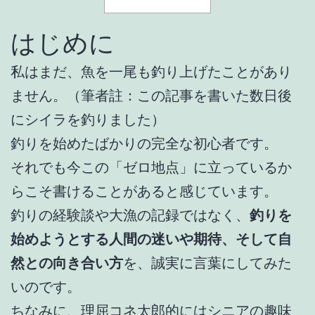
はじめに
私はまだ、魚を一尾も釣り上げたことがあり
ません。（筆者註：この記事を書いた数日後
にシイラを釣りました）
釣りを始めたばかりの完全な初心者です。
それでも今この「ゼロ地点」に立っているか
らこそ書けることがあると感じています。
釣りの経験談や大漁の記録ではなく、
釣りを
始めようとする人間の迷いや期待、そして自
然との向き合い方
を、誠実に言葉にしてみた
いのです。
ちなみに、理屈コネ太郎的にはシニアの趣味