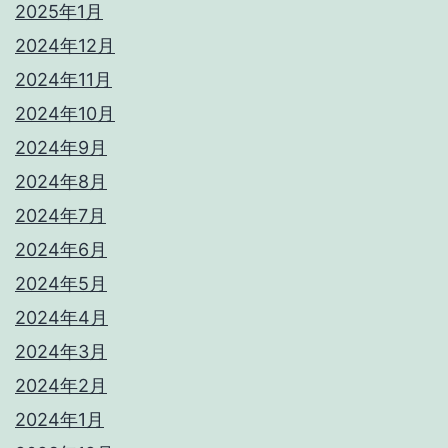
2025年1月
2024年12月
2024年11月
2024年10月
2024年9月
2024年8月
2024年7月
2024年6月
2024年5月
2024年4月
2024年3月
2024年2月
2024年1月