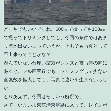
どっちでもいいですね。600㎜で撮っても100㎜
で撮ってトリミングしても、今回の条件ではあま
り差が出ない…っていうか、そもそも写真として
不出来ってことかな？
澄んでいない分厚い空気がレンズと被写体の間に
あると、フル画素数でも、トリミングして少ない
画素数を拡大しても、写真に違いを生まないらし
い。
とりあえず、今回はそういう解釈で。
さて、いよいよ東京湾東航路に入って、レインボ