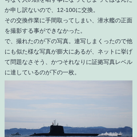
か申し訳ないので、12-100に交換。
その交換作業に手間取ってしまい、潜水艦の正面
を撮影する事ができなかった。
で、撮れたのが下の写真。連写しまくったので他
にも似た様な写真が膨大にあるが、ネットに挙げ
て問題なさそう、かつそれなりに証拠写真レベル
に達しているのが下の一枚。