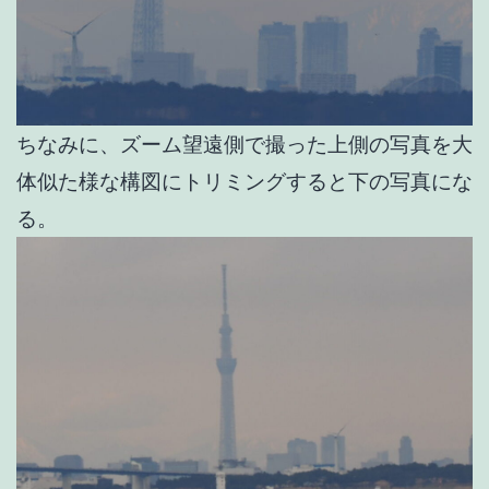
ちなみに、ズーム望遠側で撮った上側の写真を大
体似た様な構図にトリミングすると下の写真にな
る。