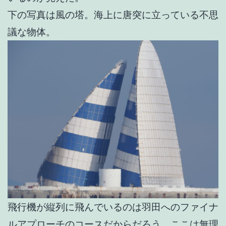
下の写真は風の塔。海上に唐突に立っている不思
議な物体。
飛行機が縦列に飛んでいるのは羽田へのファイナ
ルアプローチのコースだからだろう。ここは無理