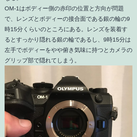
OM-1はボディー側の赤印の位置と方向が問題
で
、レンズとボディーの接合面である銀の輪の9
時15分くらいのところにある。レンズを装着す
るとすっかり隠れる銀の輪であるし、9時15分は
左手でボディーをやや俯き気味に持つとカメラの
グリップ部で隠れてしまう。