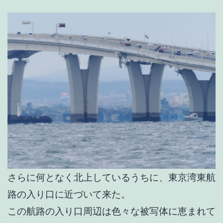
さらに何となく北上しているうちに、東京湾東航
路の入り口に近づいて来た。
この航路の入り口周辺は色々な被写体に恵まれて