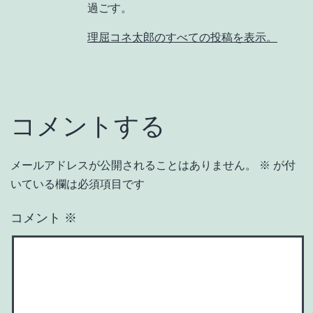
過ごす。
理屈コネ太郎のすべての投稿を表示。
コメントする
メールアドレスが公開されることはありません。
※
が付
いている欄は必須項目です
コメント
※