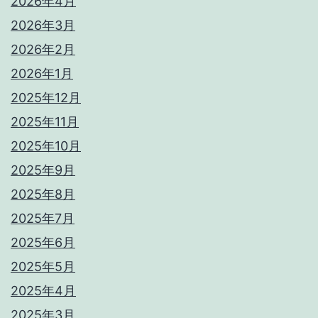
2026年4月
2026年3月
2026年2月
2026年1月
2025年12月
2025年11月
2025年10月
2025年9月
2025年8月
2025年7月
2025年6月
2025年5月
2025年4月
2025年3月