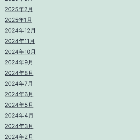
2025年2月
2025年1月
2024年12月
2024年11月
2024年10月
2024年9月
2024年8月
2024年7月
2024年6月
2024年5月
2024年4月
2024年3月
2024年2月