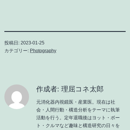
有
投稿日:
2023-01-25
カテゴリー:
Photography
作成者: 理屈コネ太郎
元消化器内視鏡医・産業医。現在は社
会・人間行動・構造分析をテーマに執筆
活動を行う。定年退職後はヨット・ボー
ト・クルマなど趣味と構造研究の日々を