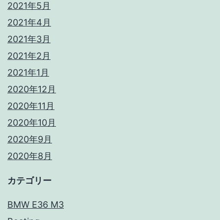
2021年5月
2021年4月
2021年3月
2021年2月
2021年1月
2020年12月
2020年11月
2020年10月
2020年9月
2020年8月
カテゴリー
BMW E36 M3