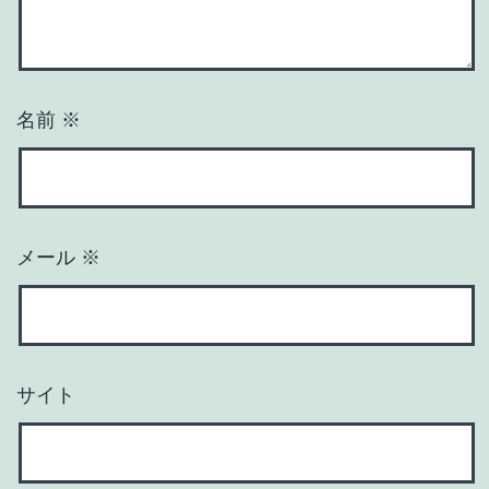
名前
※
メール
※
サイト