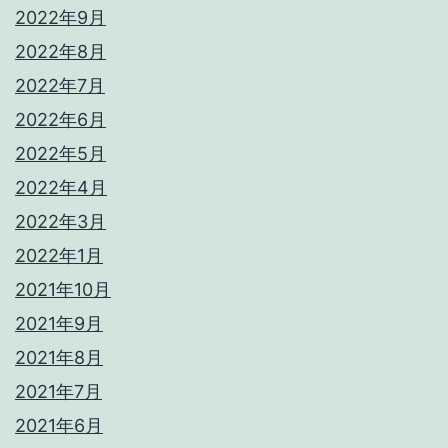
2022年9月
2022年8月
2022年7月
2022年6月
2022年5月
2022年4月
2022年3月
2022年1月
2021年10月
2021年9月
2021年8月
2021年7月
2021年6月