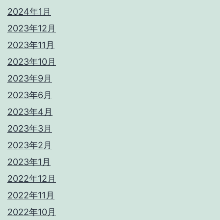
2024年1月
2023年12月
2023年11月
2023年10月
2023年9月
2023年6月
2023年4月
2023年3月
2023年2月
2023年1月
2022年12月
2022年11月
2022年10月