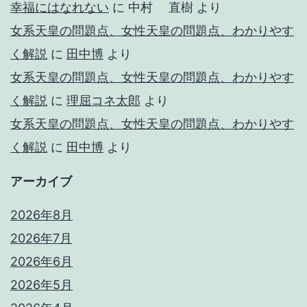
幸福にはなれない
に
中村 直樹
より
女系天皇の問題点、女性天皇の問題点、わかりやす
く解説
に
田中博
より
女系天皇の問題点、女性天皇の問題点、わかりやす
く解説
に
理屈コネ太郎
より
女系天皇の問題点、女性天皇の問題点、わかりやす
く解説
に
田中博
より
アーカイブ
2026年8月
2026年7月
2026年6月
2026年5月