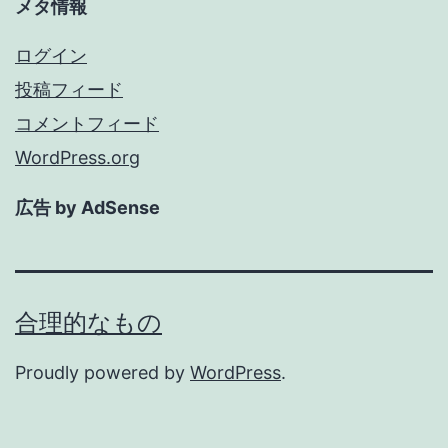
メタ情報
ログイン
投稿フィード
コメントフィード
WordPress.org
広告 by AdSense
合理的なもの
Proudly powered by
WordPress
.