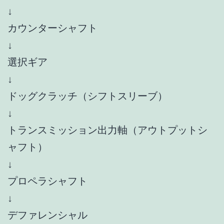
↓
カウンターシャフト
↓
選択ギア
↓
ドッグクラッチ（シフトスリーブ）
↓
トランスミッション出力軸（アウトプットシ
ャフト）
↓
プロペラシャフト
↓
デファレンシャル