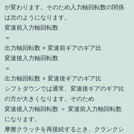
が変わります。そのため入力軸回転数の関係
は次のようになります。
変速前入力軸回転数
＝
出力軸回転数 × 変速前ギアのギア比
変速後入力軸回転数
＝
出力軸回転数 × 変速後ギアのギア比
シフトダウンでは通常、変速後ギアのギア比
の方が大きくなります。そのため
変速後入力軸回転数 ＞ 変速前入力軸回転数
になります。
摩擦クラッチを再接続するとき、クランクシ