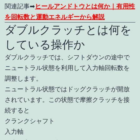
関連記事➡
ヒールアンドトウとは何か｜有用性
を回転数と運動エネルギーから解説
ダブルクラッチとは何を
している操作か
ダブルクラッチでは、シフトダウンの途中で
ニュートラル状態を利用して入力軸回転数を
調整します。
ニュートラル状態ではドッグクラッチが開放
されています。この状態で摩擦クラッチを接
続すると
クランクシャフト
入力軸