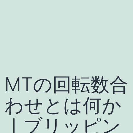
MTの回転数合
わせとは何か
｜ブリッピン