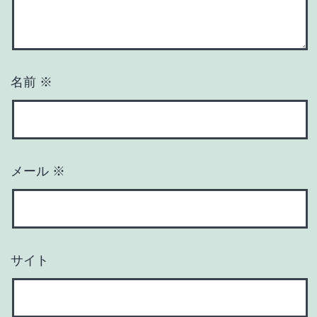
名前
※
メール
※
サイト