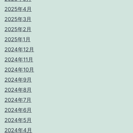
2025年4月
2025年3月
2025年2月
2025年1月
2024年12月
2024年11月
2024年10月
2024年9月
2024年8月
2024年7月
2024年6月
2024年5月
2024年4月