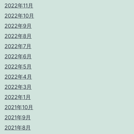
2022年11月
2022年10月
2022年9月
2022年8月
2022年7月
2022年6月
2022年5月
2022年4月
2022年3月
2022年1月
2021年10月
2021年9月
2021年8月