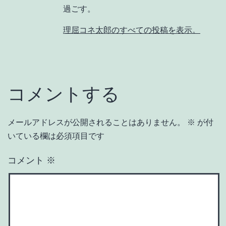
過ごす。
理屈コネ太郎のすべての投稿を表示。
コメントする
メールアドレスが公開されることはありません。
※
が付
いている欄は必須項目です
コメント
※