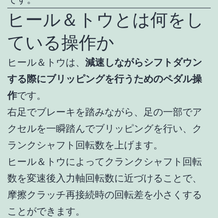
ヒール＆トウとは何をし
ている操作か
ヒール＆トウは、
減速しながらシフトダウン
する際にブリッピングを行うためのペダル操
作
です。
右足でブレーキを踏みながら、足の一部でア
クセルを一瞬踏んでブリッピングを行い、ク
ランクシャフト回転数を上げます。
ヒール＆トウによってクランクシャフト回転
数を変速後入力軸回転数に近づけることで、
摩擦クラッチ再接続時の回転差を小さくする
ことができます。