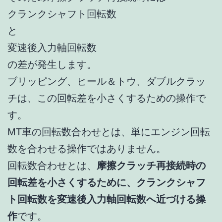
クランクシャフト回転数
と
変速後入力軸回転数
の差が発生します。
ブリッピング、ヒール＆トウ、ダブルクラッ
チは、この回転差を小さくするための操作で
す。
MT車の回転数合わせとは、単にエンジン回転
数を合わせる操作ではありません。
回転数合わせとは、
摩擦クラッチ再接続時の
回転差を小さくするために、クランクシャフ
ト回転数を変速後入力軸回転数へ近づける操
作
です。