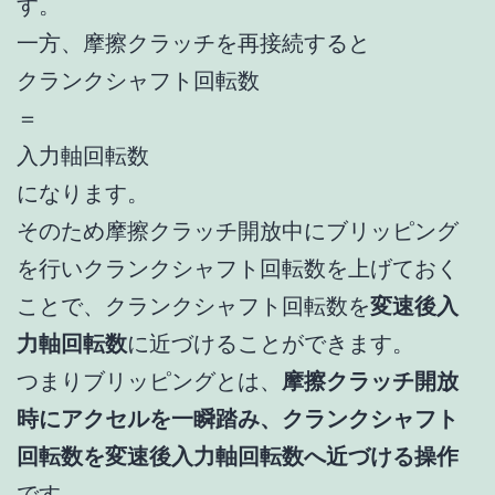
す。
一方、摩擦クラッチを再接続すると
クランクシャフト回転数
＝
入力軸回転数
になります。
そのため摩擦クラッチ開放中にブリッピング
を行いクランクシャフト回転数を上げておく
ことで、クランクシャフト回転数を
変速後入
力軸回転数
に近づけることができます。
つまりブリッピングとは、
摩擦クラッチ開放
時にアクセルを一瞬踏み、クランクシャフト
回転数を変速後入力軸回転数へ近づける操作
です。