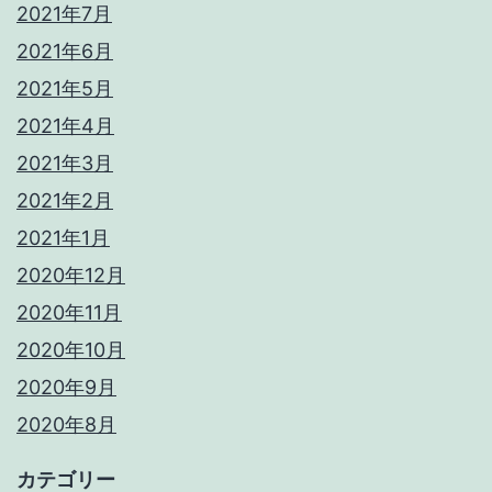
2021年7月
2021年6月
2021年5月
2021年4月
2021年3月
2021年2月
2021年1月
2020年12月
2020年11月
2020年10月
2020年9月
2020年8月
カテゴリー