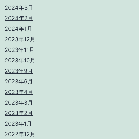
2024年3月
2024年2月
2024年1月
2023年12月
2023年11月
2023年10月
2023年9月
2023年6月
2023年4月
2023年3月
2023年2月
2023年1月
2022年12月