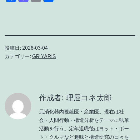
有
投稿日:
2026-03-04
カテゴリー:
GR YARIS
作成者: 理屈コネ太郎
元消化器内視鏡医・産業医。現在は社
会・人間行動・構造分析をテーマに執筆
活動を行う。定年退職後はヨット・ボー
ト・クルマなど趣味と構造研究の日々を