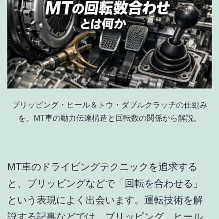
ブリッピング・ヒール＆トウ・ダブルクラッチの仕組み
を、MT車の動力伝達構造と回転数の関係から解説。
MT車のドライビングテクニックを追求する
と、ブリッピングなどで「回転を合わせる」
という表現によく出会います。運転技術を解
説する記事などでは、ブリッピング、ヒール