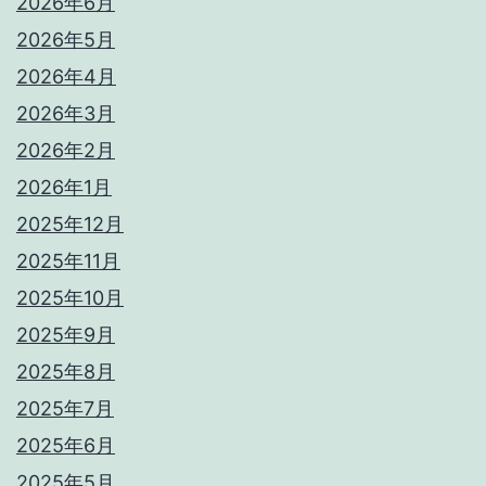
2026年6月
2026年5月
2026年4月
2026年3月
2026年2月
2026年1月
2025年12月
2025年11月
2025年10月
2025年9月
2025年8月
2025年7月
2025年6月
2025年5月