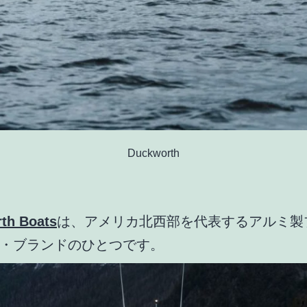
Duckworth
th Boats
は、アメリカ北西部を代表するアルミ製
・ブランドのひとつです。