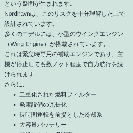
という疑問が生まれます。
Nordhavnは、このリスクを十分理解した上で
設計されています。
多くのモデルには、小型のウイングエンジン
（Wing Engine）が搭載されています。
これは緊急時専用の補助エンジンであり、主
機が停止しても数ノット程度で自力航行を続
けられます。
さらに、
二重化された燃料フィルター
発電設備の冗長化
長時間運転を前提とした冷却系
大容量バッテリー