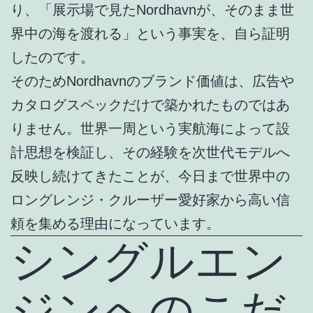
り、「展示場で見たNordhavnが、そのまま世
界中の海を渡れる」という事実を、自ら証明
したのです。
そのためNordhavnのブランド価値は、広告や
カタログスペックだけで築かれたものではあ
りません。世界一周という実航海によって設
計思想を検証し、その経験を次世代モデルへ
反映し続けてきたことが、今日まで世界中の
ロングレンジ・クルーザー愛好家から高い信
頼を集める理由になっています。
シングルエン
ジンへのこだ