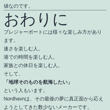
値なのです。
おわりに
プレジャーボートには様々な楽しみ方があり
ます。
速さを楽しむ人。
港での時間を楽しむ人。
家族との休日を楽しむ人。
そして、
「地球そのものを航海したい」
という人もいます。
Nordhavnは、その最後の夢に真正面から応え
ようとしてきた数少ないメーカーです。