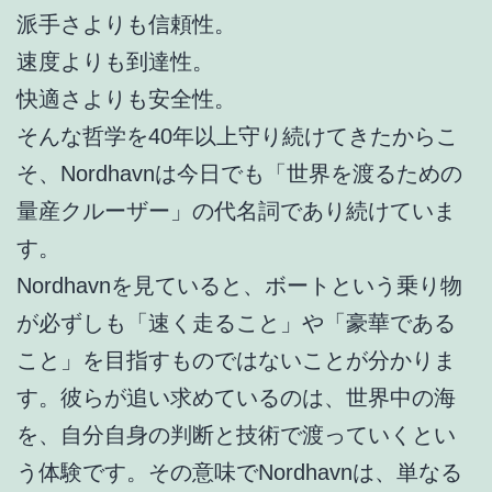
派手さよりも信頼性。
速度よりも到達性。
快適さよりも安全性。
そんな哲学を40年以上守り続けてきたからこ
そ、Nordhavnは今日でも「世界を渡るための
量産クルーザー」の代名詞であり続けていま
す。
Nordhavnを見ていると、ボートという乗り物
が必ずしも「速く走ること」や「豪華である
こと」を目指すものではないことが分かりま
す。彼らが追い求めているのは、世界中の海
を、自分自身の判断と技術で渡っていくとい
う体験です。その意味でNordhavnは、単なる