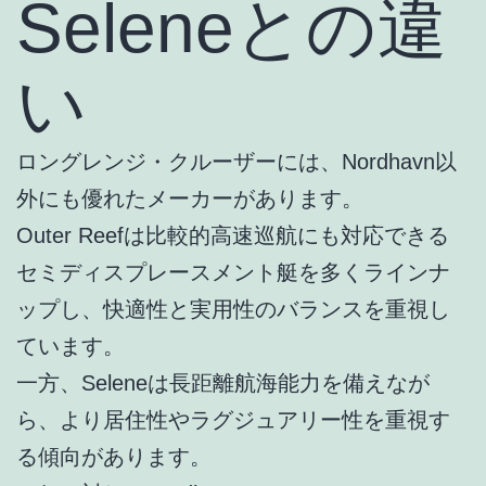
Seleneとの違
い
ロングレンジ・クルーザーには、Nordhavn以
外にも優れたメーカーがあります。
Outer Reefは比較的高速巡航にも対応できる
セミディスプレースメント艇を多くラインナ
ップし、快適性と実用性のバランスを重視し
ています。
一方、Seleneは長距離航海能力を備えなが
ら、より居住性やラグジュアリー性を重視す
る傾向があります。