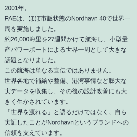
2001年。
PAEは、ほぼ市販状態のNordhavn 40で世界一
周を実施しました。
約26,000海里を27週間かけて航海し、小型量
産パワーボートによる世界一周として大きな
話題となりました。
この航海は単なる宣伝ではありません。
世界各地で補給や整備、港湾事情など膨大な
実データを収集し、その後の設計改善にも大
きく生かされています。
「世界を渡れる」と語るだけではなく、自ら
実証したことがNordhavnというブランドへの
信頼を支えています。