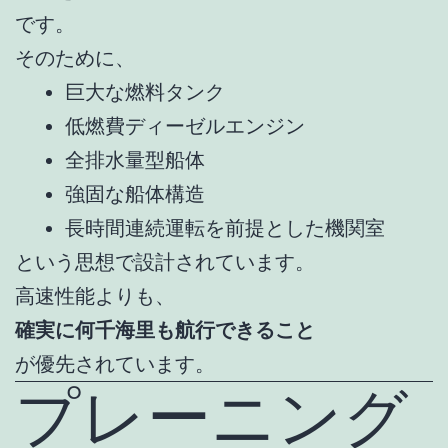
です。
そのために、
巨大な燃料タンク
低燃費ディーゼルエンジン
全排水量型船体
強固な船体構造
長時間連続運転を前提とした機関室
という思想で設計されています。
高速性能よりも、
確実に何千海里も航行できること
が優先されています。
プレーニング