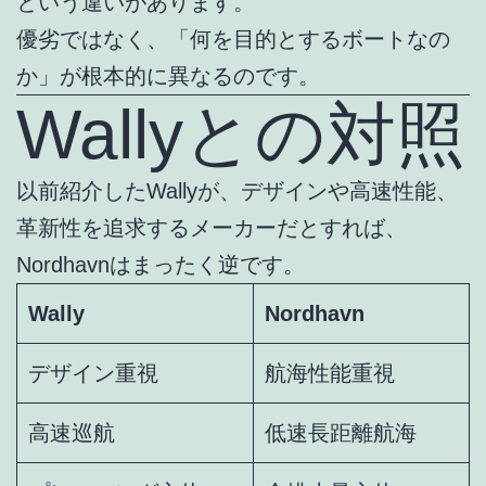
という違いがあります。
優劣ではなく、「何を目的とするボートなの
か」が根本的に異なるのです。
Wallyとの対照
以前紹介したWallyが、デザインや高速性能、
革新性を追求するメーカーだとすれば、
Nordhavnはまったく逆です。
Wally
Nordhavn
デザイン重視
航海性能重視
高速巡航
低速長距離航海