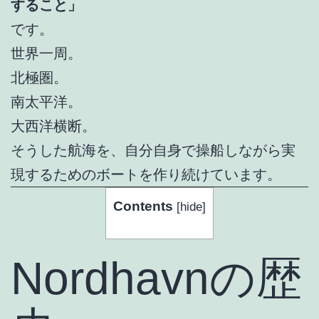
すること」
です。
世界一周。
北極圏。
南太平洋。
大西洋横断。
そうした航海を、自分自身で操船しながら実
現するためのボートを作り続けています。
Contents
[
hide
]
Nordhavnの歴