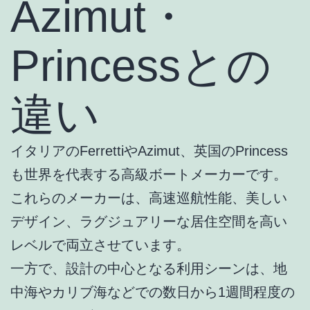
Azimut・
Princessとの
違い
イタリアのFerrettiやAzimut、英国のPrincess
も世界を代表する高級ボートメーカーです。
これらのメーカーは、高速巡航性能、美しい
デザイン、ラグジュアリーな居住空間を高い
レベルで両立させています。
一方で、設計の中心となる利用シーンは、地
中海やカリブ海などでの数日から1週間程度の