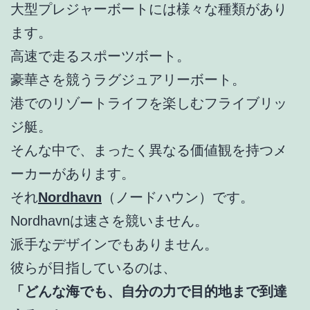
大型プレジャーボートには様々な種類があり
ます。
高速で走るスポーツボート。
豪華さを競うラグジュアリーボート。
港でのリゾートライフを楽しむフライブリッ
ジ艇。
そんな中で、まったく異なる価値観を持つメ
ーカーがあります。
それ
Nordhavn
（ノードハウン）です。
Nordhavnは速さを競いません。
派手なデザインでもありません。
彼らが目指しているのは、
「どんな海でも、自分の力で目的地まで到達