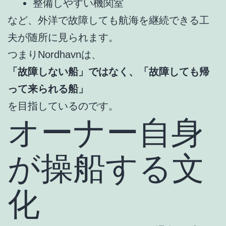
整備しやすい機関室
など、外洋で故障しても航海を継続できる工
夫が随所に見られます。
つまりNordhavnは、
「故障しない船」ではなく、「故障しても帰
って来られる船」
を目指しているのです。
オーナー自身
が操船する文
化