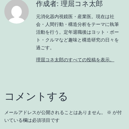
作成者: 理屈コネ太郎
元消化器内視鏡医・産業医。現在は社
会・人間行動・構造分析をテーマに執筆
活動を行う。定年退職後はヨット・ボー
ト・クルマなど趣味と構造研究の日々を
過ごす。
理屈コネ太郎のすべての投稿を表示。
コメントする
メールアドレスが公開されることはありません。
※
が付
いている欄は必須項目です