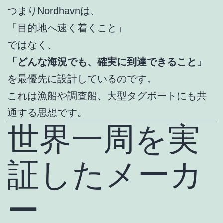
つまりNordhavnは、
「目的地へ速く着くこと」
ではなく、
「どんな海況でも、確実に到達できること」
を最優先に設計しているのです。
これは漁船や調査船、大型タグボートにも共
通する思想です。
世界一周を実
証したメーカ
ー