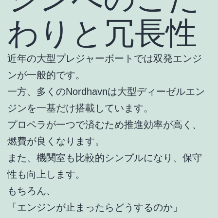
わりと冗長性
近年の大型プレジャーボートでは双発エンジ
ンが一般的です。
一方、多くのNordhavnは大型ディーゼルエン
ジンを一基だけ搭載しています。
プロペラが一つで済むため推進効率が高く、
燃費が良くなります。
また、機関室も比較的シンプルになり、保守
性も向上します。
もちろん、
「エンジンが止まったらどうするのか」