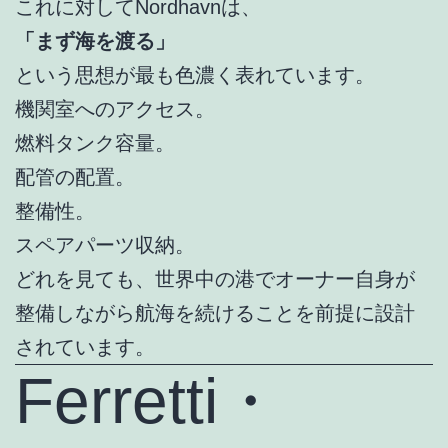
これに対してNordhavnは、
「まず海を渡る」
という思想が最も色濃く表れています。
機関室へのアクセス。
燃料タンク容量。
配管の配置。
整備性。
スペアパーツ収納。
どれを見ても、世界中の港でオーナー自身が
整備しながら航海を続けることを前提に設計
されています。
Ferretti・