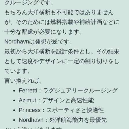
クルージングです。
もちろん大洋横断も不可能ではありません
が、そのためには燃料搭載や補給計画などに
十分な配慮が必要になります。
Nordhavnは発想が逆です。
最初から大洋横断を設計条件とし、その結果
として速度やデザインに一定の割り切りをし
ています。
言い換えれば、
Ferretti：ラグジュアリークルージング
Azimut：デザインと高速性能
Princess：スポーティさと快適性
Nordhavn：外洋航海能力を最優先