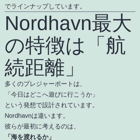
でラインナップしています。
Nordhavn最大
の特徴は「航
続距離」
多くのプレジャーボートは、
「今日はどこへ遊びに行こうか」
という発想で設計されています。
Nordhavnは違います。
彼らが最初に考えるのは、
「海を渡れるか」