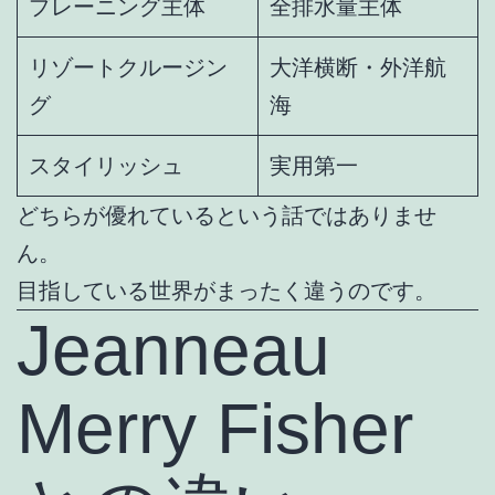
プレーニング主体
全排水量主体
リゾートクルージン
大洋横断・外洋航
グ
海
スタイリッシュ
実用第一
どちらが優れているという話ではありませ
ん。
目指している世界がまったく違うのです。
Jeanneau
Merry Fisher