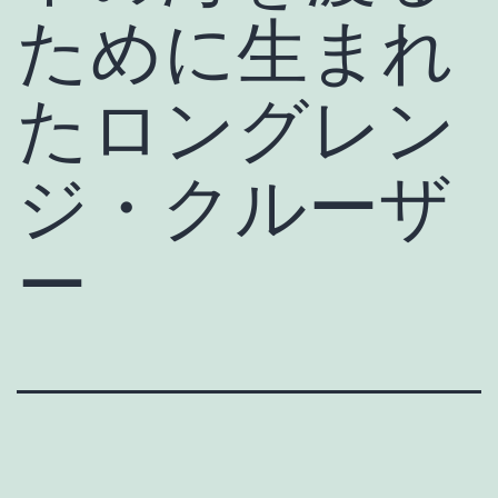
ために生まれ
たロングレン
ジ・クルーザ
ー