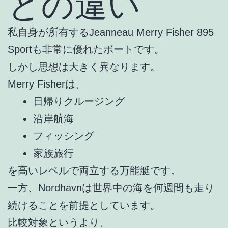
との違い
私自身が所有するJeanneau Merry Fisher 895
Sportも非常に優れたボートです。
しかし思想は大きく異なります。
Merry Fisherは、
日帰りクルージング
沿岸航海
フィッシング
家族旅行
を高いレベルで両立する万能艇です。
一方、Nordhavnは世界中の海を何週間も走り
続けることを前提としています。
比較対象というより、