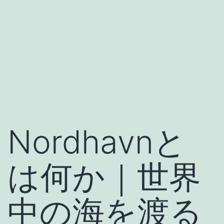
Nordhavnと
は何か｜世界
中の海を渡る