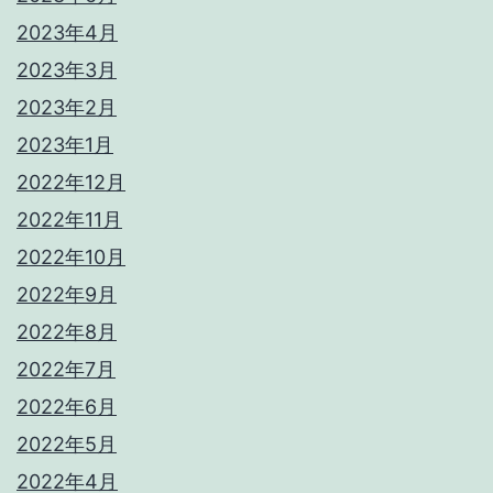
2023年4月
2023年3月
2023年2月
2023年1月
2022年12月
2022年11月
2022年10月
2022年9月
2022年8月
2022年7月
2022年6月
2022年5月
2022年4月