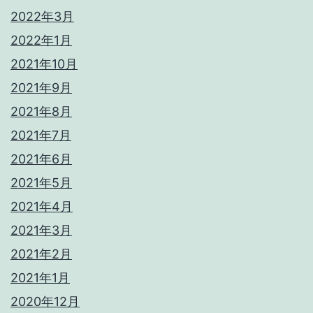
2022年3月
2022年1月
2021年10月
2021年9月
2021年8月
2021年7月
2021年6月
2021年5月
2021年4月
2021年3月
2021年2月
2021年1月
2020年12月