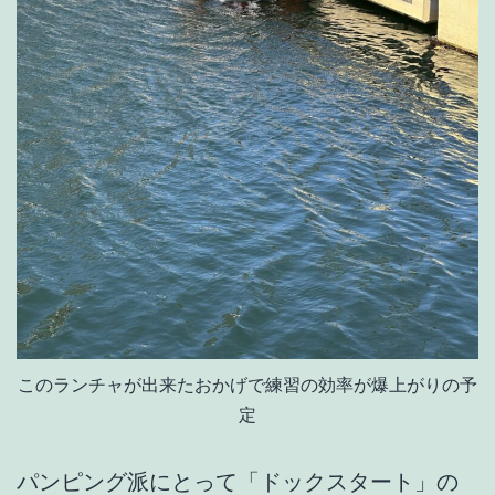
このランチャが出来たおかげで練習の効率が爆上がりの予
定
パンピング派にとって「ドックスタート」の