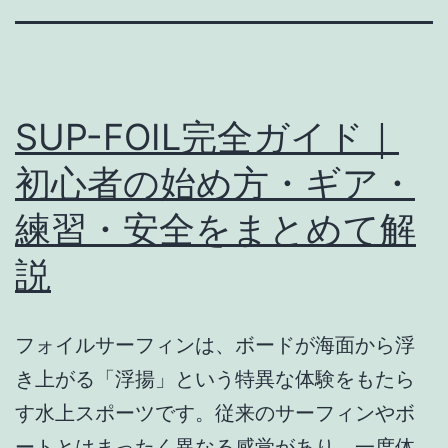
SUP-FOIL完全ガイド｜
初心者の始め方・ギア・
練習・安全をまとめて解
説
フォイルサーフィンは、ボードが海面から浮
き上がる「浮揚」という特異な体験をもたら
す水上スポーツです。従来のサーフィンやボ
ートとはまったく異なる感覚があり、一度体