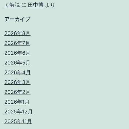
く解説
に
田中博
より
アーカイブ
2026年8月
2026年7月
2026年6月
2026年5月
2026年4月
2026年3月
2026年2月
2026年1月
2025年12月
2025年11月