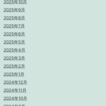
2025年10月
2025年9月
2025年8月
2025年7月
2025年6月
2025年5月
2025年4月
2025年3月
2025年2月
2025年1月
2024年12月
2024年11月
2024年10月