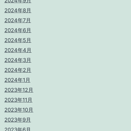
2024年9月
2024年8月
2024年7月
2024年6月
2024年5月
2024年4月
2024年3月
2024年2月
2024年1月
2023年12月
2023年11月
2023年10月
2023年9月
2023年6月