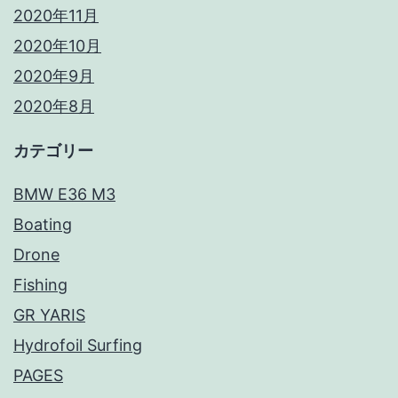
2020年11月
2020年10月
2020年9月
2020年8月
カテゴリー
BMW E36 M3
Boating
Drone
Fishing
GR YARIS
Hydrofoil Surfing
PAGES