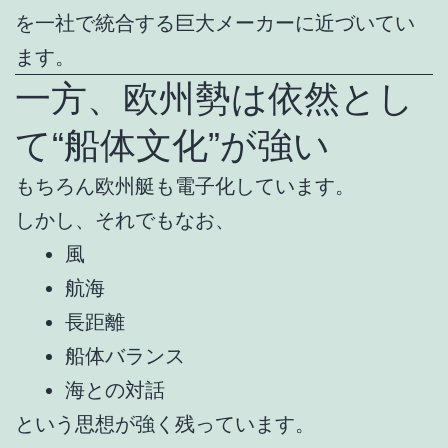
を一社で統合する巨大メーカーに近づいてい
ます。
一方、欧州勢は依然とし
て“船体文化”が強い
もちろん欧州艇も電子化しています。
しかし、それでもなお、
風
航海
長距離
船体バランス
海との対話
という思想が強く残っています。