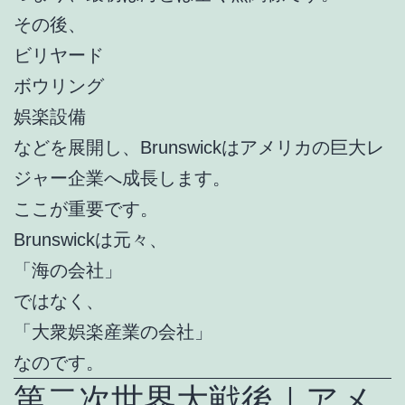
その後、
ビリヤード
ボウリング
娯楽設備
などを展開し、Brunswickはアメリカの巨大レ
ジャー企業へ成長します。
ここが重要です。
Brunswickは元々、
「海の会社」
ではなく、
「大衆娯楽産業の会社」
なのです。
第二次世界大戦後｜アメ