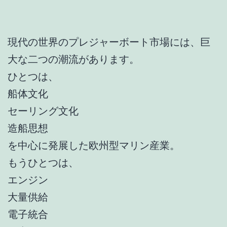
現代の世界のプレジャーボート市場には、巨
大な二つの潮流があります。
ひとつは、
船体文化
セーリング文化
造船思想
を中心に発展した欧州型マリン産業。
もうひとつは、
エンジン
大量供給
電子統合