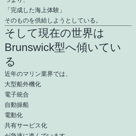
「完成した海上体験」
そのものを供給しようとしている。
そして現在の世界は
Brunswick型へ傾いてい
る
近年のマリン業界では、
大型船外機化
電子統合
自動操船
電動化
共有サービス化
が急速に進んでいます。