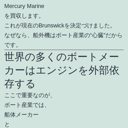
Mercury Marine
を買収します。
これが現在のBrunswickを決定づけました。
なぜなら、船外機はボート産業の“心臓”だから
です。
世界の多くのボートメー
カーはエンジンを外部依
存する
ここで重要なのが、
ボート産業では、
船体メーカー
と