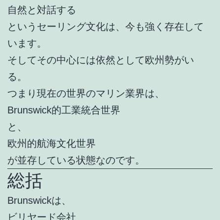
自然と対話する
というセーリング文化は、今も強く存在して
います。
そしてその中心には依然として欧州勢がい
る。
つまり現在の世界のマリン業界は、
Brunswick的工業統合世界
と、
欧州的航海文化世界
が並存している状態なのです。
総括
Brunswickは、
ビリヤード会社