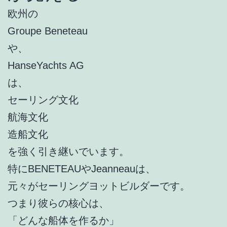
欧州の
Groupe Beneteau
や、
HanseYachts AG
は、
セーリング文化
航海文化
造船文化
を強く引き継いでいます。
特にBENETEAUやJeanneauは、
元々がセーリングヨットビルダーです。
つまり彼らの核心は、
「どんな船体を作るか」