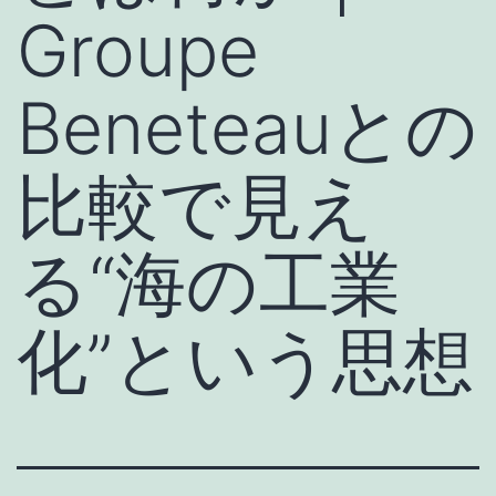
Groupe
Beneteauとの
比較で見え
る“海の工業
化”という思想