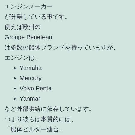
エンジンメーカー
が分離している事です。
例えば欧州の
Groupe Beneteau
は多数の船体ブランドを持っていますが、
エンジンは、
Yamaha
Mercury
Volvo Penta
Yanmar
など外部供給に依存しています。
つまり彼らは本質的には、
「船体ビルダー連合」