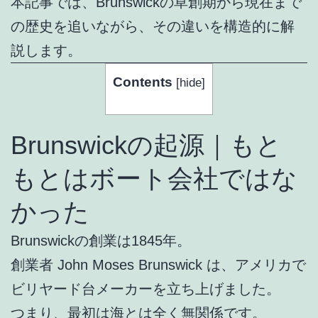
本記事では、Brunswickの草創期から現在まで
の歴史を追いながら、その違いを構造的に解
説します。
Contents
[
hide
]
Brunswickの起源｜もと
もとはボート会社ではな
かった
Brunswickの創業は1845年。
創業者 John Moses Brunswick は、アメリカで
ビリヤード台メーカーを立ち上げました。
つまり、最初は海とは全く無関係です。