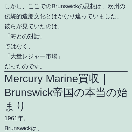
しかし、ここでのBrunswickの思想は、欧州の
伝統的造船文化とはかなり違っていました。
彼らが見ていたのは、
「海との対話」
ではなく、
「大量レジャー市場」
だったのです。
Mercury Marine買収｜
Brunswick帝国の本当の始
まり
1961年。
Brunswickは、