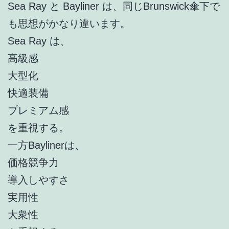
Sea Ray と Bayliner は、同じBrunswick傘下で
も思想がかなり違います。
Sea Ray は、
高級感
大型化
快適装備
プレミアム感
を重視する。
一方Baylinerは、
価格競争力
導入しやすさ
実用性
大衆性