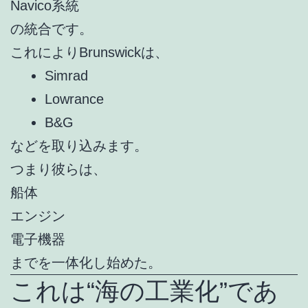
Navico系統
の統合です。
これによりBrunswickは、
Simrad
Lowrance
B&G
などを取り込みます。
つまり彼らは、
船体
エンジン
電子機器
までを一体化し始めた。
これは“海の工業化”であ