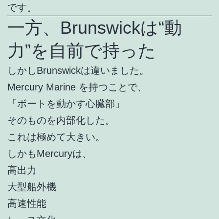
です。
一方、Brunswickは“動
力”を自前で持った
しかしBrunswickは違いました。
Mercury Marine を持つことで、
「ボートを動かす心臓部」
そのものを内部化した。
これは極めて大きい。
しかもMercuryは、
高出力
大型船外機
高速性能