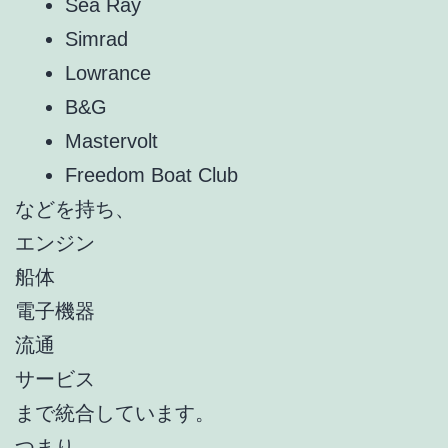
Sea Ray
Simrad
Lowrance
B&G
Mastervolt
Freedom Boat Club
などを持ち、
エンジン
船体
電子機器
流通
サービス
まで統合しています。
つまり、