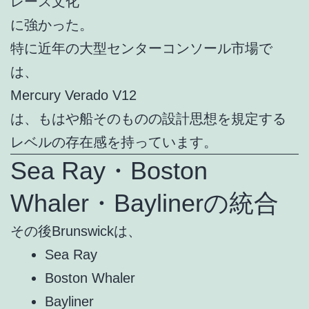
レース文化
に強かった。
特に近年の大型センターコンソール市場で
は、
Mercury Verado V12
は、もはや船そのものの設計思想を規定する
レベルの存在感を持っています。
Sea Ray・Boston
Whaler・Baylinerの統合
その後Brunswickは、
Sea Ray
Boston Whaler
Bayliner