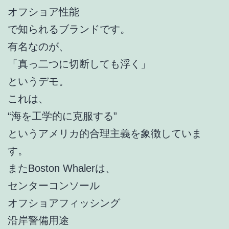
オフショア性能
で知られるブランドです。
有名なのが、
「真っ二つに切断しても浮く」
というデモ。
これは、
“海を工学的に克服する”
というアメリカ的合理主義を象徴していま
す。
またBoston Whalerは、
センターコンソール
オフショアフィッシング
沿岸警備用途