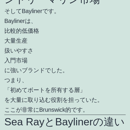
そしてBaylinerです。
Baylinerは、
比較的低価格
大量生産
扱いやすさ
入門市場
に強いブランドでした。
つまり、
「初めてボートを所有する層」
を大量に取り込む役割を担っていた。
ここが非常にBrunswick的です。
Sea RayとBaylinerの違い