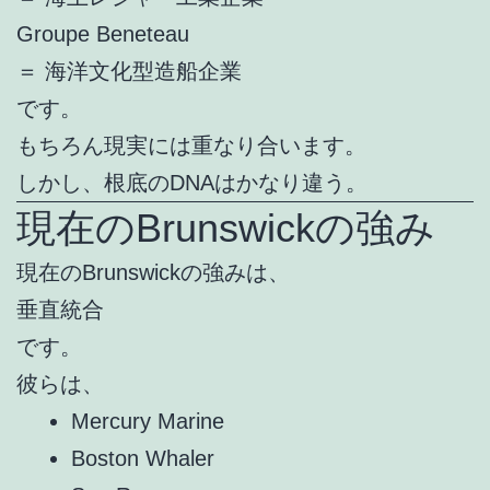
Groupe Beneteau
＝ 海洋文化型造船企業
です。
もちろん現実には重なり合います。
しかし、根底のDNAはかなり違う。
現在のBrunswickの強み
現在のBrunswickの強みは、
垂直統合
です。
彼らは、
Mercury Marine
Boston Whaler