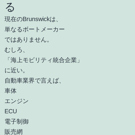
る
現在のBrunswickは、
単なるボートメーカー
ではありません。
むしろ、
「海上モビリティ統合企業」
に近い。
自動車業界で言えば、
車体
エンジン
ECU
電子制御
販売網