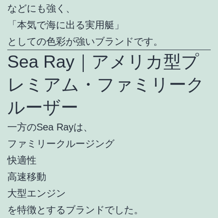
などにも強く、
「本気で海に出る実用艇」
としての色彩が強いブランドです。
Sea Ray｜アメリカ型プ
レミアム・ファミリーク
ルーザー
一方のSea Rayは、
ファミリークルージング
快適性
高速移動
大型エンジン
を特徴とするブランドでした。