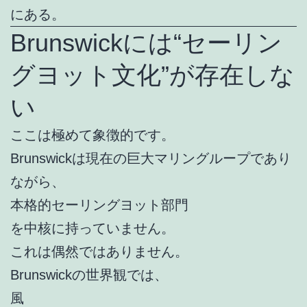
にある。
Brunswickには“セーリン
グヨット文化”が存在しな
い
ここは極めて象徴的です。
Brunswickは現在の巨大マリングループであり
ながら、
本格的セーリングヨット部門
を中核に持っていません。
これは偶然ではありません。
Brunswickの世界観では、
風