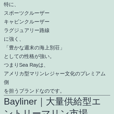
特に、
スポーツクルーザー
キャビンクルーザー
ラグジュアリー路線
に強く、
「豊かな週末の海上別荘」
としての性格が強い。
つまりSea Rayは、
アメリカ型マリンレジャー文化のプレミアム
側
を担うブランドなのです。
Bayliner｜大量供給型エ
ントリーマリン市場