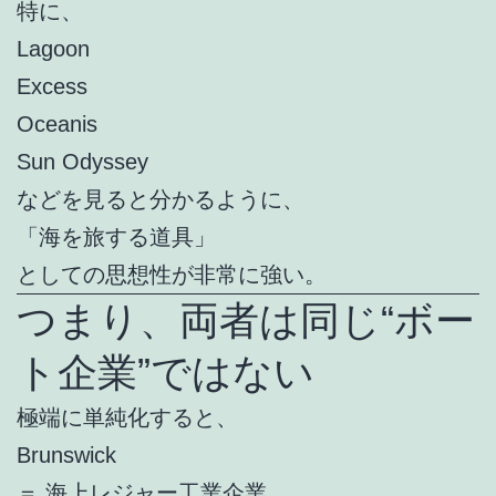
特に、
Lagoon
Excess
Oceanis
Sun Odyssey
などを見ると分かるように、
「海を旅する道具」
としての思想性が非常に強い。
つまり、両者は同じ“ボー
ト企業”ではない
極端に単純化すると、
Brunswick
＝ 海上レジャー工業企業