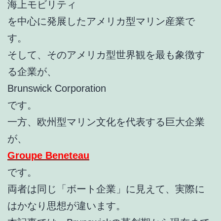
海上モビリティ
を中心に発展したアメリカ型マリン産業で
す。
そして、そのアメリカ型世界観を最も象徴す
る企業が、
Brunswick Corporation
です。
一方、欧州型マリン文化を代表する巨大企業
が、
Groupe Beneteau
です。
両者は同じ「ボート企業」に見えて、実際に
はかなり思想が違います。