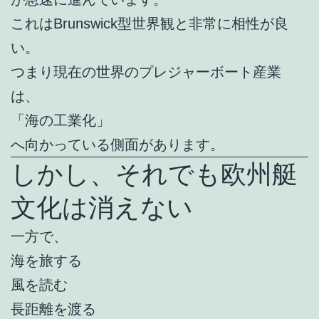
これはBrunswick型世界観と非常に相性が良
い。
つまり現在の世界のプレジャーボート産業
は、
「海の工業化」
へ向かっている側面があります。
しかし、それでも欧州艇
文化は消えない
一方で、
海を旅する
風を読む
長距離を渡る