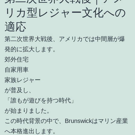
リカ型レジャー文化への
適応
第二次世界大戦後、アメリカでは中間層が爆
発的に拡大します。
郊外住宅
自家用車
家族レジャー
が普及し、
「誰もが遊びを持つ時代」
が始まりました。
この時代背景の中で、Brunswickはマリン産業
へ本格進出します。