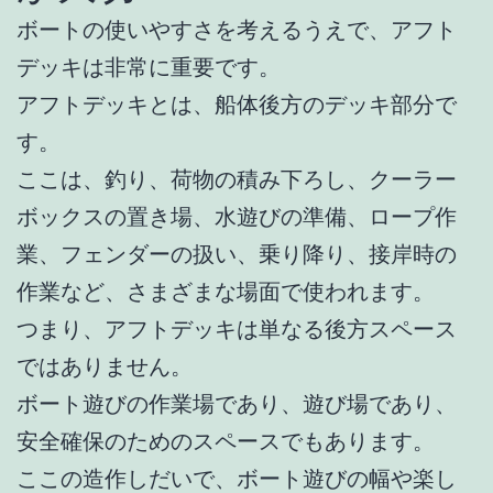
ボートの使いやすさを考えるうえで、アフト
デッキは非常に重要です。
アフトデッキとは、船体後方のデッキ部分で
す。
ここは、釣り、荷物の積み下ろし、クーラー
ボックスの置き場、水遊びの準備、ロープ作
業、フェンダーの扱い、乗り降り、接岸時の
作業など、さまざまな場面で使われます。
つまり、アフトデッキは単なる後方スペース
ではありません。
ボート遊びの作業場であり、遊び場であり、
安全確保のためのスペースでもあります。
ここの造作しだいで、ボート遊びの幅や楽し