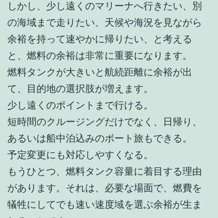
しかし、少し遠くのマリーナへ行きたい、別
の海域まで走りたい、天候や海況を見ながら
余裕を持って速やかに帰りたい、と考える
と、燃料の余裕は非常に重要になります。
燃料タンクが大きいと航続距離に余裕が出
て、目的地の選択肢が増えます。
少し遠くのポイントまで行ける。
短時間のクルージングだけでなく、日帰り、
あるいは船中泊込みのボート旅もできる。
予定変更にも対応しやすくなる。
もうひとつ、燃料タンク容量に着目する理由
があります。それは、必要な場面で、燃費を
犠牲にしてでも速い速度域を選ぶ余裕が生ま