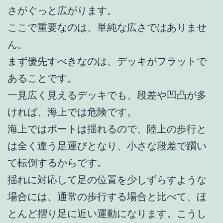
さがぐっと広がります。
ここで重要なのは、単純な広さではありませ
ん。
まず優先すべきなのは、デッキがフラットで
あることです。
一見広く見えるデッキでも、段差や凹凸が多
ければ、海上では危険です。
海上ではボートは揺れるので、陸上の歩行と
は全く違う足運びとなり、小さな段差で躓い
て転倒するからです。
揺れに対応して足の位置を少しずらすような
場合には、通常の歩行する場合と比べて、ほ
とんど摺り足に近い運動になります。こうし