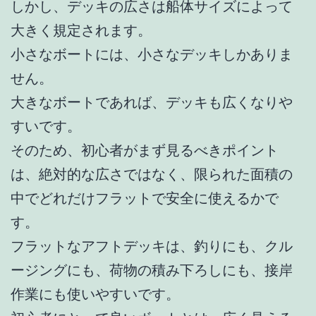
しかし、デッキの広さは船体サイズによって
大きく規定されます。
小さなボートには、小さなデッキしかありま
せん。
大きなボートであれば、デッキも広くなりや
すいです。
そのため、初心者がまず見るべきポイント
は、絶対的な広さではなく、限られた面積の
中でどれだけフラットで安全に使えるかで
す。
フラットなアフトデッキは、釣りにも、クル
ージングにも、荷物の積み下ろしにも、接岸
作業にも使いやすいです。