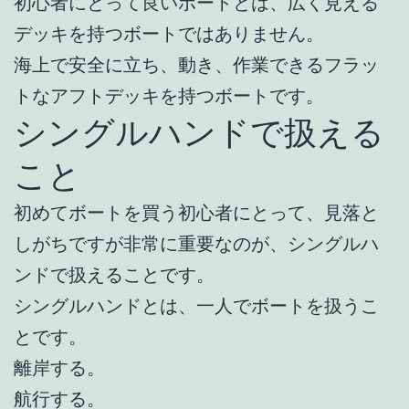
初心者にとって良いボートとは、広く見える
デッキを持つボートではありません。
海上で安全に立ち、動き、作業できるフラッ
トなアフトデッキを持つボートです。
シングルハンドで扱える
こと
初めてボートを買う初心者にとって、見落と
しがちですが非常に重要なのが、シングルハ
ンドで扱えることです。
シングルハンドとは、一人でボートを扱うこ
とです。
離岸する。
航行する。