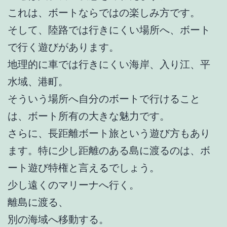
これは、ボートならではの楽しみ方です。
そして、陸路では行きにくい場所へ、ボート
で行く遊びがあります。
地理的に車では行きにくい海岸、入り江、平
水域、港町。
そういう場所へ自分のボートで行けること
は、ボート所有の大きな魅力です。
さらに、長距離ボート旅という遊び方もあり
ます。特に少し距離のある島に渡るのは、ボ
ート遊び特権と言えるでしょう。
少し遠くのマリーナへ行く。
離島に渡る、
別の海域へ移動する。