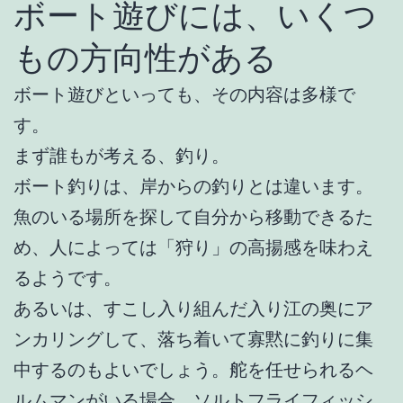
ボート遊びには、いくつ
もの方向性がある
ボート遊びといっても、その内容は多様で
す。
まず誰もが考える、釣り。
ボート釣りは、岸からの釣りとは違います。
魚のいる場所を探して自分から移動できるた
め、人によっては「狩り」の高揚感を味わえ
るようです。
あるいは、すこし入り組んだ入り江の奥にア
ンカリングして、落ち着いて寡黙に釣りに集
中するのもよいでしょう。舵を任せられるヘ
ルムマンがいる場合、ソルトフライフィッシ