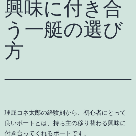
興味に付き合
う一艇の選び
方
理屈コネ太郎の経験則から、初心者にとって
良いボートとは、持ち主の移り替わる興味に
付き合ってくれるボートです。