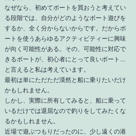
なぜなら、初めてボートを買おうと考えてい
る段階では、自分がどのようなボート遊びを
するか、全く分からないからです。だからボ
ートを使うあらゆるアクティビティーに興味
が向く可能性がある。その、可能性に対応で
きるボートが、初心者にとって良いボート…
と言えると私は考えています。
最初は単にただただ漠然と船に乗りたいだけ
かもしれません。
しかし、実際に所有してみると、船に乗って
いるだけでは退屈なので釣りをしてみたくな
るかもしれません。
近場で遊ぶつもりだったのに、少し遠くの港