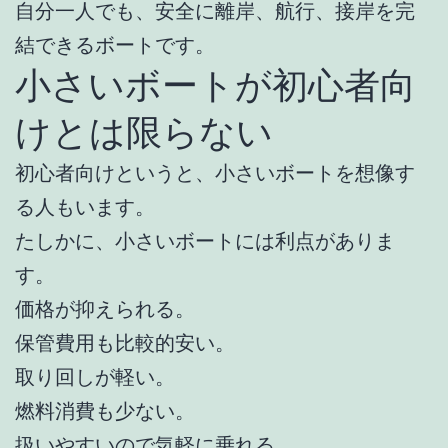
自分一人でも、安全に離岸、航行、接岸を完
結できるボートです。
小さいボートが初心者向
けとは限らない
初心者向けというと、小さいボートを想像す
る人もいます。
たしかに、小さいボートには利点がありま
す。
価格が抑えられる。
保管費用も比較的安い。
取り回しが軽い。
燃料消費も少ない。
扱いやすいので気軽に乗れる。