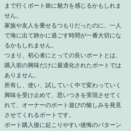
まで行くボート旅に魅力を感じるかもしれま
せん。
家族や友人を乗せるつもりだったのに、一人
で海に出て静かに過ごす時間が一番大切にな
るかもしれません。
つまり、初心者にとっての良いボートとは、
購入前の興味だけに最適化されたボートでは
ありません。
所有し、使い、試していく中で変わっていく
興味を受け止めて、思いつきを実現させてく
れて、オーナーのボート遊びの愉しみを発見
させてくれるボートです。
ボート購入後に起こりやすい後悔のパターン