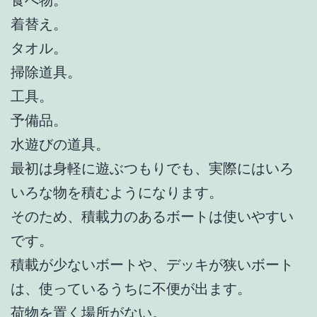
着替え。
タオル。
掃除道具。
工具。
予備品。
水遊びの道具。
最初は身軽に遊ぶつもりでも、実際にはいろ
いろな物を積むようになります。
そのため、積載力のあるボートは使いやすい
です。
積載が少ないボートや、デッキが狭いボート
は、使っているうちに不便が出ます。
荷物を置く場所がない。