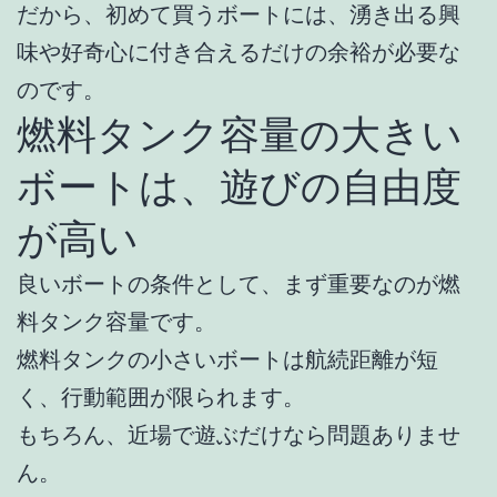
だから、初めて買うボートには、湧き出る興
味や好奇心に付き合えるだけの余裕が必要な
のです。
燃料タンク容量の大きい
ボートは、遊びの自由度
が高い
良いボートの条件として、まず重要なのが燃
料タンク容量です。
燃料タンクの小さいボートは航続距離が短
く、行動範囲が限られます。
もちろん、近場で遊ぶだけなら問題ありませ
ん。