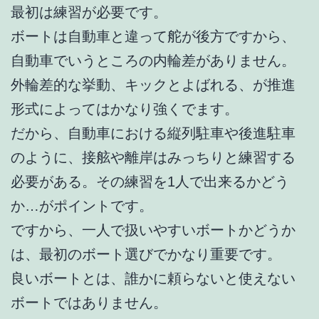
最初は練習が必要です。
ボートは自動車と違って舵が後方ですから、
自動車でいうところの内輪差がありません。
外輪差的な挙動、キックとよばれる、が推進
形式によってはかなり強くでます。
だから、自動車における縦列駐車や後進駐車
のように、接舷や離岸はみっちりと練習する
必要がある。その練習を1人で出来るかどう
か…がポイントです。
ですから、一人で扱いやすいボートかどうか
は、最初のボート選びでかなり重要です。
良いボートとは、誰かに頼らないと使えない
ボートではありません。