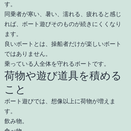
す。
同乗者が寒い、暑い、濡れる、疲れると感じ
れば、ボート遊びそのものが続きにくくなり
ます。
良いボートとは、操船者だけが楽しいボート
ではありません。
乗っている人全体を守れるボートです。
荷物や遊び道具を積める
こと
ボート遊びでは、想像以上に荷物が増えま
す。
飲み物。
食べ物。