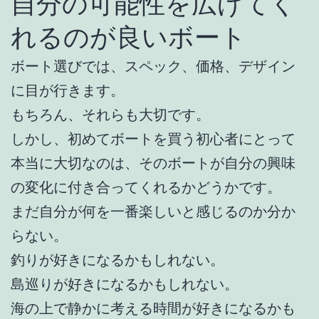
自分の可能性を広げてく
れるのが良いボート
ボート選びでは、スペック、価格、デザイン
に目が行きます。
もちろん、それらも大切です。
しかし、初めてボートを買う初心者にとって
本当に大切なのは、そのボートが自分の興味
の変化に付き合ってくれるかどうかです。
まだ自分が何を一番楽しいと感じるのか分か
らない。
釣りが好きになるかもしれない。
島巡りが好きになるかもしれない。
海の上で静かに考える時間が好きになるかも