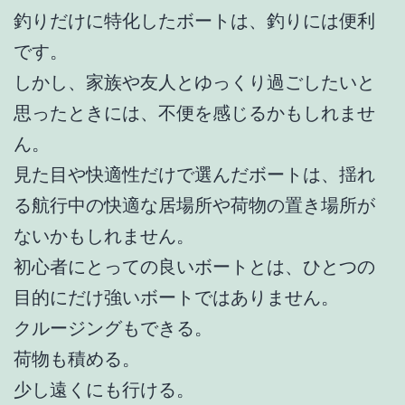
釣りだけに特化したボートは、釣りには便利
です。
しかし、家族や友人とゆっくり過ごしたいと
思ったときには、不便を感じるかもしれませ
ん。
見た目や快適性だけで選んだボートは、揺れ
る航行中の快適な居場所や荷物の置き場所が
ないかもしれません。
初心者にとっての良いボートとは、ひとつの
目的にだけ強いボートではありません。
クルージングもできる。
荷物も積める。
少し遠くにも行ける。