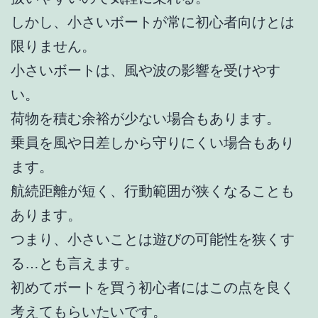
しかし、小さいボートが常に初心者向けとは
限りません。
小さいボートは、風や波の影響を受けやす
い。
荷物を積む余裕が少ない場合もあります。
乗員を風や日差しから守りにくい場合もあり
ます。
航続距離が短く、行動範囲が狭くなることも
あります。
つまり、小さいことは遊びの可能性を狭くす
る…とも言えます。
初めてボートを買う初心者にはこの点を良く
考えてもらいたいです。