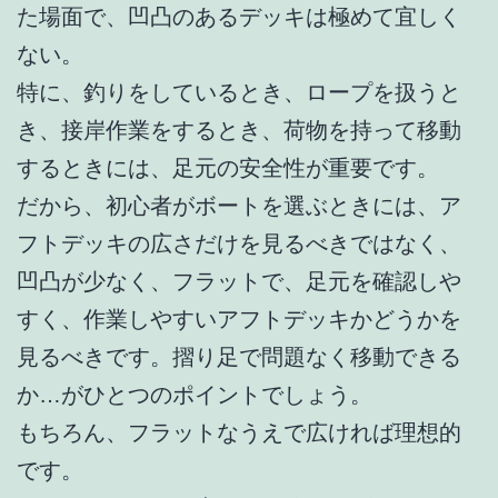
た場面で、凹凸のあるデッキは極めて宜しく
ない。
特に、釣りをしているとき、ロープを扱うと
き、接岸作業をするとき、荷物を持って移動
するときには、足元の安全性が重要です。
だから、初心者がボートを選ぶときには、ア
フトデッキの広さだけを見るべきではなく、
凹凸が少なく、フラットで、足元を確認しや
すく、作業しやすいアフトデッキかどうかを
見るべきです。摺り足で問題なく移動できる
か…がひとつのポイントでしょう。
もちろん、フラットなうえで広ければ理想的
です。