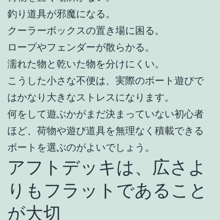
釣り道具が邪魔になる。
クーラーボックスの置き場に困る。
ロープやフェンダーが散らかる。
濡れた物と乾いた物を分けにくい。
こうした小さな不便は、実際のボート遊びで
はかなり大きなストレスになります。
何をして遊ぶかがまだ決まっていない初心者
ほど、荷物や遊び道具を無理なく積載できる
ボートを選ぶのがよいでしょう。
アフトデッキは、広さよ
りもフラットであること
が大切