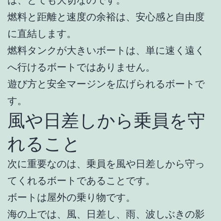
燃料と距離と速度の余裕は、安心感と自由度
に直結します。
燃料タンクが大きいボートは、単に速く遠く
へ行けるボートではありません。
遊び方と安全マージンを広げられるボートで
す。
風や日差しから乗員を守
れること
次に重要なのは、乗員を風や日差しから守っ
てくれるボートであることです。
ボートは屋外の乗り物です。
海の上では、風、日差し、雨、波しぶきの影