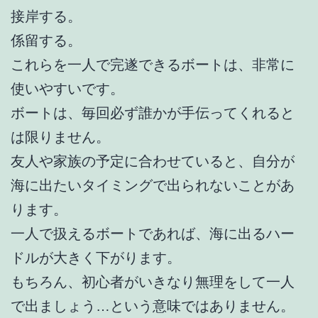
接岸する。
係留する。
これらを一人で完遂できるボートは、非常に
使いやすいです。
ボートは、毎回必ず誰かが手伝ってくれると
は限りません。
友人や家族の予定に合わせていると、自分が
海に出たいタイミングで出られないことがあ
ります。
一人で扱えるボートであれば、海に出るハー
ドルが大きく下がります。
もちろん、初心者がいきなり無理をして一人
で出ましょう…という意味ではありません。