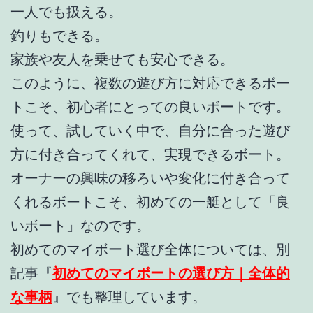
一人でも扱える。
釣りもできる。
家族や友人を乗せても安心できる。
このように、複数の遊び方に対応できるボー
トこそ、初心者にとっての良いボートです。
使って、試していく中で、自分に合った遊び
方に付き合ってくれて、実現できるボート。
オーナーの興味の移ろいや変化に付き合って
くれるボートこそ、初めての一艇として「良
いボート」なのです。
初めてのマイボート選び全体については、別
記事『
初めてのマイボートの選び方｜全体的
な事柄
』でも整理しています。