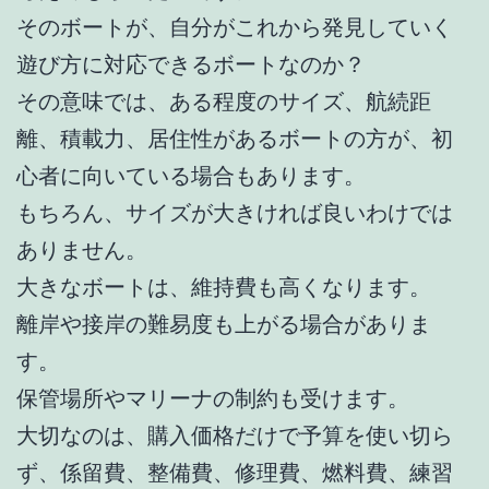
そのボートが、自分がこれから発見していく
遊び方に対応できるボートなのか？
その意味では、ある程度のサイズ、航続距
離、積載力、居住性があるボートの方が、初
心者に向いている場合もあります。
もちろん、サイズが大きければ良いわけでは
ありません。
大きなボートは、維持費も高くなります。
離岸や接岸の難易度も上がる場合がありま
す。
保管場所やマリーナの制約も受けます。
大切なのは、購入価格だけで予算を使い切ら
ず、係留費、整備費、修理費、燃料費、練習