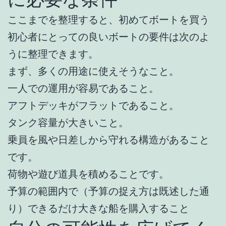
ここまでを整理すると、初めてボートを買う
初心者にとっての良いボートの要件は次のよ
うに整理できます。
まず、多くの用途に使えそうなこと。
一人での運用が容易であること。
アフトデッキがフラットであること。
タンク容量が大きいこと。
乗員を風や日差しから守れる構造があること
です。
荷物や遊び道具を積めることです。
予算の範囲内で（予算の捉え方は既述した通
り）できるだけ大きな船を購入すること