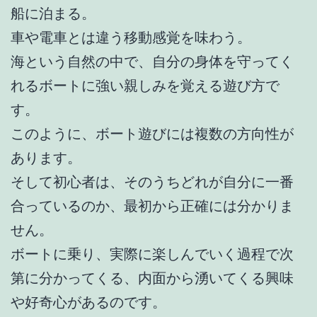
船に泊まる。
車や電車とは違う移動感覚を味わう。
海という自然の中で、自分の身体を守ってく
れるボートに強い親しみを覚える遊び方で
す。
このように、ボート遊びには複数の方向性が
あります。
そして初心者は、そのうちどれが自分に一番
合っているのか、最初から正確には分かりま
せん。
ボートに乗り、実際に楽しんでいく過程で次
第に分かってくる、内面から湧いてくる興味
や好奇心があるのです。