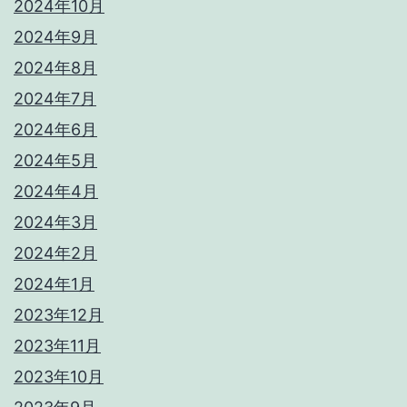
2024年10月
2024年9月
2024年8月
2024年7月
2024年6月
2024年5月
2024年4月
2024年3月
2024年2月
2024年1月
2023年12月
2023年11月
2023年10月