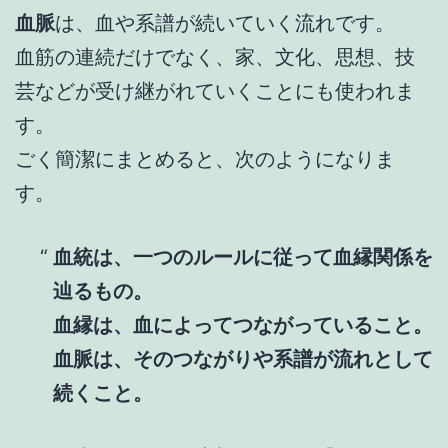
血脈
は、血や系譜が続いていく流れです。
血筋の連続だけでなく、家、文化、思想、技
芸などが受け継がれていくことにも使われま
す。
ごく簡潔にまとめると、次のようになりま
す。
血統は、一つのルールに従って血縁関係を
辿るもの。
血縁は、血によってつながっていること。
血脈は、そのつながりや系譜が流れとして
続くこと。