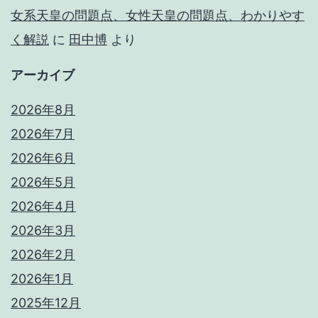
女系天皇の問題点、女性天皇の問題点、わかりやす
く解説
に
田中博
より
アーカイブ
2026年8月
2026年7月
2026年6月
2026年5月
2026年4月
2026年3月
2026年2月
2026年1月
2025年12月