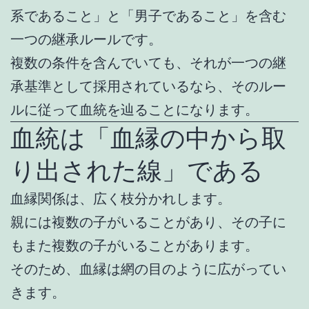
系であること」と「男子であること」を含む
一つの継承ルールです。
複数の条件を含んでいても、それが一つの継
承基準として採用されているなら、そのルー
ルに従って血統を辿ることになります。
血統は「血縁の中から取
り出された線」である
血縁関係は、広く枝分かれします。
親には複数の子がいることがあり、その子に
もまた複数の子がいることがあります。
そのため、血縁は網の目のように広がってい
きます。