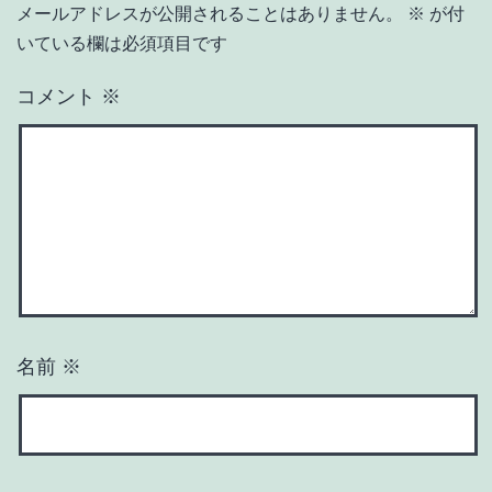
メールアドレスが公開されることはありません。
※
が付
いている欄は必須項目です
コメント
※
名前
※