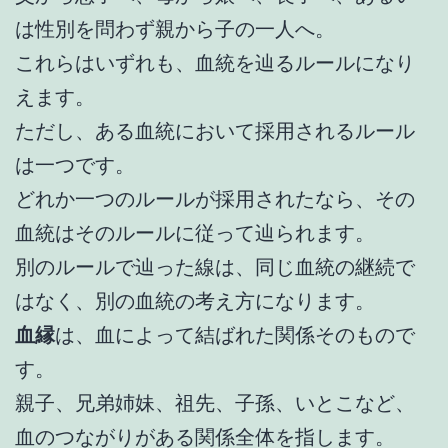
は性別を問わず親から子の一人へ。
これらはいずれも、血統を辿るルールになり
えます。
ただし、ある血統において採用されるルール
は一つです。
どれか一つのルールが採用されたなら、その
血統はそのルールに従って辿られます。
別のルールで辿った線は、同じ血統の継続で
はなく、別の血統の考え方になります。
血縁
は、血によって結ばれた関係そのもので
す。
親子、兄弟姉妹、祖先、子孫、いとこなど、
血のつながりがある関係全体を指します。