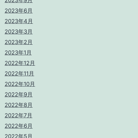
2023年9月
2023年6月
2023年4月
2023年3月
2023年2月
2023年1月
2022年12月
2022年11月
2022年10月
2022年9月
2022年8月
2022年7月
2022年6月
2022年5月