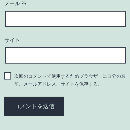
メール
※
サイト
次回のコメントで使用するためブラウザーに自分の名
前、メールアドレス、サイトを保存する。