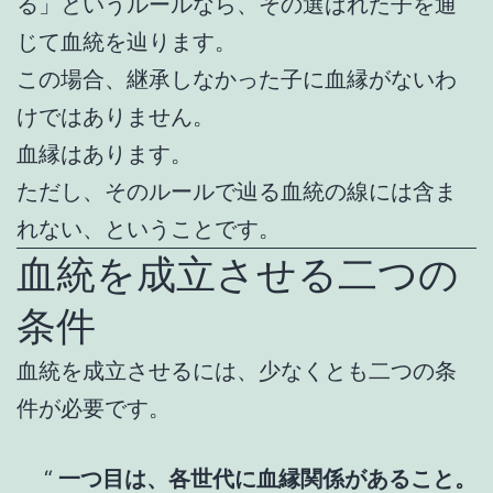
る」というルールなら、その選ばれた子を通
じて血統を辿ります。
この場合、継承しなかった子に血縁がないわ
けではありません。
血縁はあります。
ただし、そのルールで辿る血統の線には含ま
れない、ということです。
血統を成立させる二つの
条件
血統を成立させるには、少なくとも二つの条
件が必要です。
一つ目は、各世代に血縁関係があること。