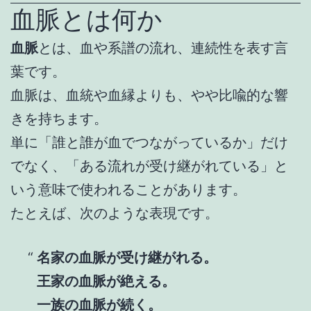
血脈とは何か
血脈
とは、血や系譜の流れ、連続性を表す言
葉です。
血脈は、血統や血縁よりも、やや比喩的な響
きを持ちます。
単に「誰と誰が血でつながっているか」だけ
でなく、「ある流れが受け継がれている」と
いう意味で使われることがあります。
たとえば、次のような表現です。
名家の血脈が受け継がれる。
王家の血脈が絶える。
一族の血脈が続く。