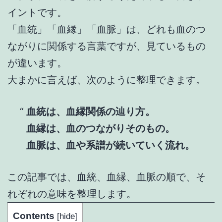
イントです。
「血統」「血縁」「血脈」は、どれも血のつ
ながりに関係する言葉ですが、見ているもの
が違います。
大まかに言えば、次のように整理できます。
血統は、血縁関係の辿り方。
血縁は、血のつながりそのもの。
血脈は、血や系譜が続いていく流れ。
この記事では、血統、血縁、血脈の順で、そ
れぞれの意味を整理します。
Contents
[
hide
]