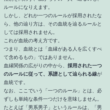
ルールになりえます。
しかし、どれか一つのルールが採用されたな
ら、他の辿り方は、その血統を辿るルールと
しては採用されません。
これが血統の考え方です。
つまり、血統とは「血縁がある人を広くすべ
て含めるもの」ではありません。
血縁関係の広がりの中から、
採用された一つ
のルールに従って、系譜として辿られる線
が
血統です。
なお、ここでいう「一つのルール」とは、必
ずしも単純な条件一つだけを意味しません。
たとえば「男系男子」というルールは、「男