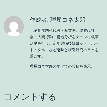
作成者: 理屈コネ太郎
元消化器内視鏡医・産業医。現在は社
会・人間行動・構造分析をテーマに執筆
活動を行う。定年退職後はヨット・ボー
ト・クルマなど趣味と構造研究の日々を
過ごす。
理屈コネ太郎のすべての投稿を表示。
コメントする