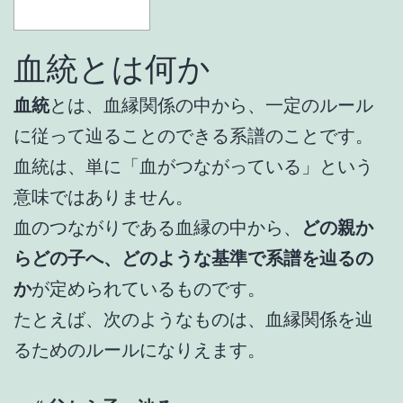
血統とは何か
血統
とは、血縁関係の中から、一定のルール
に従って辿ることのできる系譜のことです。
血統は、単に「血がつながっている」という
意味ではありません。
血のつながりである血縁の中から、
どの親か
らどの子へ、どのような基準で系譜を辿るの
か
が定められているものです。
たとえば、次のようなものは、血縁関係を辿
るためのルールになりえます。