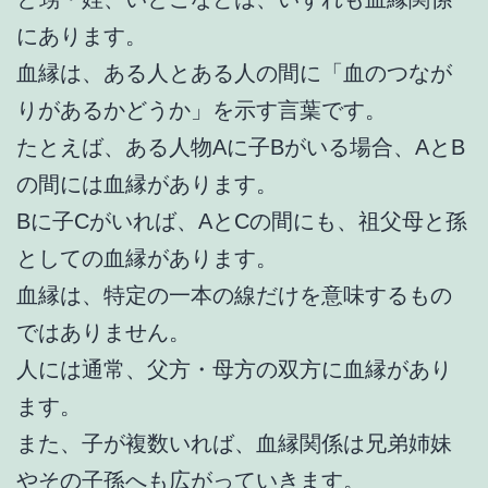
にあります。
血縁は、ある人とある人の間に「血のつなが
りがあるかどうか」を示す言葉です。
たとえば、ある人物Aに子Bがいる場合、AとB
の間には血縁があります。
Bに子Cがいれば、AとCの間にも、祖父母と孫
としての血縁があります。
血縁は、特定の一本の線だけを意味するもの
ではありません。
人には通常、父方・母方の双方に血縁があり
ます。
また、子が複数いれば、血縁関係は兄弟姉妹
やその子孫へも広がっていきます。