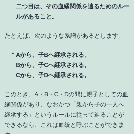
二つ目は、その血縁関係を辿るためのルー
ルがあること。
たとえば、次のような系譜があるとします。
Aから、子Bへ継承される。
Bから、子Cへ継承される。
Cから、子Dへ継承される。
このとき、A・B・C・Dの間に親子としての血
縁関係があり、なおかつ「親から子の一人へ
継承する」というルールに従って辿ることが
できるなら、これは血統と呼ぶことができま