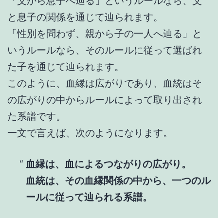
「父から息子へ辿る」というルールなら、父
と息子の関係を通じて辿られます。
「性別を問わず、親から子の一人へ辿る」と
いうルールなら、そのルールに従って選ばれ
た子を通じて辿られます。
このように、血縁は広がりであり、血統はそ
の広がりの中からルールによって取り出され
た系譜です。
一文で言えば、次のようになります。
血縁は、血によるつながりの広がり。
血統は、その血縁関係の中から、一つのル
ールに従って辿られる系譜。