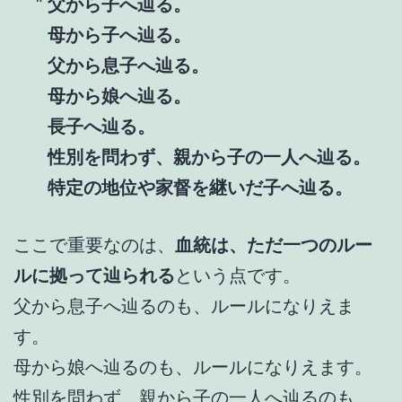
父から子へ辿る。
母から子へ辿る。
父から息子へ辿る。
母から娘へ辿る。
長子へ辿る。
性別を問わず、親から子の一人へ辿る。
特定の地位や家督を継いだ子へ辿る。
ここで重要なのは、
血統は、ただ一つのルー
ルに拠って辿られる
という点です。
父から息子へ辿るのも、ルールになりえま
す。
母から娘へ辿るのも、ルールになりえます。
性別を問わず、親から子の一人へ辿るのも、