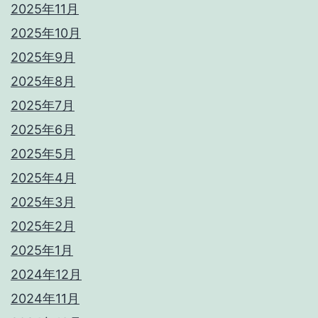
2025年11月
2025年10月
2025年9月
2025年8月
2025年7月
2025年6月
2025年5月
2025年4月
2025年3月
2025年2月
2025年1月
2024年12月
2024年11月