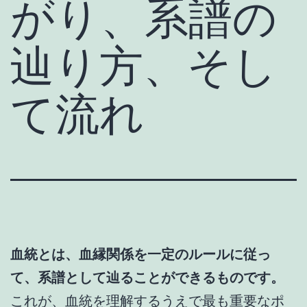
がり、系譜の
辿り方、そし
て流れ
血統とは、血縁関係を一定のルールに従っ
て、系譜として辿ることができるものです。
これが、血統を理解するうえで最も重要なポ