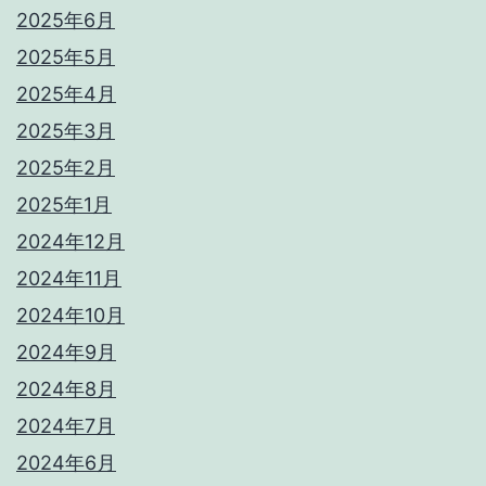
2025年6月
2025年5月
2025年4月
2025年3月
2025年2月
2025年1月
2024年12月
2024年11月
2024年10月
2024年9月
2024年8月
2024年7月
2024年6月