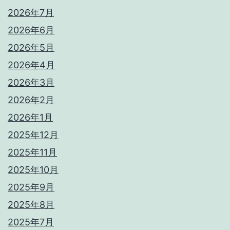
2026年7月
2026年6月
2026年5月
2026年4月
2026年3月
2026年2月
2026年1月
2025年12月
2025年11月
2025年10月
2025年9月
2025年8月
2025年7月