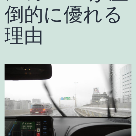
倒的に優れる
理由