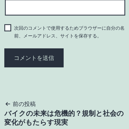
次回のコメントで使用するためブラウザーに自分の名
前、メールアドレス、サイトを保存する。
投
前の投稿
バイクの未来は危機的？規制と社会の
稿
変化がもたらす現実