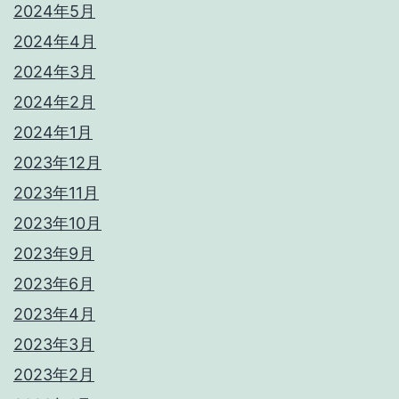
2024年5月
2024年4月
2024年3月
2024年2月
2024年1月
2023年12月
2023年11月
2023年10月
2023年9月
2023年6月
2023年4月
2023年3月
2023年2月