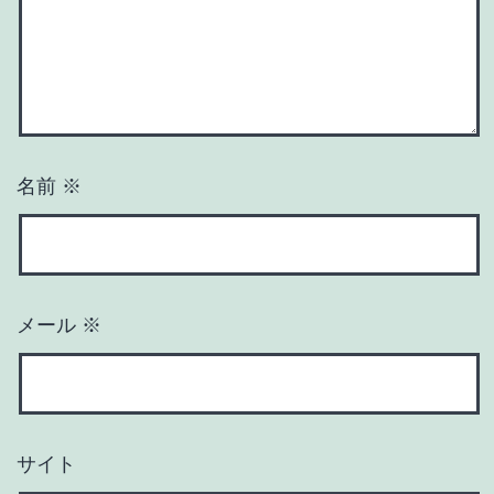
名前
※
メール
※
サイト