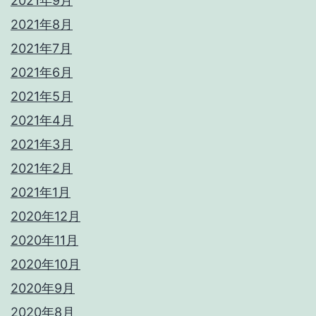
2021年9月
2021年8月
2021年7月
2021年6月
2021年5月
2021年4月
2021年3月
2021年2月
2021年1月
2020年12月
2020年11月
2020年10月
2020年9月
2020年8月