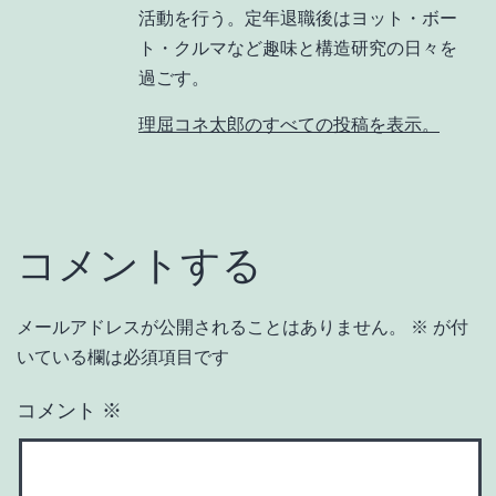
活動を行う。定年退職後はヨット・ボー
ト・クルマなど趣味と構造研究の日々を
過ごす。
理屈コネ太郎のすべての投稿を表示。
コメントする
メールアドレスが公開されることはありません。
※
が付
いている欄は必須項目です
コメント
※