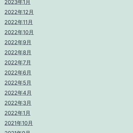
2023年1月
2022年12月
2022年11月
2022年10月
2022年9月
2022年8月
2022年7月
2022年6月
2022年5月
2022年4月
2022年3月
2022年1月
2021年10月