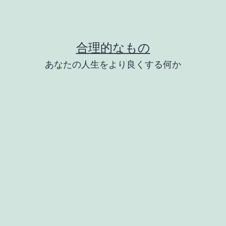
合理的なもの
あなたの人生をより良くする何か