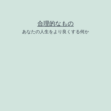
合理的なもの
あなたの人生をより良くする何か