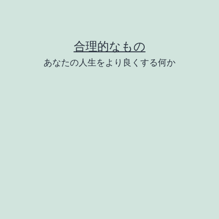
合理的なもの
あなたの人生をより良くする何か