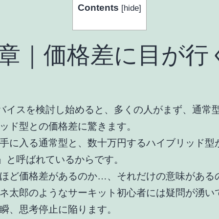
Contents
[
hide
]
1章｜価格差に目が行
デバイスを検討し始めると、多くの人がまず、通常型
ッド型との価格差に驚きます。
手に入る通常型と、数十万円するハイブリッド型
S」と呼ばれているからです。
ほど価格差があるのか…、それだけの意味がある
ネ太郎のようなサーキット初心者には疑問が湧い
瞬、思考停止に陥ります。