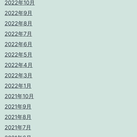
2022年10月
2022年9月
2022年8月
2022年7月
2022年6月
2022年5月
2022年4月
2022年3月
2022年1月
2021年10月
2021年9月
2021年8月
2021年7月