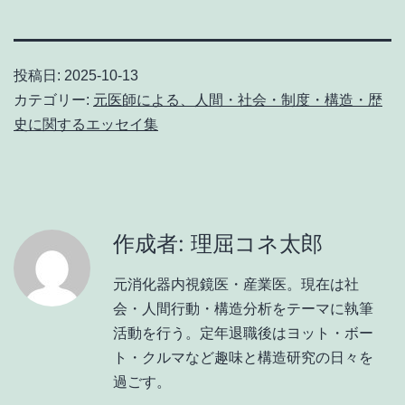
投稿日:
2025-10-13
カテゴリー:
元医師による、人間・社会・制度・構造・歴
史に関するエッセイ集
作成者: 理屈コネ太郎
元消化器内視鏡医・産業医。現在は社
会・人間行動・構造分析をテーマに執筆
活動を行う。定年退職後はヨット・ボー
ト・クルマなど趣味と構造研究の日々を
過ごす。