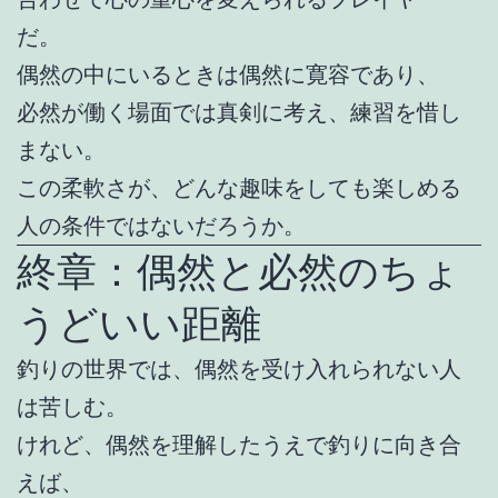
だ。
偶然の中にいるときは偶然に寛容であり、
必然が働く場面では真剣に考え、練習を惜し
まない。
この柔軟さが、どんな趣味をしても楽しめる
人の条件ではないだろうか。
終章：偶然と必然のちょ
うどいい距離
釣りの世界では、偶然を受け入れられない人
は苦しむ。
けれど、偶然を理解したうえで釣りに向き合
えば、