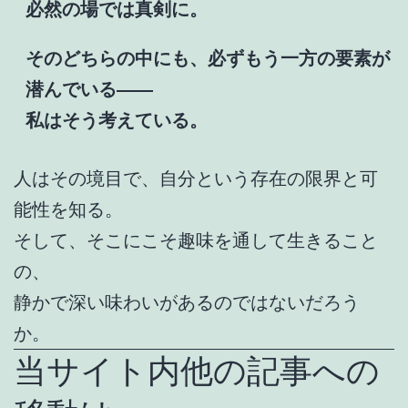
必然の場では真剣に。
そのどちらの中にも、必ずもう一方の要素が
潜んでいる――
私はそう考えている。
人はその境目で、自分という存在の限界と可
能性を知る。
そして、そこにこそ趣味を通して生きること
の、
静かで深い味わいがあるのではないだろう
か。
当サイト内他の記事への