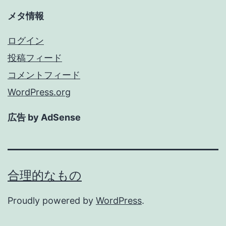
メタ情報
ログイン
投稿フィード
コメントフィード
WordPress.org
広告 by AdSense
合理的なもの
Proudly powered by
WordPress
.