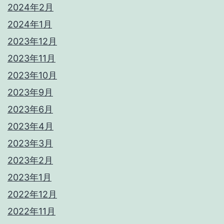
2024年2月
2024年1月
2023年12月
2023年11月
2023年10月
2023年9月
2023年6月
2023年4月
2023年3月
2023年2月
2023年1月
2022年12月
2022年11月