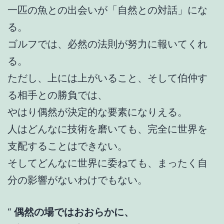
一匹の魚との出会いが「自然との対話」にな
る。
ゴルフでは、必然の法則が努力に報いてくれ
る。
ただし、上には上がいること、そして伯仲す
る相手との勝負では、
やはり偶然が決定的な要素になりえる。
人はどんなに技術を磨いても、完全に世界を
支配することはできない。
そしてどんなに世界に委ねても、まったく自
分の影響がないわけでもない。
偶然の場ではおおらかに、