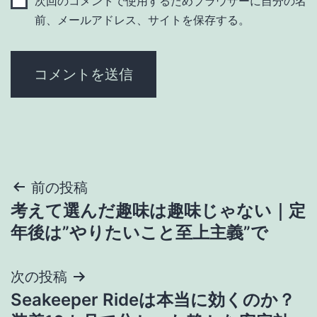
次回のコメントで使用するためブラウザーに自分の名
前、メールアドレス、サイトを保存する。
投
前の投稿
考えて選んだ趣味は趣味じゃない｜定
稿
年後は”やりたいこと至上主義”で
ナ
次の投稿
ビ
Seakeeper Rideは本当に効くのか？