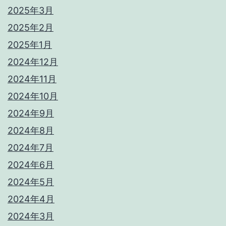
2025年3月
2025年2月
2025年1月
2024年12月
2024年11月
2024年10月
2024年9月
2024年8月
2024年7月
2024年6月
2024年5月
2024年4月
2024年3月