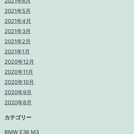
2021年6月
2021年5月
2021年4月
2021年3月
2021年2月
2021年1月
2020年12月
2020年11月
2020年10月
2020年9月
2020年8月
カテゴリー
BMW E36 M3