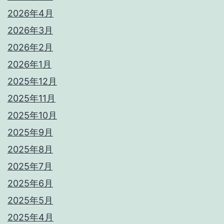
2026年4月
2026年3月
2026年2月
2026年1月
2025年12月
2025年11月
2025年10月
2025年9月
2025年8月
2025年7月
2025年6月
2025年5月
2025年4月