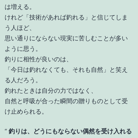
は増える。
けれど「技術があれば釣れる」と信じてしま
う人ほど、
思い通りにならない現実に苦しむことが多い
ように思う。
釣りに相性が良いのは、
「今日は釣れなくても、それも自然」と笑え
る人だろう。
釣れたときは自分の力ではなく、
自然と呼吸が合った瞬間の贈りものとして受
け止められる。
釣りは、どうにもならない偶然を受け入れる