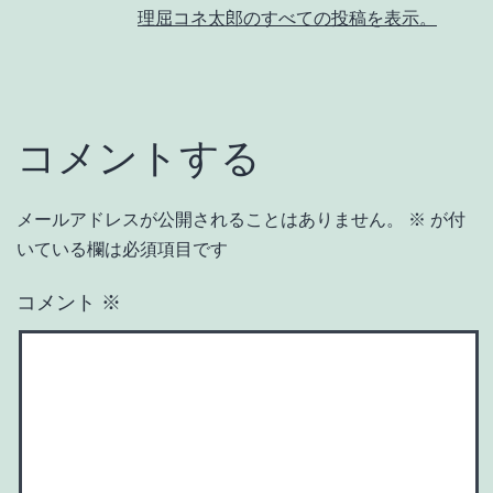
理屈コネ太郎のすべての投稿を表示。
コメントする
メールアドレスが公開されることはありません。
※
が付
いている欄は必須項目です
コメント
※