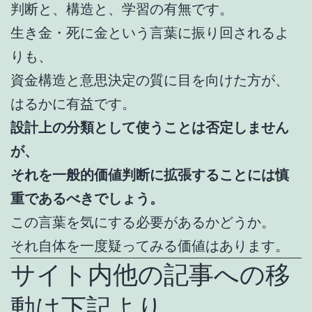
判断と、構造と、学習の有無です。
生き金・死に金という言葉に振り回されるよ
りも、
資金構造と意思決定の質に目を向けた方が、
はるかに有益です。
設計上の分類として使うことは否定しません
が、
それを一般的価値判断に拡張することには慎
重であるべきでしょう。
この言葉を気にする必要があるかどうか。
それ自体を一度疑ってみる価値はあります。
サイト内他の記事への移
動は下記より