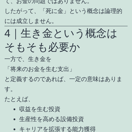
て、お金の問題ではありません。
したがって、「死に金」という概念は論理的
には成立しません。
4｜生き金という概念は
そもそも必要か
一方で、生き金を
「将来のお金を生む支出」
と定義するのであれば、一定の意味はありま
す。
たとえば、
収益を生む投資
生産性を高める設備投資
キャリアを拡張する能力獲得