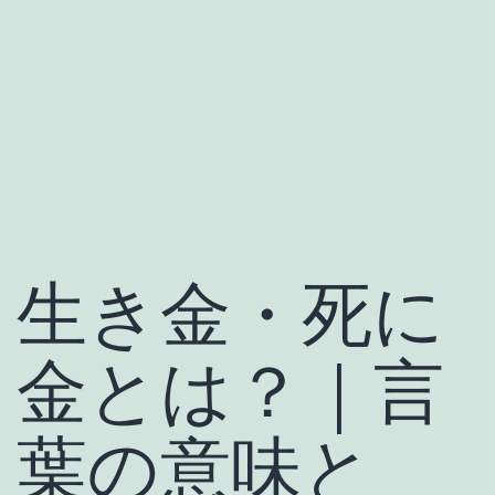
生き金・死に
金とは？｜言
葉の意味と