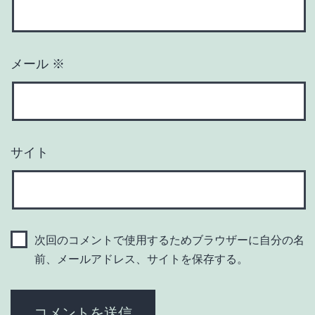
メール
※
サイト
次回のコメントで使用するためブラウザーに自分の名
前、メールアドレス、サイトを保存する。