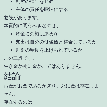
判断の検証を止め
主体の責任を曖昧にする
危険があります。
本質的に問うべきなのは、
資金に余裕はあるか
支出は自分の価値観と整合しているか
判断の精度を上げられているか
この三点です。
生き金か死に金か、ではありません。
結論
お金がお金であるかぎり、死に金は存在しま
せん。
存在するのは、