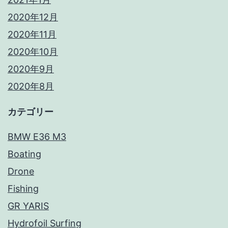
2020年12月
2020年11月
2020年10月
2020年9月
2020年8月
カテゴリー
BMW E36 M3
Boating
Drone
Fishing
GR YARIS
Hydrofoil Surfing