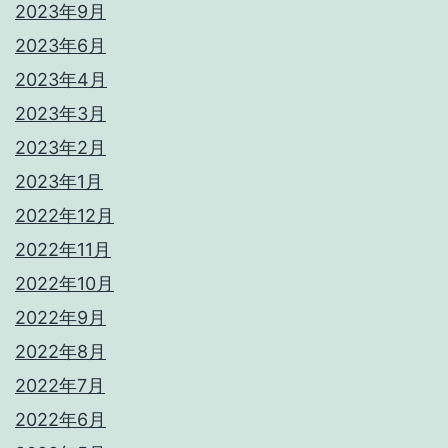
2023年9月
2023年6月
2023年4月
2023年3月
2023年2月
2023年1月
2022年12月
2022年11月
2022年10月
2022年9月
2022年8月
2022年7月
2022年6月