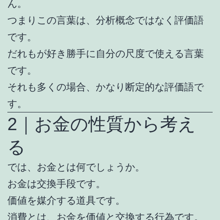
ん。
つまりこの言葉は、分析概念ではなく評価語
です。
だれもが好き勝手に自分の尺度で使える言葉
です。
それも多くの場合、かなり断定的な評価語で
す。
2｜お金の性質から考え
る
では、お金とは何でしょうか。
お金は交換手段です。
価値を媒介する道具です。
消費とは、お金を価値と交換する行為です。