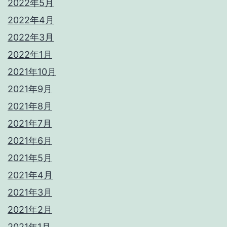
2022年5月
2022年4月
2022年3月
2022年1月
2021年10月
2021年9月
2021年8月
2021年7月
2021年6月
2021年5月
2021年4月
2021年3月
2021年2月
2021年1月