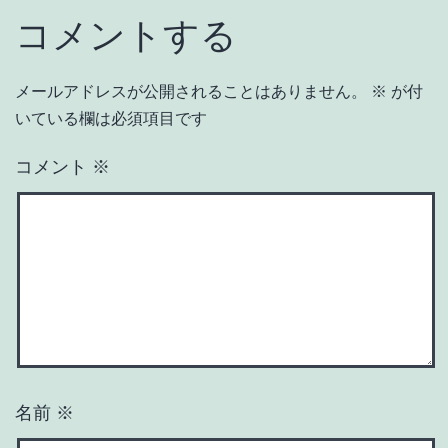
コメントする
メールアドレスが公開されることはありません。
※
が付
いている欄は必須項目です
コメント
※
名前
※