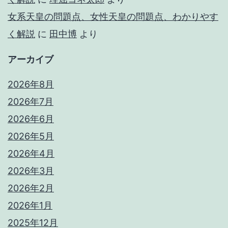
女系天皇の問題点、女性天皇の問題点、わかりやす
く解説
に
田中博
より
アーカイブ
2026年8月
2026年7月
2026年6月
2026年5月
2026年4月
2026年3月
2026年2月
2026年1月
2025年12月