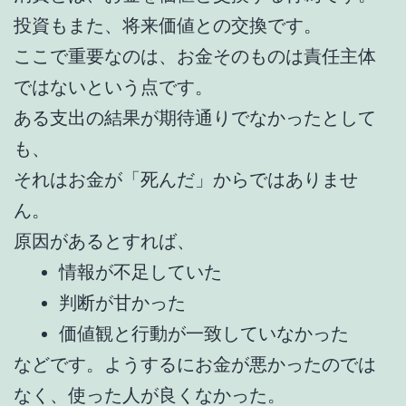
投資もまた、将来価値との交換です。
ここで重要なのは、お金そのものは責任主体
ではないという点です。
ある支出の結果が期待通りでなかったとして
も、
それはお金が「死んだ」からではありませ
ん。
原因があるとすれば、
情報が不足していた
判断が甘かった
価値観と行動が一致していなかった
などです。ようするにお金が悪かったのでは
なく、使った人が良くなかった。