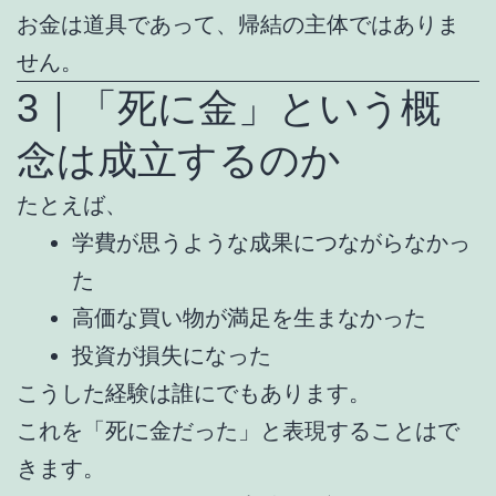
お金は道具であって、帰結の主体ではありま
せん。
3｜「死に金」という概
念は成立するのか
たとえば、
学費が思うような成果につながらなかっ
た
高価な買い物が満足を生まなかった
投資が損失になった
こうした経験は誰にでもあります。
これを「死に金だった」と表現することはで
きます。