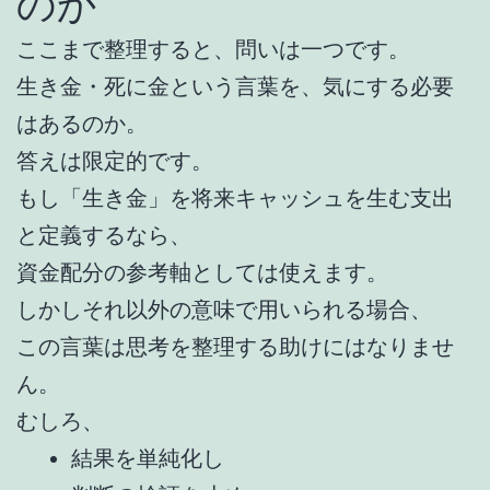
のか
ここまで整理すると、問いは一つです。
生き金・死に金という言葉を、気にする必要
はあるのか。
答えは限定的です。
もし「生き金」を将来キャッシュを生む支出
と定義するなら、
資金配分の参考軸としては使えます。
しかしそれ以外の意味で用いられる場合、
この言葉は思考を整理する助けにはなりませ
ん。
むしろ、
結果を単純化し