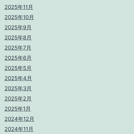
2025年11月
2025年10月
2025年9月
2025年8月
2025年7月
2025年6月
2025年5月
2025年4月
2025年3月
2025年2月
2025年1月
2024年12月
2024年11月