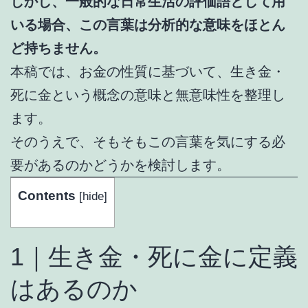
しかし、一般的な日常生活の評価語として用
いる場合、この言葉は分析的な意味をほとん
ど持ちません。
本稿では、お金の性質に基づいて、生き金・
死に金という概念の意味と無意味性を整理し
ます。
そのうえで、そもそもこの言葉を気にする必
要があるのかどうかを検討します。
Contents
[
hide
]
1｜生き金・死に金に定義
はあるのか