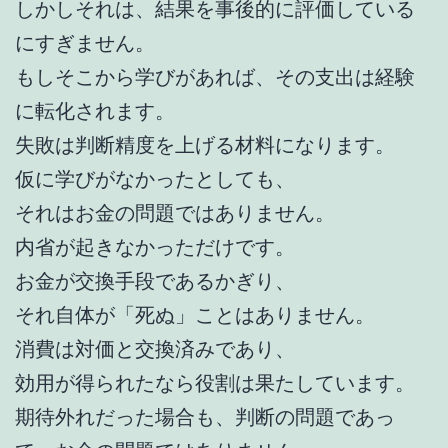
しかしそれは、結果を事後的に評価している
にすぎません。
もしそこから学びがあれば、その支出は経験
に転化されます。
失敗は判断精度を上げる材料になります。
仮に学びがなかったとしても、
それはお金の問題ではありません。
内省が起きなかっただけです。
お金が交換手段であるかぎり、
それ自体が「死ぬ」ことはありません。
消費は対価と交換済みであり、
効用が得られたなら役割は果たしています。
期待外れだった場合も、判断の問題であっ