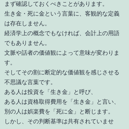
まず確認しておくべきことがあります。
生き金・死に金という言葉に、客観的な定義
は存在しません。
経済学上の概念でもなければ、会計上の用語
でもありません。
文脈や話者の価値観によって意味が変わりま
す。
そしてその割に断定的な価値観を感じさせる
不思議な言葉です。
ある人は投資を「生き金」と呼び、
ある人は資格取得費用を「生き金」と言い、
別の人は娯楽費を「死に金」と断じます。
しかし、その判断基準は共有されていませ