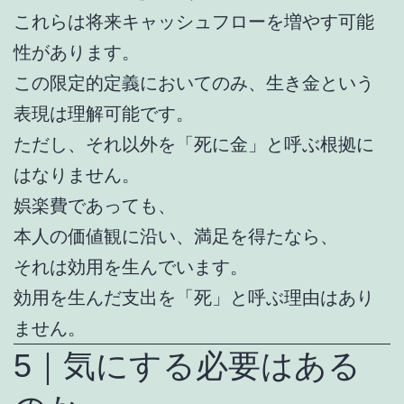
これらは将来キャッシュフローを増やす可能
性があります。
この限定的定義においてのみ、生き金という
表現は理解可能です。
ただし、それ以外を「死に金」と呼ぶ根拠に
はなりません。
娯楽費であっても、
本人の価値観に沿い、満足を得たなら、
それは効用を生んでいます。
効用を生んだ支出を「死」と呼ぶ理由はあり
ません。
5｜気にする必要はある