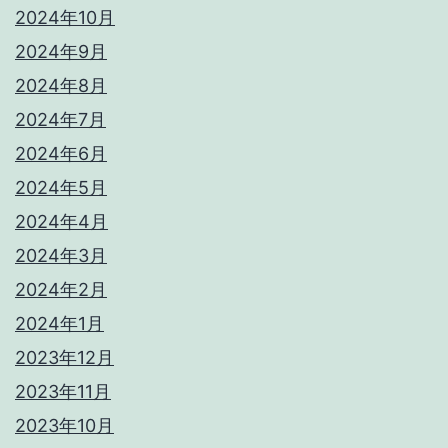
2024年10月
2024年9月
2024年8月
2024年7月
2024年6月
2024年5月
2024年4月
2024年3月
2024年2月
2024年1月
2023年12月
2023年11月
2023年10月