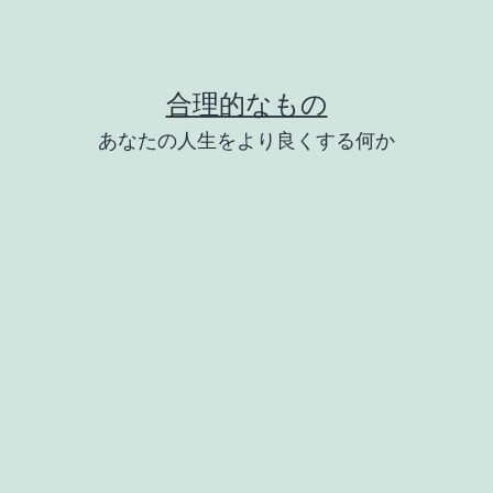
合理的なもの
あなたの人生をより良くする何か