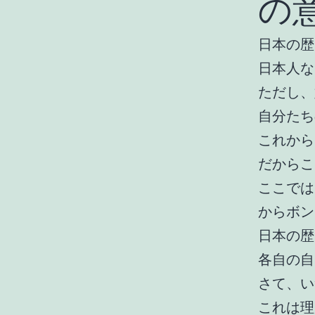
の
日本の歴
日本人な
ただし、
自分たち
これから
だからこ
ここでは
からボン
日本の歴
各自の自
さて、い
これは理