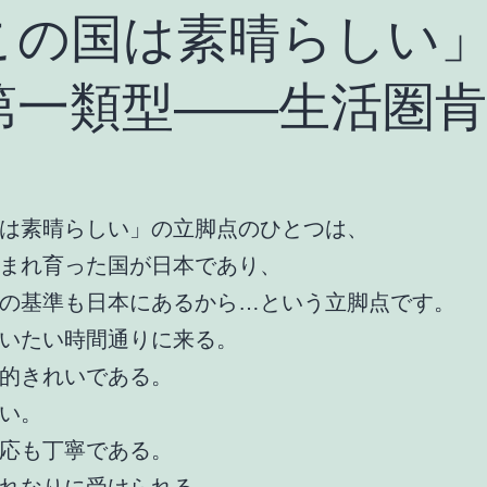
この国は素晴らしい
第一類型――生活圏肯
は素晴らしい」の立脚点のひとつは、
まれ育った国が日本であり、
の基準も日本にあるから…という立脚点です。
いたい時間通りに来る。
的きれいである。
い。
応も丁寧である。