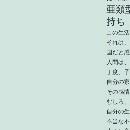
亜類
持ち
この生活
それは、
国だと感
人間は、
丁度、子
自分の家
その感情
むしろ、
自分の生
不当な不