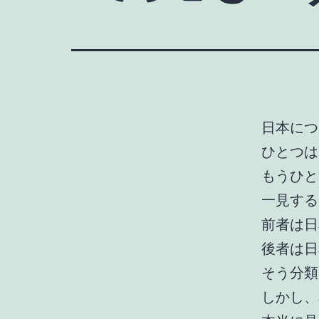
日本につ
ひとつは
もうひと
一見する
前者は日
後者は日
そう分類
しかし、