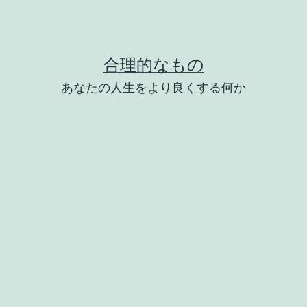
合理的なもの
あなたの人生をより良くする何か