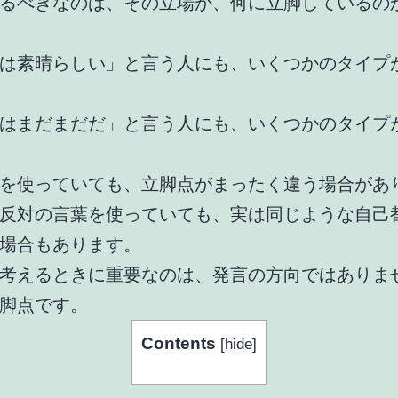
るべきなのは、その立場が、何に立脚しているの
は素晴らしい」と言う人にも、いくつかのタイプ
はまだまだだ」と言う人にも、いくつかのタイプ
を使っていても、立脚点がまったく違う場合があ
反対の言葉を使っていても、実は同じような自己
場合もあります。
考えるときに重要なのは、発言の方向ではありま
脚点です。
Contents
[
hide
]