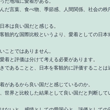
った地域に愛着がある。
んだ言葉、食べ物、季節感、人間関係、社会の秩
日本は良い国だと感じる。
客観的な国際比較というより、愛着としての日本
いことではありません。
愛着と評価は分けて考える必要があります。
きであることと、日本を客観的に評価することは
着があるから良い国だと感じているのか。
、世界と比較した結果として良い国だと判断して
けないと、感情としての愛国心と、評価としての