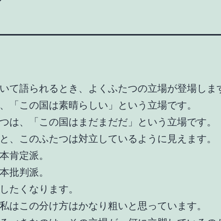
いて語られるとき、よくふたつの立場が登場しま
、「この国は素晴らしい」という立場です。
つは、「この国はまだまだだ」という立場です。
と、このふたつは対立しているように見えます。
本肯定派。
本批判派。
したくなります。
私はこの分け方はかなり粗いと思っています。