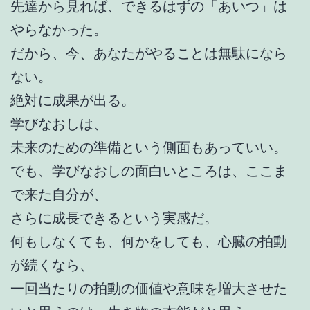
先達から見れば、できるはずの「あいつ」は
やらなかった。
だから、今、あなたがやることは無駄になら
ない。
絶対に成果が出る。
学びなおしは、
未来のための準備という側面もあっていい。
でも、学びなおしの面白いところは、ここま
で来た自分が、
さらに成長できるという実感だ。
何もしなくても、何かをしても、心臓の拍動
が続くなら、
一回当たりの拍動の価値や意味を増大させた