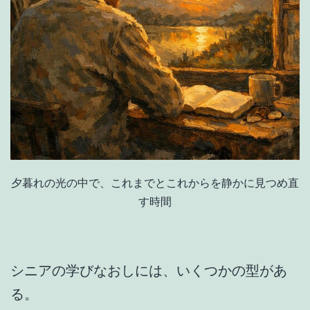
夕暮れの光の中で、これまでとこれからを静かに見つめ直
す時間
シニアの学びなおしには、いくつかの型があ
る。