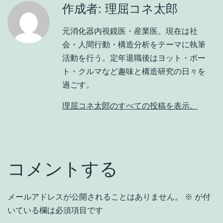
作成者: 理屈コネ太郎
元消化器内視鏡医・産業医。現在は社
会・人間行動・構造分析をテーマに執筆
活動を行う。定年退職後はヨット・ボー
ト・クルマなど趣味と構造研究の日々を
過ごす。
理屈コネ太郎のすべての投稿を表示。
コメントする
メールアドレスが公開されることはありません。
※
が付
いている欄は必須項目です