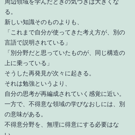
周辺領域を学んだときの気づきは大きくな
る。
新しい知識そのものよりも、
「これまで自分が使ってきた考え方が、別の
言語で説明されている」
「別分野だと思っていたものが、同じ構造の
上に乗っている」
そうした再発見が次々に起きる。
それは勉強というより、
自分の思考が再編成されていく感覚に近い。
一方で、不得意な領域の学びなおしには、別
の意味がある。
不得意分野を、無理に得意にする必要はな
い。