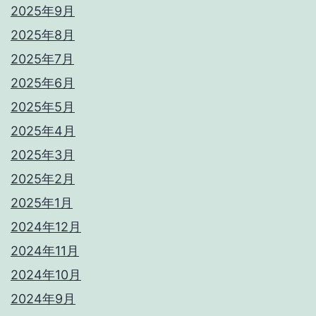
2025年9月
2025年8月
2025年7月
2025年6月
2025年5月
2025年4月
2025年3月
2025年2月
2025年1月
2024年12月
2024年11月
2024年10月
2024年9月