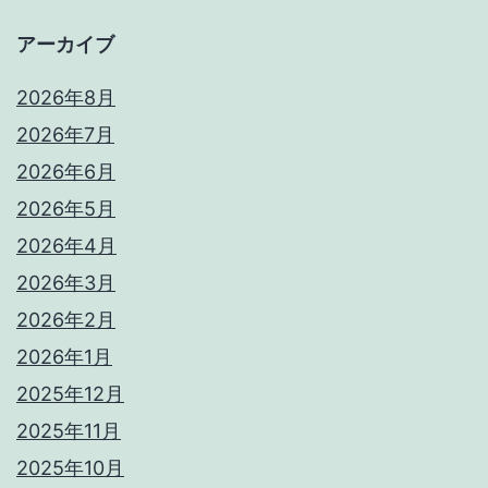
アーカイブ
2026年8月
2026年7月
2026年6月
2026年5月
2026年4月
2026年3月
2026年2月
2026年1月
2025年12月
2025年11月
2025年10月