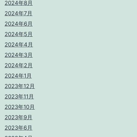
2024年8月
2024年7月
2024年6月
2024年5月
2024年4月
2024年3月
2024年2月
2024年1月
2023年12月
2023年11月
2023年10月
2023年9月
2023年6月