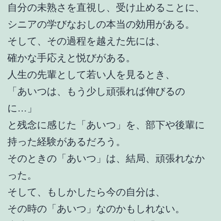
自分の未熟さを直視し、受け止めることに、
シニアの学びなおしの本当の効用がある。
そして、その過程を越えた先には、
確かな手応えと悦びがある。
人生の先輩として若い人を見るとき、
「あいつは、もう少し頑張れば伸びるの
に…」
と残念に感じた「あいつ」を、部下や後輩に
持った経験があるだろう。
そのときの「あいつ」は、結局、頑張れなか
った。
そして、もしかしたら今の自分は、
その時の「あいつ」なのかもしれない。