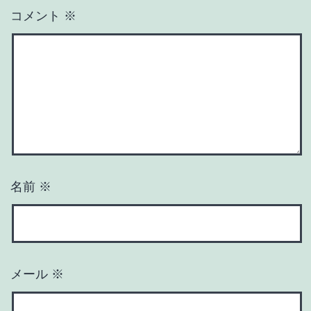
コメント
※
名前
※
メール
※