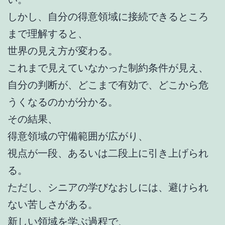
しかし、自分の得意領域に接続できるところ
まで理解すると、
世界の見え方が変わる。
これまで見えていなかった制約条件が見え、
自分の判断が、どこまで有効で、どこから危
うくなるのかが分かる。
その結果、
得意領域の守備範囲が広がり、
視点が一段、あるいは二段上に引き上げられ
る。
ただし、シニアの学びなおしには、避けられ
ない苦しさがある。
新しい領域を学ぶ過程で、