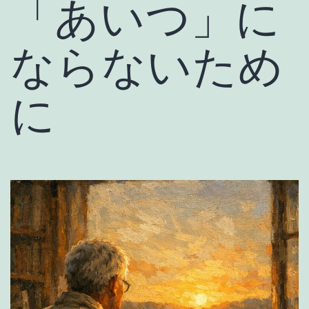
「あいつ」に
ならないため
に