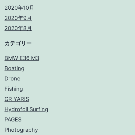
2020年10月
2020年9月
2020年8月
カテゴリー
BMW E36 M3
Boating
Drone
Fishing
GR YARIS
Hydrofoil Surfing
PAGES
Photography