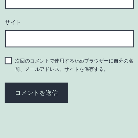
サイト
次回のコメントで使用するためブラウザーに自分の名
前、メールアドレス、サイトを保存する。