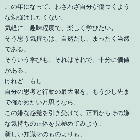
この年になって、わざわざ自分が傷つくよう
な勉強はしたくない。
気軽に、趣味程度で、楽しく学びたい。
そう思う気持ちは、自然だし、まったく当然
である。
そういう学びも、それはそれで、十分に価値
がある。
けれど、もし
自分の思考と行動の最大限を、もう少し先ま
で確かめたいと思うなら、
この嫌な感覚を引き受けて、正面からその嫌
な気持ちの正体を見極めてみよう。
新しい知識そのものよりも、