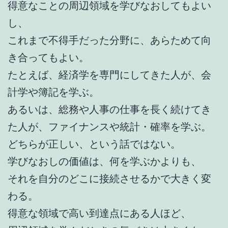
得意なことの周辺領域を学びなおしてもよい
し、
これまで不得手だった分野に、あらためて向
き合ってもよい。
たとえば、経済学を専門にしてきた人が、会
計学や簿記を学ぶ。
あるいは、総務や人事の仕事を長く続けてき
た人が、ファイナンスや統計・確率を学ぶ。
どちらが正しい、という話ではない。
学びなおしの価値は、何を学ぶかよりも、
それを自分のどこに接続させるかで大きく変
わる。
得意な領域で高い到達点にある人ほど、