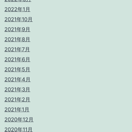
2022年1月
2021年10月
2021年9月
2021年8月
2021年7月
2021年6月
2021年5月
2021年4月
2021年3月
2021年2月
2021年1月
2020年12月
2020年11月