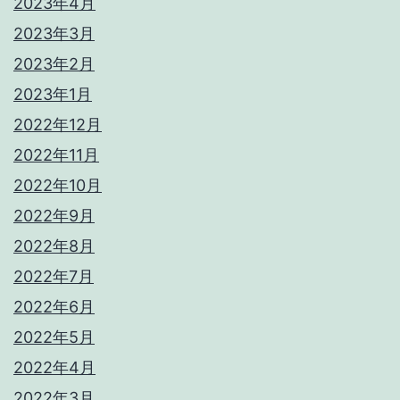
2023年4月
2023年3月
2023年2月
2023年1月
2022年12月
2022年11月
2022年10月
2022年9月
2022年8月
2022年7月
2022年6月
2022年5月
2022年4月
2022年3月