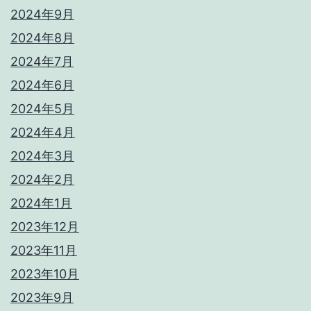
2024年9月
2024年8月
2024年7月
2024年6月
2024年5月
2024年4月
2024年3月
2024年2月
2024年1月
2023年12月
2023年11月
2023年10月
2023年9月