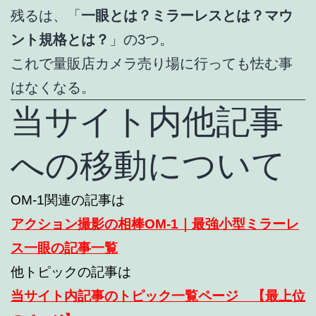
残るは、「
一眼とは？ミラーレスとは？マウ
ント規格とは？
」の3つ。
これで量販店カメラ売り場に行っても怯む事
はなくなる。
当サイト内他記事
への移動について
OM-1関連の記事は
アクション撮影の相棒OM-1｜最強小型ミラーレ
ス一眼の記事一覧
他トピックの記事は
当サイト内記事のトピック一覧ページ 【最上位