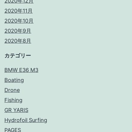
2020年12月
2020年11月
2020年10月
2020年9月
2020年8月
カテゴリー
BMW E36 M3
Boating
Drone
Fishing
GR YARIS
Hydrofoil Surfing
PAGES