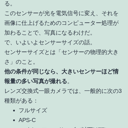
る。
このセンサーが光を電気信号に変え、それを
画像に仕上げるためのコンピューター処理が
加わることで、写真になるわけだ。
で、いよいよセンサーサイズの話。
センサーサイズとは「センサーの物理的大き
さ」のこと。
他の条件が同じなら、大きいセンサーほど情
報量の多い写真が撮れる
。
レンズ交換式一眼カメラでは、一般的に次の3
種類がある：
フルサイズ
APS-C