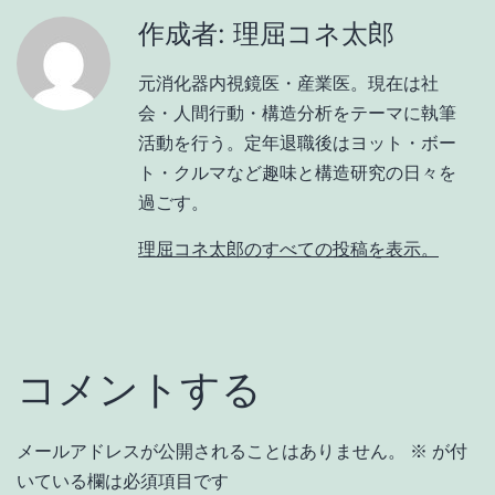
作成者: 理屈コネ太郎
元消化器内視鏡医・産業医。現在は社
会・人間行動・構造分析をテーマに執筆
活動を行う。定年退職後はヨット・ボー
ト・クルマなど趣味と構造研究の日々を
過ごす。
理屈コネ太郎のすべての投稿を表示。
コメントする
メールアドレスが公開されることはありません。
※
が付
いている欄は必須項目です