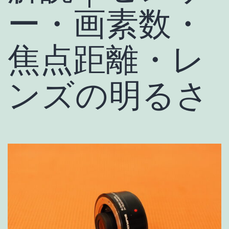
ー・画素数・
焦点距離・レ
ンズの明るさ