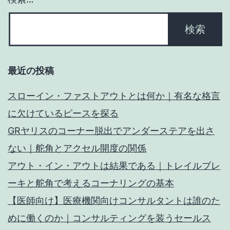
最近の投稿
スローイン・ファストアウトとは何か｜有名な格言
に欠けているピースを探る
GRヤリスのコーナー脱出でアンダーステアを出さ
ない｜舵角とアクセル開度の関係
アウト・イン・アウトは結果である｜トレイルブレ
ーキと舵角で考えるコーナリングの基本
【医師向け】医療機関向けコンサルタントは誰のた
めに働くのか｜コンサルティングを装うセールス