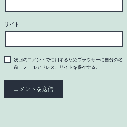
サイト
次回のコメントで使用するためブラウザーに自分の名
前、メールアドレス、サイトを保存する。