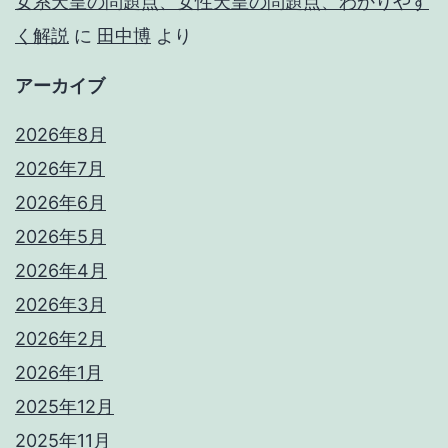
女系天皇の問題点、女性天皇の問題点、わかりやす
く解説
に
田中博
より
アーカイブ
2026年8月
2026年7月
2026年6月
2026年5月
2026年4月
2026年3月
2026年2月
2026年1月
2025年12月
2025年11月