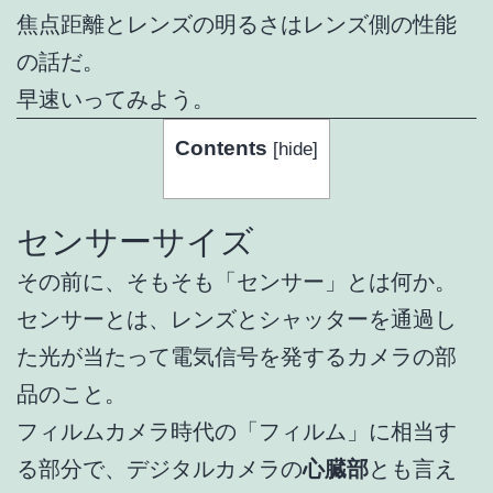
焦点距離とレンズの明るさはレンズ側の性能
の話だ。
早速いってみよう。
Contents
[
hide
]
センサーサイズ
その前に、そもそも「センサー」とは何か。
センサーとは、レンズとシャッターを通過し
た光が当たって電気信号を発するカメラの部
品のこと。
フィルムカメラ時代の「フィルム」に相当す
る部分で、デジタルカメラの
心臓部
とも言え