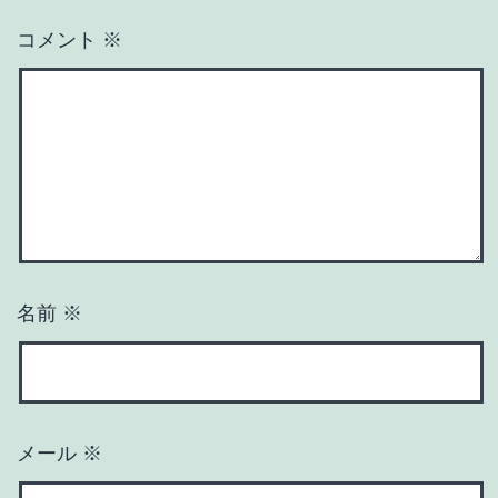
コメント
※
名前
※
メール
※