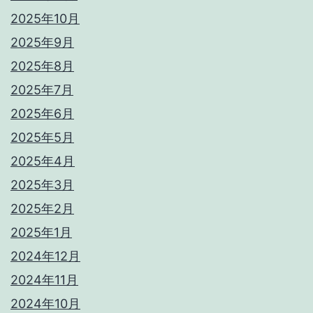
2025年10月
2025年9月
2025年8月
2025年7月
2025年6月
2025年5月
2025年4月
2025年3月
2025年2月
2025年1月
2024年12月
2024年11月
2024年10月