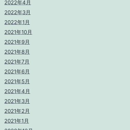
2022年4月
2022年3月
2022年1月
2021年10月
2021年9月
2021年8月
2021年7月
2021年6月
2021年5月
2021年4月
2021年3月
2021年2月
2021年1月