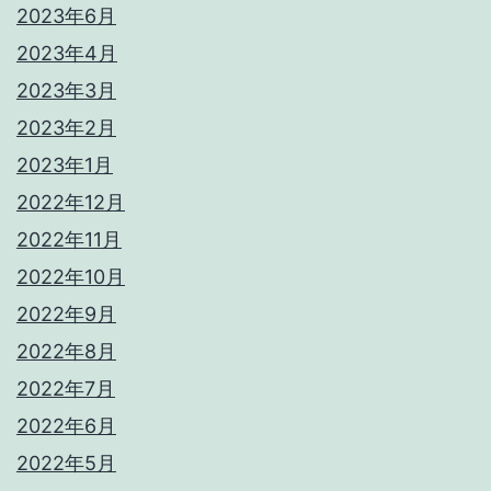
2023年6月
2023年4月
2023年3月
2023年2月
2023年1月
2022年12月
2022年11月
2022年10月
2022年9月
2022年8月
2022年7月
2022年6月
2022年5月