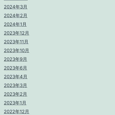
2024年3月
2024年2月
2024年1月
2023年12月
2023年11月
2023年10月
2023年9月
2023年6月
2023年4月
2023年3月
2023年2月
2023年1月
2022年12月