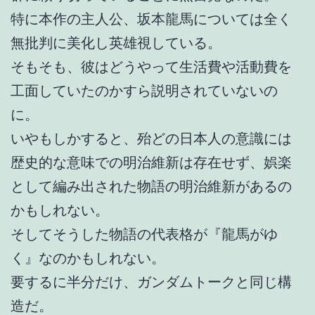
特に本作の主人公、坂本龍馬については全く
無批判に美化し英雄視している。
そもそも、彼はどうやって生活費や活動費を
工面していたのかすら説明されていないの
に。
いやもしかすると、殆どの日本人の意識には
歴史的な意味での明治維新は存在せず、娯楽
として編み出された物語の明治維新があるの
かもしれない。
そしてそうした物語の代表格が『龍馬がゆ
く』なのかもしれない。
要するに半分だけ、ガンダムトークと同じ構
造だ。