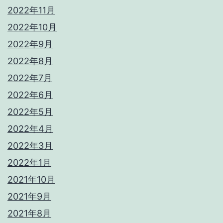
2022年11月
2022年10月
2022年9月
2022年8月
2022年7月
2022年6月
2022年5月
2022年4月
2022年3月
2022年1月
2021年10月
2021年9月
2021年8月