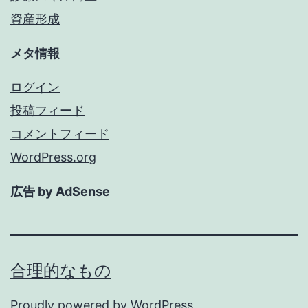
資産形成
メタ情報
ログイン
投稿フィード
コメントフィード
WordPress.org
広告 by AdSense
合理的なもの
Proudly powered by
WordPress
.