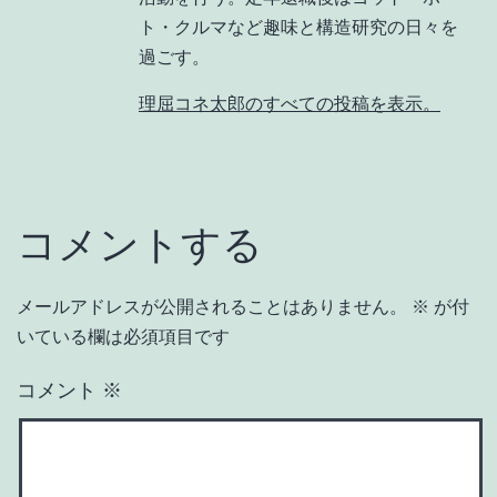
ト・クルマなど趣味と構造研究の日々を
過ごす。
理屈コネ太郎のすべての投稿を表示。
コメントする
メールアドレスが公開されることはありません。
※
が付
いている欄は必須項目です
コメント
※