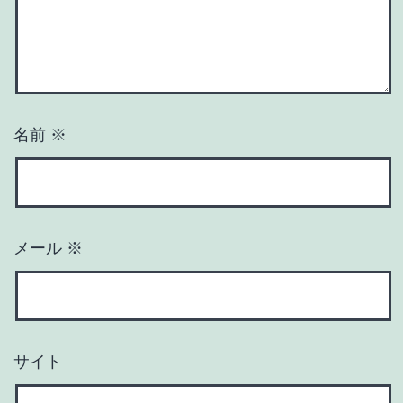
名前
※
メール
※
サイト