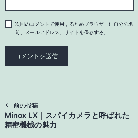
次回のコメントで使用するためブラウザーに自分の名
前、メールアドレス、サイトを保存する。
投
前の投稿
Minox LX｜スパイカメラと呼ばれた
稿
精密機械の魅力
ナ