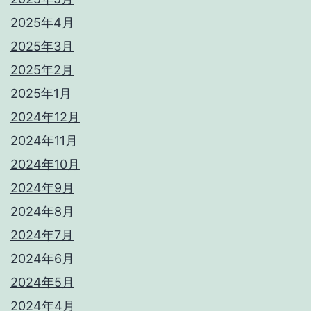
2025年4月
2025年3月
2025年2月
2025年1月
2024年12月
2024年11月
2024年10月
2024年9月
2024年8月
2024年7月
2024年6月
2024年5月
2024年4月