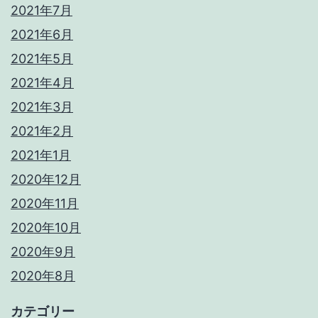
2021年7月
2021年6月
2021年5月
2021年4月
2021年3月
2021年2月
2021年1月
2020年12月
2020年11月
2020年10月
2020年9月
2020年8月
カテゴリー