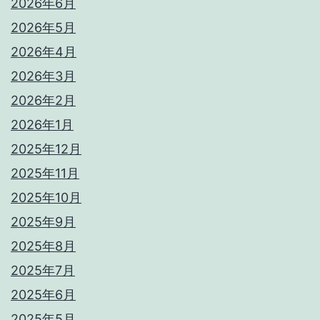
2026年6月
2026年5月
2026年4月
2026年3月
2026年2月
2026年1月
2025年12月
2025年11月
2025年10月
2025年9月
2025年8月
2025年7月
2025年6月
2025年5月