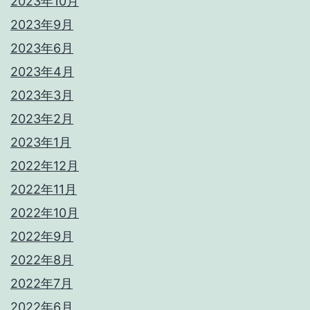
2023年10月
2023年9月
2023年6月
2023年4月
2023年3月
2023年2月
2023年1月
2022年12月
2022年11月
2022年10月
2022年9月
2022年8月
2022年7月
2022年6月