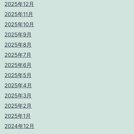
2025年12月
2025年11月
2025年10月
2025年9月
2025年8月
2025年7月
2025年6月
2025年5月
2025年4月
2025年3月
2025年2月
2025年1月
2024年12月