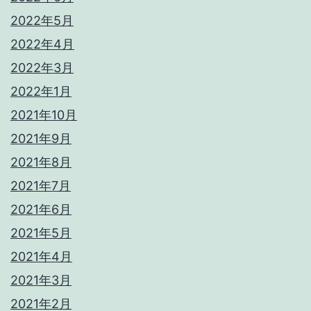
2022年5月
2022年4月
2022年3月
2022年1月
2021年10月
2021年9月
2021年8月
2021年7月
2021年6月
2021年5月
2021年4月
2021年3月
2021年2月