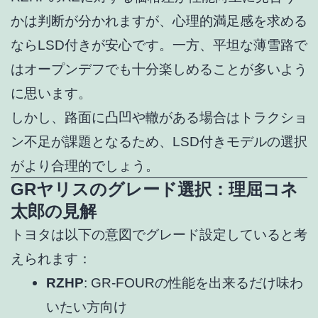
かは判断が分かれますが、心理的満足感を求める
ならLSD付きが安心です。一方、平坦な薄雪路で
はオープンデフでも十分楽しめることが多いよう
に思います。
しかし、路面に凸凹や轍がある場合はトラクショ
ン不足が課題となるため、LSD付きモデルの選択
がより合理的でしょう。
GRヤリスのグレード選択：理屈コネ
太郎の見解
トヨタは以下の意図でグレード設定していると考
えられます：
RZHP
: GR-FOURの性能を出来るだけ味わ
いたい方向け