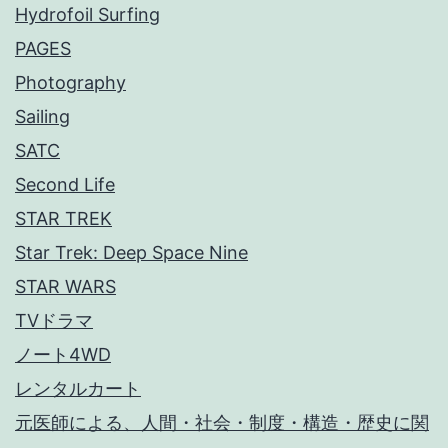
Hydrofoil Surfing
PAGES
Photography
Sailing
SATC
Second Life
STAR TREK
Star Trek: Deep Space Nine
STAR WARS
TVドラマ
ノート4WD
レンタルカート
元医師による、人間・社会・制度・構造・歴史に関