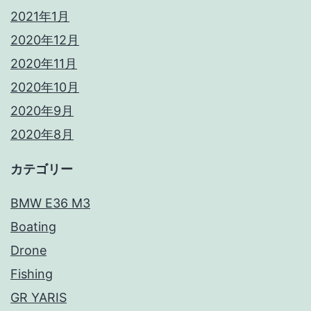
2021年1月
2020年12月
2020年11月
2020年10月
2020年9月
2020年8月
カテゴリー
BMW E36 M3
Boating
Drone
Fishing
GR YARIS