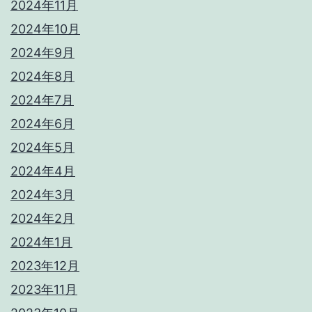
2024年11月
2024年10月
2024年9月
2024年8月
2024年7月
2024年6月
2024年5月
2024年4月
2024年3月
2024年2月
2024年1月
2023年12月
2023年11月