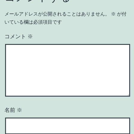
メールアドレスが公開されることはありません。
※
が付
いている欄は必須項目です
コメント
※
名前
※