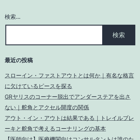
ン
検索…
最近の投稿
スローイン・ファストアウトとは何か｜有名な格言
に欠けているピースを探る
GRヤリスのコーナー脱出でアンダーステアを出さ
ない｜舵角とアクセル開度の関係
アウト・イン・アウトは結果である｜トレイルブレ
ーキと舵角で考えるコーナリングの基本
【医師向け】医療機関向けコンサルタントは誰のた