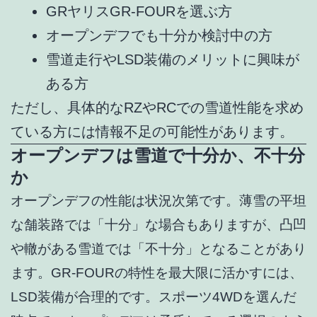
GRヤリスGR-FOURを選ぶ方
オープンデフでも十分か検討中の方
雪道走行やLSD装備のメリットに興味が
ある方
ただし、具体的なRZやRCでの雪道性能を求め
ている方には情報不足の可能性があります。
オープンデフは雪道で十分か、不十分
か
オープンデフの性能は状況次第です。薄雪の平坦
な舗装路では「十分」な場合もありますが、凸凹
や轍がある雪道では「不十分」となることがあり
ます。GR-FOURの特性を最大限に活かすには、
LSD装備が合理的です。スポーツ4WDを選んだ