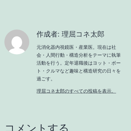
作成者: 理屈コネ太郎
元消化器内視鏡医・産業医。現在は社
会・人間行動・構造分析をテーマに執筆
活動を行う。定年退職後はヨット・ボー
ト・クルマなど趣味と構造研究の日々を
過ごす。
理屈コネ太郎のすべての投稿を表示。
コメントする