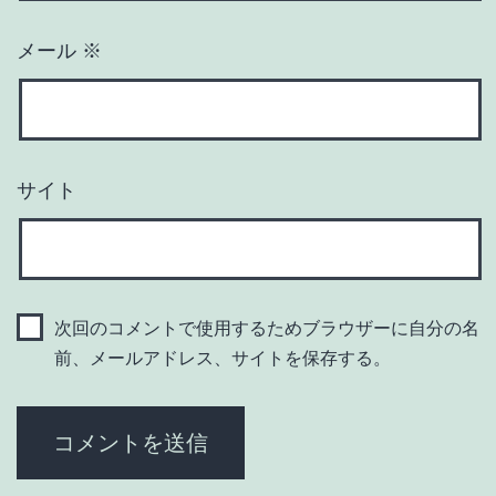
メール
※
サイト
次回のコメントで使用するためブラウザーに自分の名
前、メールアドレス、サイトを保存する。