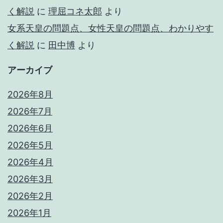
く解説
に
理屈コネ太郎
より
女系天皇の問題点、女性天皇の問題点、わかりやす
く解説
に
田中博
より
アーカイブ
2026年8月
2026年7月
2026年6月
2026年5月
2026年4月
2026年3月
2026年2月
2026年1月