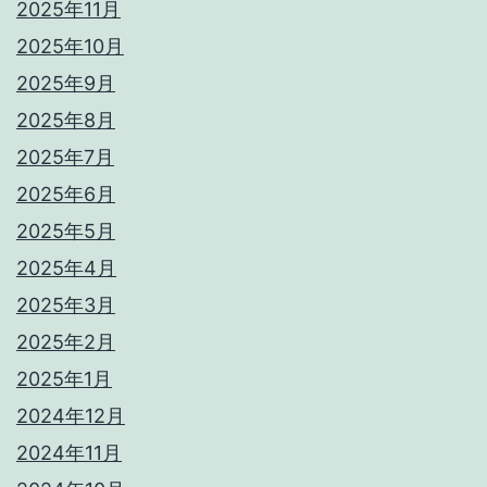
2025年11月
2025年10月
2025年9月
2025年8月
2025年7月
2025年6月
2025年5月
2025年4月
2025年3月
2025年2月
2025年1月
2024年12月
2024年11月