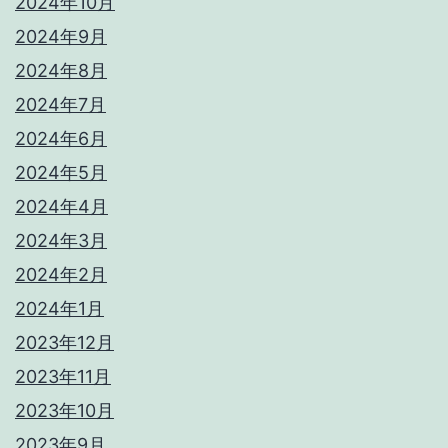
2024年10月
2024年9月
2024年8月
2024年7月
2024年6月
2024年5月
2024年4月
2024年3月
2024年2月
2024年1月
2023年12月
2023年11月
2023年10月
2023年9月