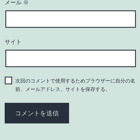
メール
※
サイト
次回のコメントで使用するためブラウザーに自分の名
前、メールアドレス、サイトを保存する。