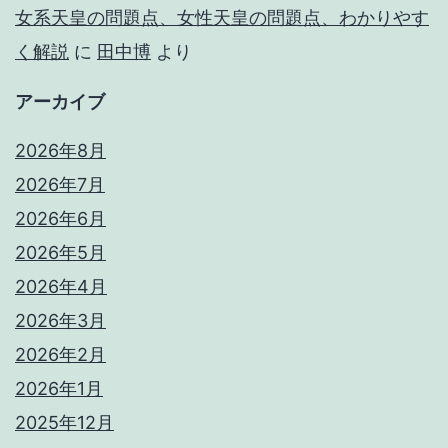
女系天皇の問題点、女性天皇の問題点、わかりやす
く解説
に
田中博
より
アーカイブ
2026年8月
2026年7月
2026年6月
2026年5月
2026年4月
2026年3月
2026年2月
2026年1月
2025年12月