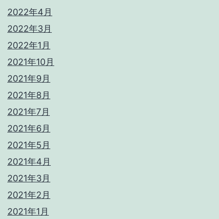
2022年4月
2022年3月
2022年1月
2021年10月
2021年9月
2021年8月
2021年7月
2021年6月
2021年5月
2021年4月
2021年3月
2021年2月
2021年1月