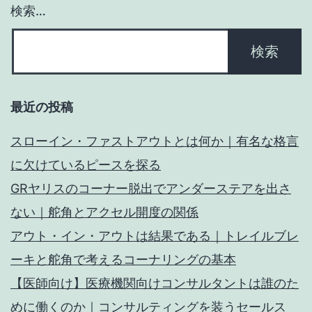
検索…
最近の投稿
スローイン・ファストアウトとは何か｜有名な格言
に欠けているピースを探る
GRヤリスのコーナー脱出でアンダーステアを出さ
ない｜舵角とアクセル開度の関係
アウト・イン・アウトは結果である｜トレイルブレ
ーキと舵角で考えるコーナリングの基本
【医師向け】医療機関向けコンサルタントは誰のた
めに働くのか｜コンサルティングを装うセールス