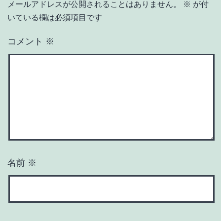
メールアドレスが公開されることはありません。
※
が付
いている欄は必須項目です
コメント
※
名前
※