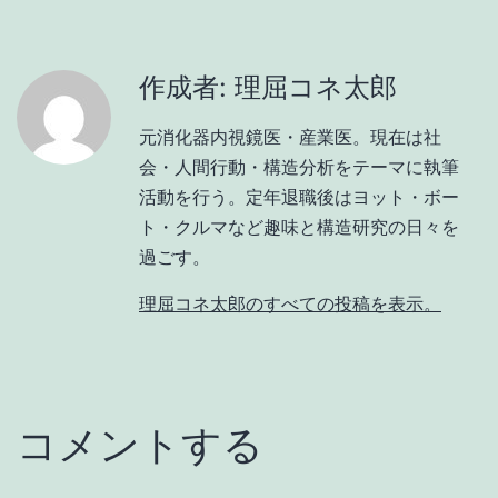
作成者: 理屈コネ太郎
元消化器内視鏡医・産業医。現在は社
会・人間行動・構造分析をテーマに執筆
活動を行う。定年退職後はヨット・ボー
ト・クルマなど趣味と構造研究の日々を
過ごす。
理屈コネ太郎のすべての投稿を表示。
コメントする