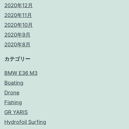
2020年12月
2020年11月
2020年10月
2020年9月
2020年8月
カテゴリー
BMW E36 M3
Boating
Drone
Fishing
GR YARIS
Hydrofoil Surfing