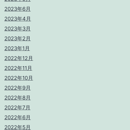
2023年6月
2023年4月
2023年3月
2023年2月
2023年1月
2022年12月
2022年11月
2022年10月
2022年9月
2022年8月
2022年7月
2022年6月
2022年5月