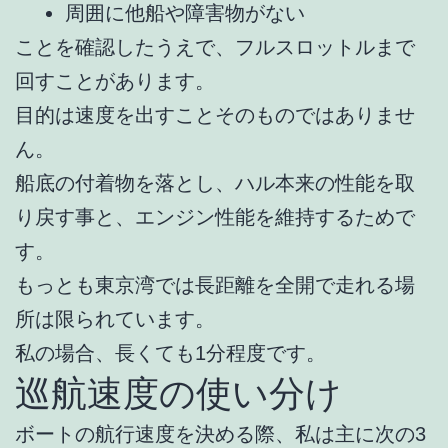
周囲に他船や障害物がない
ことを確認したうえで、フルスロットルまで
回すことがあります。
目的は速度を出すことそのものではありませ
ん。
船底の付着物を落とし、ハル本来の性能を取
り戻す事と、エンジン性能を維持するためで
す。
もっとも東京湾では長距離を全開で走れる場
所は限られています。
私の場合、長くても1分程度です。
巡航速度の使い分け
ボートの航行速度を決める際、私は主に次の3