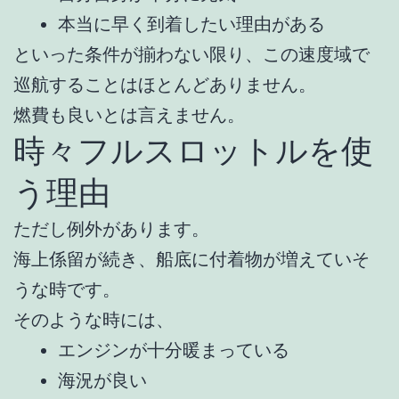
本当に早く到着したい理由がある
といった条件が揃わない限り、この速度域で
巡航することはほとんどありません。
燃費も良いとは言えません。
時々フルスロットルを使
う理由
ただし例外があります。
海上係留が続き、船底に付着物が増えていそ
うな時です。
そのような時には、
エンジンが十分暖まっている
海況が良い