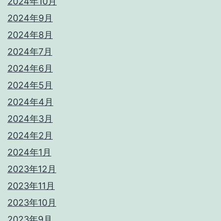
2024年10月
2024年9月
2024年8月
2024年7月
2024年6月
2024年5月
2024年4月
2024年3月
2024年2月
2024年1月
2023年12月
2023年11月
2023年10月
2023年9月