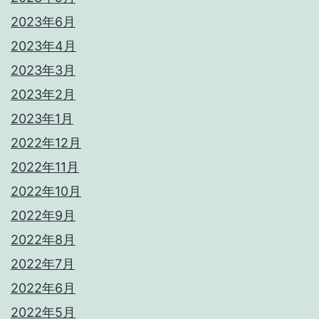
2023年6月
2023年4月
2023年3月
2023年2月
2023年1月
2022年12月
2022年11月
2022年10月
2022年9月
2022年8月
2022年7月
2022年6月
2022年5月