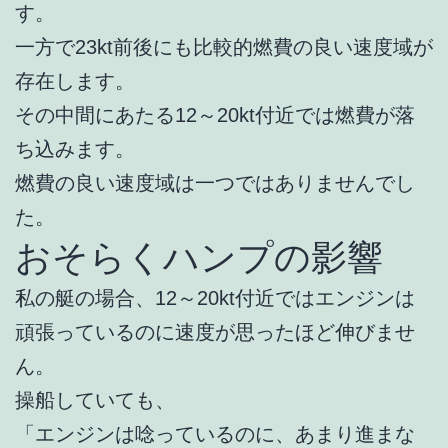
す。
一方で23kt前後にも比較的燃費の良い速度域が
存在します。
その中間にあたる12～20kt付近では燃費が落
ち込みます。
燃費の良い速度域は一つではありませんでし
た。
おそらくハンプの影響
私の艇の場合、12～20kt付近ではエンジンは
頑張っているのに速度が思ったほど伸びませ
ん。
操船していても、
「エンジンは唸っているのに、あまり進まな