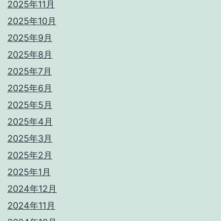
2025年11月
2025年10月
2025年9月
2025年8月
2025年7月
2025年6月
2025年5月
2025年4月
2025年3月
2025年2月
2025年1月
2024年12月
2024年11月