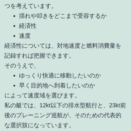
つを考えています。
揺れや叩きをどこまで受容するか
経済性
速度
経済性については、対地速度と燃料消費量を
記録すれば把握できます。
そのうえで、
ゆっくり快適に移動したいのか
早く目的地へ到着したいのか
によって速度域を選びます。
私の艇では、12kt以下の排水型航行と、23kt前
後のプレーニング巡航が、そのための代表的
な選択肢になっています。