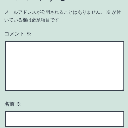
メールアドレスが公開されることはありません。
※
が付
いている欄は必須項目です
コメント
※
名前
※