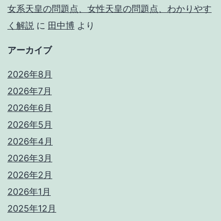
女系天皇の問題点、女性天皇の問題点、わかりやす
く解説
に
田中博
より
アーカイブ
2026年8月
2026年7月
2026年6月
2026年5月
2026年4月
2026年3月
2026年2月
2026年1月
2025年12月