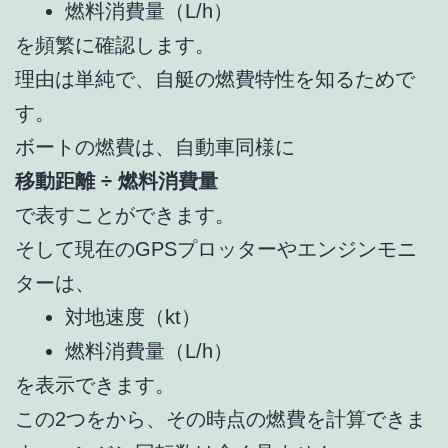
燃料消費量（L/h）
を頻繁に確認します。
理由は単純で、自艇の燃費特性を知るためで
す。
ボートの燃費は、自動車同様に
移動距離 ÷ 燃料消費量
で表すことができます。
そして現在のGPSプロッターやエンジンモニ
ターは、
対地速度（kt）
燃料消費量（L/h）
を表示できます。
この2つをから、その時点の燃費を計算できま