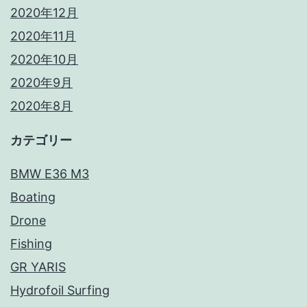
2020年12月
2020年11月
2020年10月
2020年9月
2020年8月
カテゴリー
BMW E36 M3
Boating
Drone
Fishing
GR YARIS
Hydrofoil Surfing