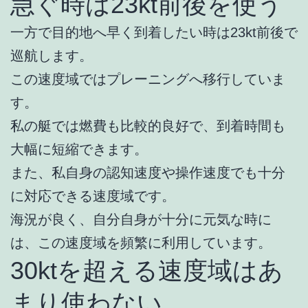
急ぐ時は23kt前後を使う
一方で目的地へ早く到着したい時は23kt前後で
巡航します。
この速度域ではプレーニングへ移行していま
す。
私の艇では燃費も比較的良好で、到着時間も
大幅に短縮できます。
また、私自身の認知速度や操作速度でも十分
に対応できる速度域です。
海況が良く、自分自身が十分に元気な時に
は、この速度域を頻繁に利用しています。
30ktを超える速度域はあ
まり使わない