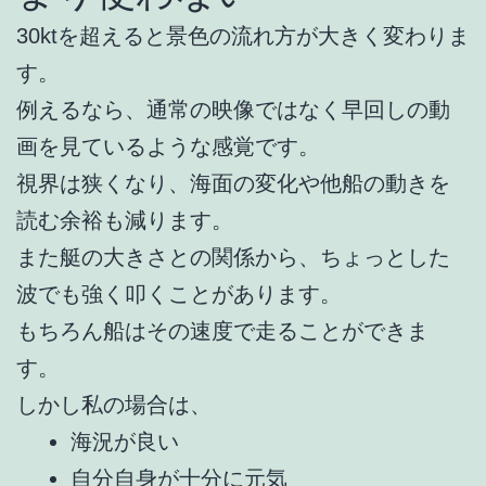
30ktを超えると景色の流れ方が大きく変わりま
す。
例えるなら、通常の映像ではなく早回しの動
画を見ているような感覚です。
視界は狭くなり、海面の変化や他船の動きを
読む余裕も減ります。
また艇の大きさとの関係から、ちょっとした
波でも強く叩くことがあります。
もちろん船はその速度で走ることができま
す。
しかし私の場合は、
海況が良い
自分自身が十分に元気