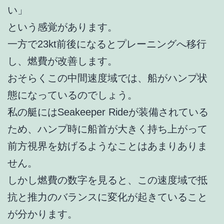
い」
という感覚があります。
一方で23kt前後になるとプレーニングへ移行
し、燃費が改善します。
おそらくこの中間速度域では、船がハンプ状
態になっているのでしょう。
私の艇にはSeakeeper Rideが装備されている
ため、ハンプ時に船首が大きく持ち上がって
前方視界を妨げるようなことはあまりありま
せん。
しかし燃費の数字を見ると、この速度域で抵
抗と推力のバランスに変化が起きていること
が分かります。