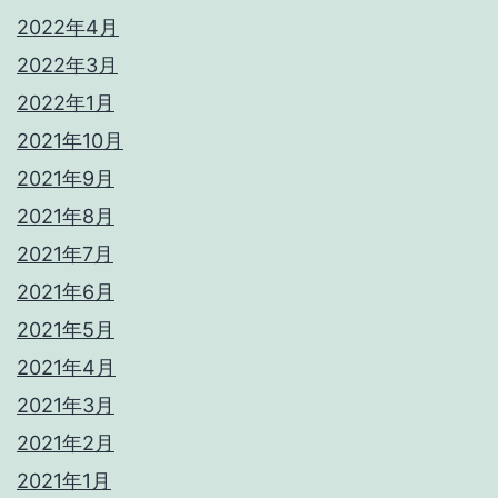
2022年4月
2022年3月
2022年1月
2021年10月
2021年9月
2021年8月
2021年7月
2021年6月
2021年5月
2021年4月
2021年3月
2021年2月
2021年1月