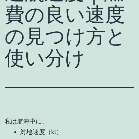
費の良い速度
の見つけ方と
使い分け
私は航海中に、
対地速度（kt）