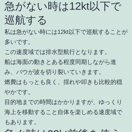
急がない時は12kt以下で
巡航する
私は急がない時には12kt以下で巡航することが
多いです。
この速度域では排水型航行となります。
船は海面の動きとある程度同期しながら進
み、バウが波を切り裂いていきます。
燃費はもっとも良く、揺れや叩きも比較的穏
やかです。
目的地までの時間はかかりますが、ゆっくり
海上を移動すること自体を楽しめる速度域で
もあります。