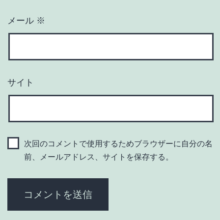
メール
※
サイト
次回のコメントで使用するためブラウザーに自分の名
前、メールアドレス、サイトを保存する。