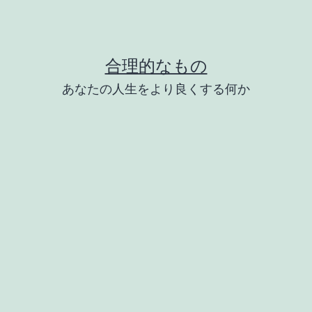
合理的なもの
あなたの人生をより良くする何か