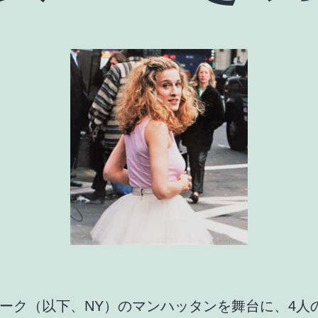
ーク（以下、NY）のマンハッタンを舞台に、4人