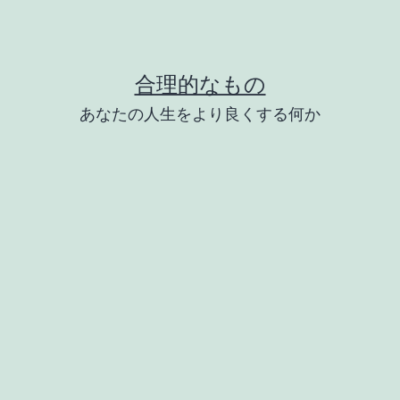
合理的なもの
あなたの人生をより良くする何か