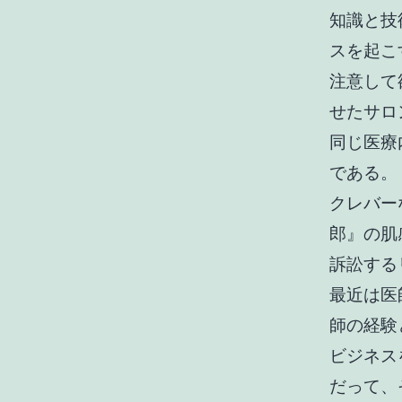
知識と技
スを起こ
注意して
せたサロ
同じ医療
である。
クレバー
郎』の肌
訴訟する
最近は医
師の経験
ビジネス
だって、