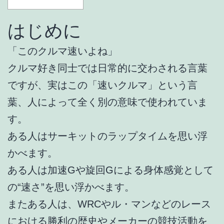
はじめに
「このクルマ速いよね」
クルマ好き同士では日常的に交わされる言葉
ですが、実はこの「速いクルマ」という言
葉、人によって全く別の意味で使われていま
す。
ある人はサーキットのラップタイムを思い浮
かべます。
ある人は加速Gや旋回Gによる身体感覚として
の“速さ”を思い浮かべます。
またある人は、WRCやル・マンなどのレース
における勝利の歴史やメーカーの競技活動を