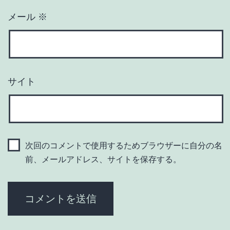
メール
※
サイト
次回のコメントで使用するためブラウザーに自分の名
前、メールアドレス、サイトを保存する。