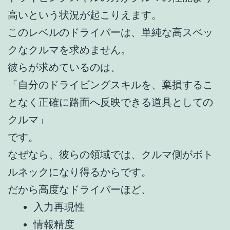
高いという状況が起こりえます。
このレベルのドライバーは、単純な高スペッ
クなクルマを求めません。
彼らが求めているのは、
「自分のドライビングスキルを、棄損するこ
となく正確に路面へ反映できる道具としての
クルマ」
です。
なぜなら、彼らの領域では、クルマ側がボト
ルネックになり得るからです。
だから高度なドライバーほど、
入力再現性
情報精度