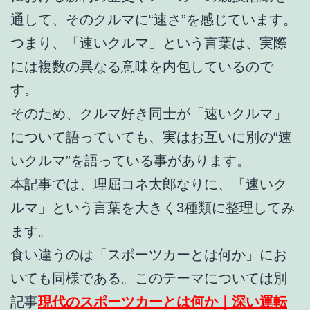
通して、そのクルマに“速さ”を感じています。
つまり、「速いクルマ」という言葉は、実際
には複数の異なる意味を内包しているので
す。
そのため、クルマ好き同士が「速いクルマ」
について語っていても、実はお互いに別の“速
いクルマ”を語っている事があります。
本記事では、理屈コネ太郎なりに、「速いク
ルマ」という言葉を大きく3種類に整理してみ
ます。
食い違うのは「スポーツカーとは何か」にお
いても同様である。このテーマについては別
記事
現代のスポーツカーとは何か｜深い運転