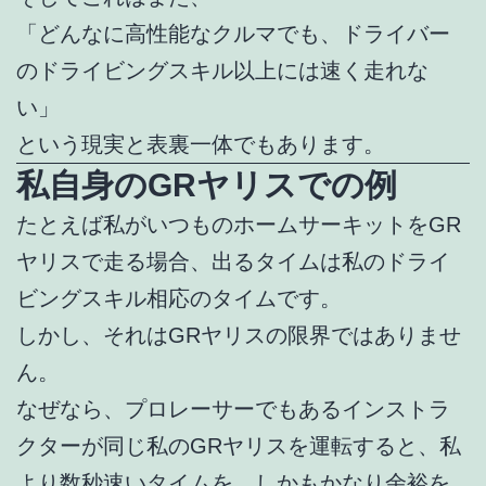
「どんなに高性能なクルマでも、ドライバー
のドライビングスキル以上には速く走れな
い」
という現実と表裏一体でもあります。
私自身のGRヤリスでの例
たとえば私がいつものホームサーキットをGR
ヤリスで走る場合、出るタイムは私のドライ
ビングスキル相応のタイムです。
しかし、それはGRヤリスの限界ではありませ
ん。
なぜなら、プロレーサーでもあるインストラ
クターが同じ私のGRヤリスを運転すると、私
より数秒速いタイムを、しかもかなり余裕を