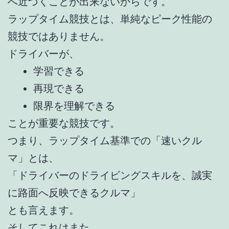
へ近づくことが出来ないからです。
ラップタイム競技とは、単純なピーク性能の
競技ではありません。
ドライバーが、
学習できる
再現できる
限界を理解できる
ことが重要な競技です。
つまり、ラップタイム基準での「速いクル
マ」とは、
「ドライバーのドライビングスキルを、誠実
に路面へ反映できるクルマ」
とも言えます。
そしてこれはまた、