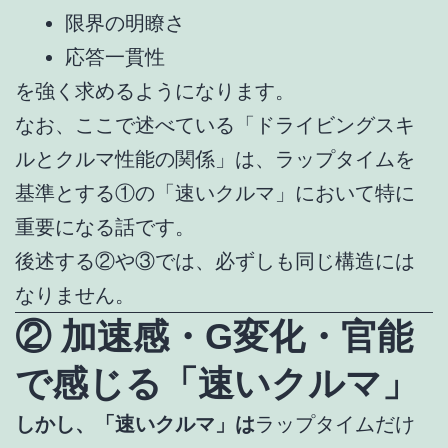
限界の明瞭さ
応答一貫性
を強く求めるようになります。
なお、ここで述べている「ドライビングスキ
ルとクルマ性能の関係」は、ラップタイムを
基準とする①の「速いクルマ」において特に
重要になる話です。
後述する②や③では、必ずしも同じ構造には
なりません。
② 加速感・G変化・官能
で感じる「速いクルマ」
しかし、「速いクルマ」は
ラップタイムだけ