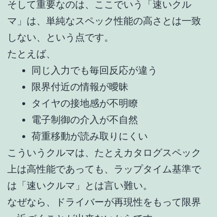
そして重要なのは、ここでいう「速いクル
マ」は、単純なスペック性能の高さとは一致
しない、という点です。
たとえば、
同じ入力でも毎回反応が違う
限界付近の情報が曖昧
タイヤの接地感が不明瞭
電子制御の介入が不自然
荷重移動が読み取りにくい
こういうクルマは、たとえカタログスペック
上は高性能であっても、ラップタイム基準で
は「速いクルマ」とは言い難い。
なぜなら、ドライバーが再現性をもって限界