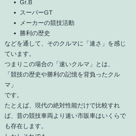
Gr.B
スーパーGT
メーカーの競技活動
勝利の歴史
などを通して、そのクルマに「速さ」を感じ
ています。
つまりこの場合の「速いクルマ」とは、
「競技の歴史や勝利の記憶を背負ったクル
マ」
です。
たとえば、現代の絶対性能だけで比較すれ
ば、昔の競技車両より速い市販車はいくらで
も存在します。