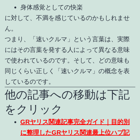
身体感覚としての快楽
に対して、不満を感じているのかもしれませ
ん。
つまり、「速いクルマ」という言葉は、実際
にはその言葉を発する人によって異なる意味
で使われているのです。そして、どの意味も
同じくらい正しく「速いクルマ」の概念を表
しているのです。
他の記事への移動は下記
をクリック
GRヤリス関連記事完全ガイド｜目的別
に整理したGRヤリス関連最上位ハブ記