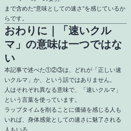
まで含めた“意味としての速さ”を感じているか
らです。
おわりに｜「速いクル
マ」の意味は一つではな
い
本記事で述べた①②③は、どれが「正しい速
いクルマ」か、という話ではありません。
人はそれぞれ異なる意味で、「速いクルマ」
という言葉を使っています。
ラップタイムを削ることに価値を感じる人も
いれば、身体感覚としての速さに魅了される
人もいる。