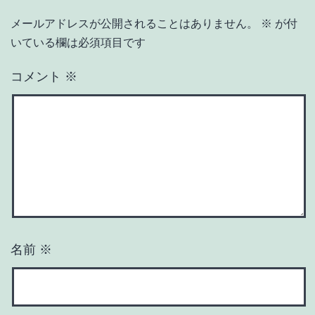
メールアドレスが公開されることはありません。
※
が付
いている欄は必須項目です
コメント
※
名前
※