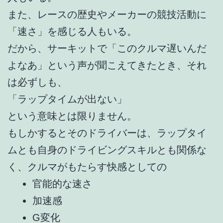
また、レースの歴史やメーカーの競技活動に
「速さ」を感じる人もいる。
だから、サーキットで「このクルマ遅いんだ
よなあ」という声が聞こえてきたとき、それ
は必ずしも、
「ラップタイムが出ない」
という意味とは限りません。
もしかするとそのドライバーは、ラップタイ
ムとも自身のドライビングスキルとも関係な
く、クルマがもたらす快感としての
官能的な速さ
加速感
G変化