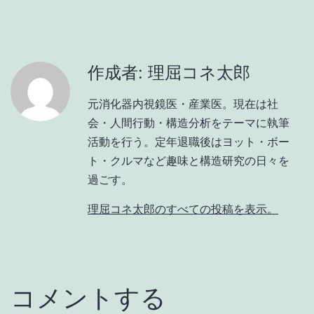
作成者: 理屈コネ太郎
元消化器内視鏡医・産業医。現在は社
会・人間行動・構造分析をテーマに執筆
活動を行う。定年退職後はヨット・ボー
ト・クルマなど趣味と構造研究の日々を
過ごす。
理屈コネ太郎のすべての投稿を表示。
コメントする