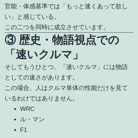
官能・体感基準では「もっと速くあって欲し
い」と感じている。
この二つを同時に成立させています。
③ 歴史・物語視点での
「速いクルマ」
そしてもうひとつ、「速いクルマ」には物語
としての速さがあります。
この場合、人はクルマ単体の性能だけを見て
いるわけではありません。
WRC
ル・マン
F1