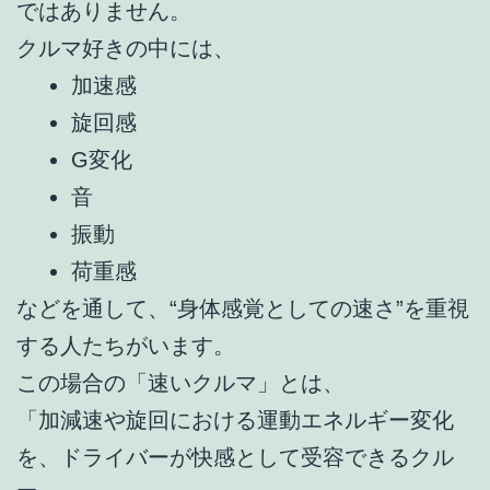
ではありません。
クルマ好きの中には、
加速感
旋回感
G変化
音
振動
荷重感
などを通して、“身体感覚としての速さ”を重視
する人たちがいます。
この場合の「速いクルマ」とは、
「加減速や旋回における運動エネルギー変化
を、ドライバーが快感として受容できるクル