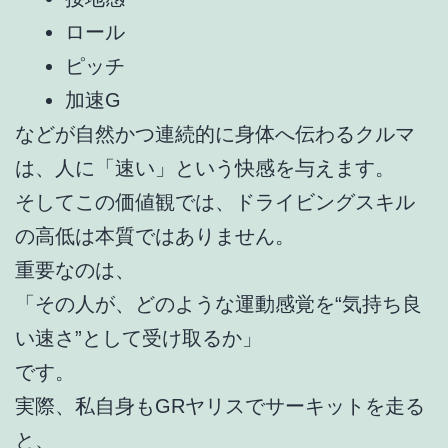
ロール
ピッチ
加速G
などが自然かつ連続的に身体へ伝わるクルマ
は、人に「速い」という快感を与えます。
そしてこの価値観では、ドライビングスキル
の高低は本質ではありません。
重要なのは、
「その人が、どのような運動感覚を“気持ち良
い速さ”として受け取るか」
です。
実際、私自身もGRヤリスでサーキットを走る
と、