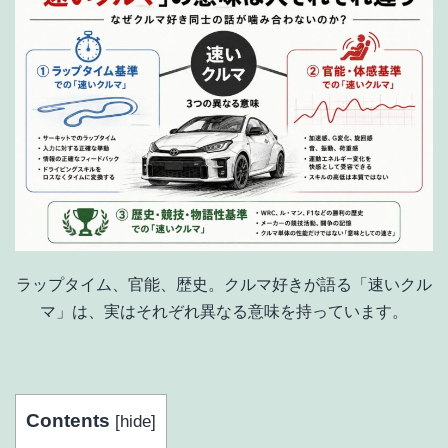
ラップタイム、官能、歴史。クルマ好きが語る「速いクル
マ」は、実はそれぞれ異なる意味を持っています。
Contents
[
hide
]