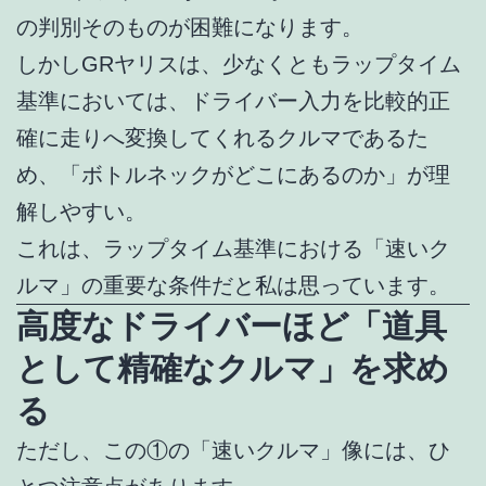
の判別そのものが困難になります。
しかしGRヤリスは、少なくともラップタイム
基準においては、ドライバー入力を比較的正
確に走りへ変換してくれるクルマであるた
め、「ボトルネックがどこにあるのか」が理
解しやすい。
これは、ラップタイム基準における「速いク
ルマ」の重要な条件だと私は思っています。
高度なドライバーほど「道具
として精確なクルマ」を求め
る
ただし、この①の「速いクルマ」像には、ひ