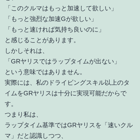
「このクルマはもっと加速して欲しい」
「もっと強烈な加速Gが欲しい」
「もっと速ければ気持ち良いのに」
と感じることがあります。
しかしそれは、
「GRヤリスではラップタイムが出ない」
という意味ではありません。
実際には、私のドライビングスキル以上のタ
イムをGRヤリスは十分に実現可能だからで
す。
つまり私は、
ラップタイム基準ではGRヤリスを「速いクル
マ」だと認識しつつ、