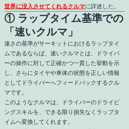
世界に没入させてくれるクルマ
に詳述した。
① ラップタイム基準での
「速いクルマ」
速さの基準がサーキットにおけるラップタイ
ムであるならば、速いクルマとは、ドライバ
ーの操作に対して正確かつ一貫した挙動を示
し、さらにタイヤや車体の状態を正しい情報
としてドライバーへフィードバックするクル
マです。
このようなクルマは、ドライバーのドライビ
ングスキルを、できる限り損失なくラップタ
イムへ変換してくれます。