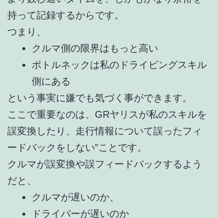
持って記録するからです。
つまり、
クルマ側の限界はもっと高い
ボトルネックは私のドライビングスキル
側にある
という事実に嫌でも気づく事ができます。
ここで重要なのは、GRヤリスが私のスキルを
誤変換したり、走行情報について誤ったフィ
ードバックをしない”ことです。
クルマが誤変換や誤フィードバックするよう
だと、
クルマが遅いのか、
ドライバーが遅いのか