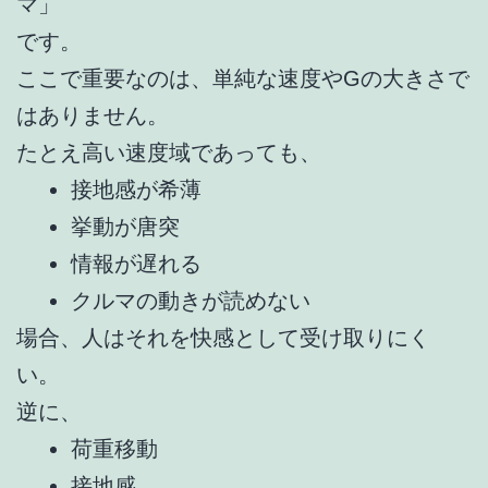
マ」
です。
ここで重要なのは、単純な速度やGの大きさで
はありません。
たとえ高い速度域であっても、
接地感が希薄
挙動が唐突
情報が遅れる
クルマの動きが読めない
場合、人はそれを快感として受け取りにく
い。
逆に、
荷重移動
接地感