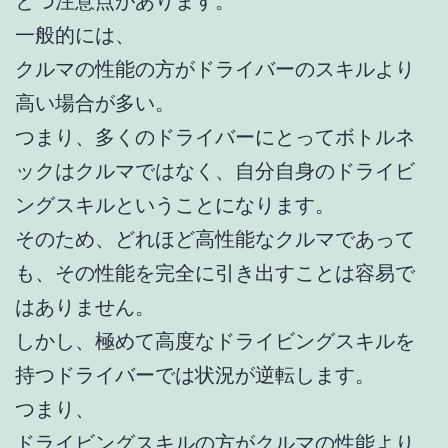
とつ注意点があります。
一般的には、
クルマの性能の方がドライバーのスキルより
高い場合が多い。
つまり、多くのドライバーにとってボトルネ
ックはクルマではなく、自分自身のドライビ
ングスキルということになります。
そのため、どれほど高性能なクルマであって
も、その性能を完全に引き出すことは容易で
はありません。
しかし、極めて高度なドライビングスキルを
持つドライバーでは状況が逆転します。
つまり、
ドライビングスキルの方がクルマの性能より