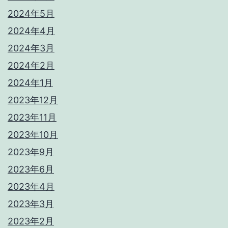
2024年5月
2024年4月
2024年3月
2024年2月
2024年1月
2023年12月
2023年11月
2023年10月
2023年9月
2023年6月
2023年4月
2023年3月
2023年2月