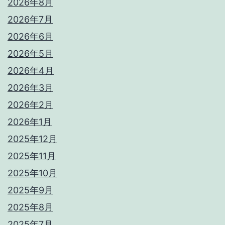
2026年8月
2026年7月
2026年6月
2026年5月
2026年4月
2026年3月
2026年2月
2026年1月
2025年12月
2025年11月
2025年10月
2025年9月
2025年8月
2025年7月