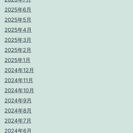
2025年6月
2025年5月
2025年4月
2025年3月
2025年2月
2025年1月
2024年12月
2024年11月
2024年10月
2024年9月
2024年8月
2024年7月
2024年6月