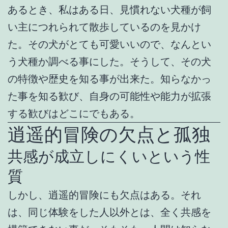
あるとき、私はある日、見慣れない犬種が飼
い主につれられて散歩しているのを見かけ
た。その犬がとても可愛いいので、なんとい
う犬種か調べる事にした。そうして、その犬
の特徴や歴史を知る事が出来た。知らなかっ
た事を知る歓び、自身の可能性や能力が拡張
する歓びはどこにでもある。
逍遥的冒険の欠点と孤独
共感が成立しにくいという性
質
しかし、逍遥的冒険にも欠点はある。それ
は、同じ体験をした人以外とは、全く共感を