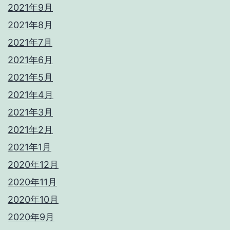
2021年9月
2021年8月
2021年7月
2021年6月
2021年5月
2021年4月
2021年3月
2021年2月
2021年1月
2020年12月
2020年11月
2020年10月
2020年9月