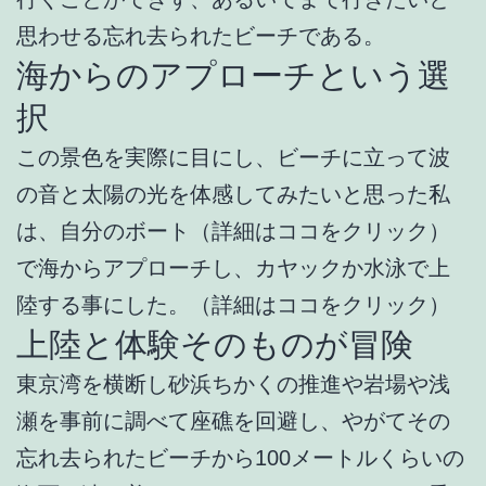
思わせる忘れ去られたビーチである。
海からのアプローチという選
択
この景色を実際に目にし、ビーチに立って波
の音と太陽の光を体感してみたいと思った私
は、自分のボート（詳細はココをクリック）
で海からアプローチし、カヤックか水泳で上
陸する事にした。（詳細はココをクリック）
上陸と体験そのものが冒険
東京湾を横断し砂浜ちかくの推進や岩場や浅
瀬を事前に調べて座礁を回避し、やがてその
忘れ去られたビーチから100メートルくらいの