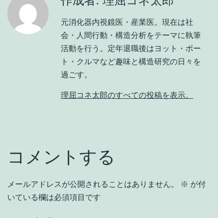
作成者: 理屈コネ太郎
元消化器内視鏡医・産業医。現在は社
会・人間行動・構造分析をテーマに執筆
活動を行う。定年退職後はヨット・ボー
ト・クルマなど趣味と構造研究の日々を
過ごす。
理屈コネ太郎のすべての投稿を表示。
コメントする
メールアドレスが公開されることはありません。
※
が付
いている欄は必須項目です