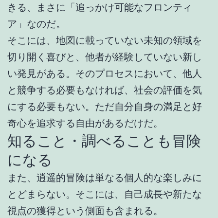
きる、まさに「追っかけ可能なフロンティ
ア」なのだ。
そこには、地図に載っていない未知の領域を
切り開く喜びと、他者が経験していない新し
い発見がある。そのプロセスにおいて、他人
と競争する必要もなければ、社会の評価を気
にする必要もない。ただ自分自身の満足と好
奇心を追求する自由があるだけだ。
知ること・調べることも冒険
になる
また、逍遥的冒険は単なる個人的な楽しみに
とどまらない。そこには、自己成長や新たな
視点の獲得という側面も含まれる。