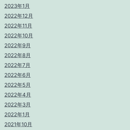
2023年1月
2022年12月
2022年11月
2022年10月
2022年9月
2022年8月
2022年7月
2022年6月
2022年5月
2022年4月
2022年3月
2022年1月
2021年10月