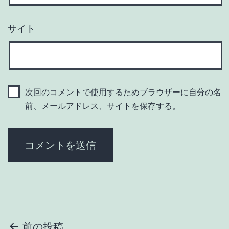
サイト
次回のコメントで使用するためブラウザーに自分の名
前、メールアドレス、サイトを保存する。
前の投稿