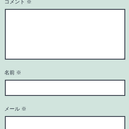
コメント
※
名前
※
メール
※