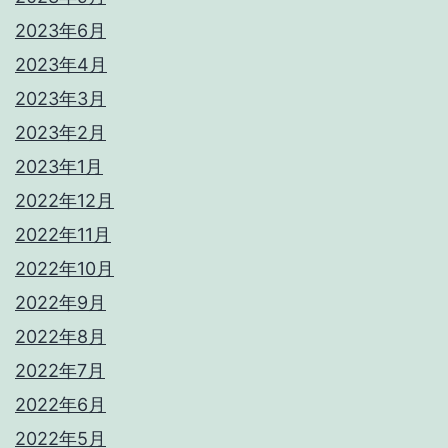
2023年6月
2023年4月
2023年3月
2023年2月
2023年1月
2022年12月
2022年11月
2022年10月
2022年9月
2022年8月
2022年7月
2022年6月
2022年5月