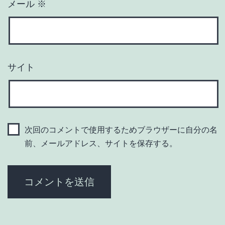
メール
※
サイト
次回のコメントで使用するためブラウザーに自分の名
前、メールアドレス、サイトを保存する。