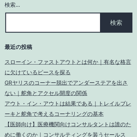
検索…
最近の投稿
スローイン・ファストアウトとは何か｜有名な格言
に欠けているピースを探る
GRヤリスのコーナー脱出でアンダーステアを出さ
ない｜舵角とアクセル開度の関係
アウト・イン・アウトは結果である｜トレイルブレ
ーキと舵角で考えるコーナリングの基本
【医師向け】医療機関向けコンサルタントは誰のた
めに働くのか｜コンサルティングを装うセールス