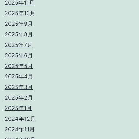
2025年11月
2025年10月
2025年9月
2025年8月
2025年7月
2025年6月
2025年5月
2025年4月
2025年3月
2025年2月
2025年1月
2024年12月
2024年11月