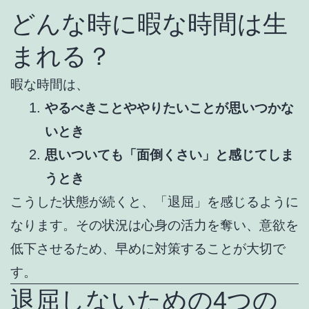
どんな時に暇な時間は生
まれる？
暇な時間は、
やるべきことややりたいことが思いつかな
いとき
思いついても「面倒くさい」と感じてしま
うとき
こうした状態が続くと、「退屈」を感じるように
なります。その状況は心身の活力を奪い、意欲を
低下させるため、早めに対策することが大切で
す。
退屈しないための4つの