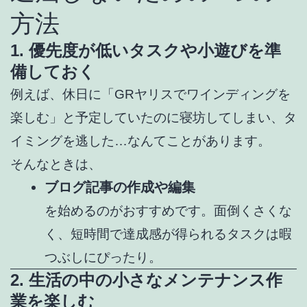
方法
1. 優先度が低いタスクや小遊びを準
備しておく
例えば、休日に「GRヤリスでワインディングを
楽しむ」と予定していたのに寝坊してしまい、タ
イミングを逃した…なんてことがあります。
そんなときは、
ブログ記事の作成や編集
を始めるのがおすすめです。面倒くさくな
く、短時間で達成感が得られるタスクは暇
つぶしにぴったり。
2. 生活の中の小さなメンテナンス作
業を楽しむ