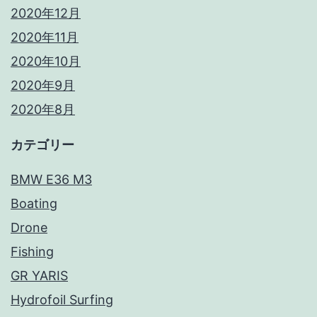
2020年12月
2020年11月
2020年10月
2020年9月
2020年8月
カテゴリー
BMW E36 M3
Boating
Drone
Fishing
GR YARIS
Hydrofoil Surfing