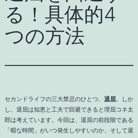
る！具体的4
つの方法
セカンドライフの三大禁忌のひとつ、
退屈
。しか
し、退屈は知恵と工夫で回避できると理屈コネ太
郎は考えています。今回は、退屈の前段階である
「暇な時間」がいつ発生しやすいのか、そして
退