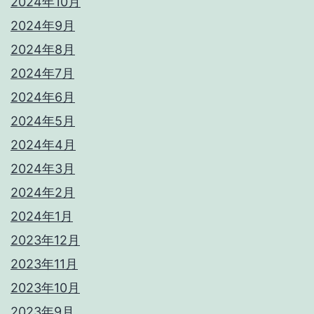
2024年10月
2024年9月
2024年8月
2024年7月
2024年6月
2024年5月
2024年4月
2024年3月
2024年2月
2024年1月
2023年12月
2023年11月
2023年10月
2023年9月