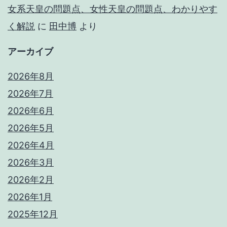
女系天皇の問題点、女性天皇の問題点、わかりやす
く解説
に
田中博
より
アーカイブ
2026年8月
2026年7月
2026年6月
2026年5月
2026年4月
2026年3月
2026年2月
2026年1月
2025年12月