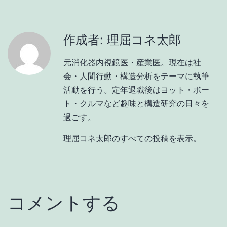
作成者: 理屈コネ太郎
元消化器内視鏡医・産業医。現在は社
会・人間行動・構造分析をテーマに執筆
活動を行う。定年退職後はヨット・ボー
ト・クルマなど趣味と構造研究の日々を
過ごす。
理屈コネ太郎のすべての投稿を表示。
コメントする