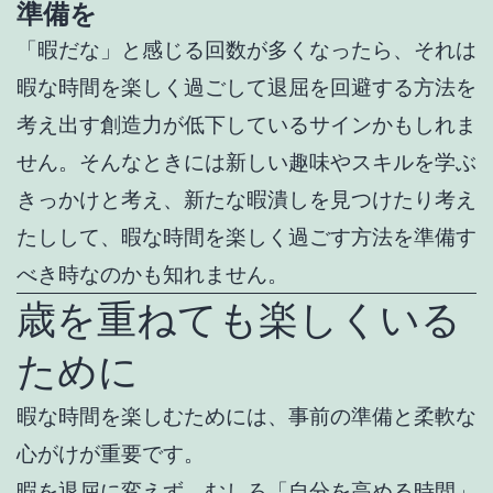
準備を
「暇だな」と感じる回数が多くなったら、それは
暇な時間を楽しく過ごして退屈を回避する方法を
考え出す創造力が低下しているサインかもしれま
せん。そんなときには新しい趣味やスキルを学ぶ
きっかけと考え、
新たな暇潰しを見つけたり考え
たしして、
暇な時間を楽しく過ごす方法を準備す
べき時なのかも知れません。
歳を重ねても楽しくいる
ために
暇な時間を楽しむためには、事前の準備と柔軟な
心がけが重要です。
暇を退屈に変えず、むしろ「自分を高める時間」