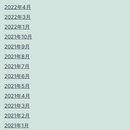
2022年4月
2022年3月
2022年1月
2021年10月
2021年9月
2021年8月
2021年7月
2021年6月
2021年5月
2021年4月
2021年3月
2021年2月
2021年1月