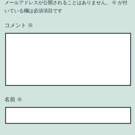
メールアドレスが公開されることはありません。
※
が付
いている欄は必須項目です
コメント
※
名前
※