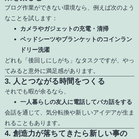
ブログ作業ができない環境なら、例えば次のよう
なことを試します：
カメラやガジェットの充電・清掃
ベッドシーツやブランケットのコインラン
ドリー洗濯
どれも「後回しにしがち」なタスクですが、やっ
てみると意外に満足感があります。
3. 人とつながる時間をつくる
それでも暇が余るなら、
一人暮らしの友人に電話してバカ話をする
会話を通じて、気分転換や新しいアイデアが生ま
れることもあります。
4. 創造力が落ちてきたら新しい事の