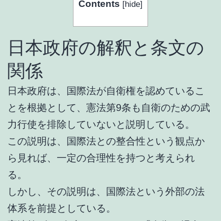
Contents
[
hide
]
日本政府の解釈と条文の
関係
日本政府は、国際法が自衛権を認めているこ
とを根拠として、憲法第9条も自衛のための武
力行使を排除していないと説明している。
この説明は、国際法との整合性という観点か
ら見れば、一定の合理性を持つと考えられ
る。
しかし、その説明は、国際法という外部の法
体系を前提としている。