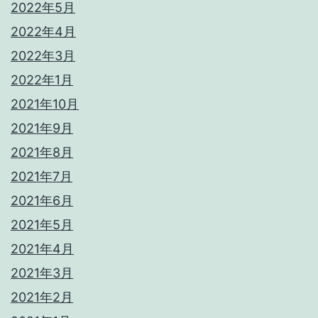
2022年5月
2022年4月
2022年3月
2022年1月
2021年10月
2021年9月
2021年8月
2021年7月
2021年6月
2021年5月
2021年4月
2021年3月
2021年2月