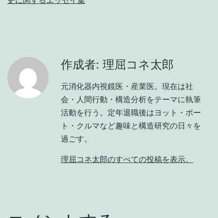
史に関するエッセイ集
作成者: 理屈コネ太郎
元消化器内視鏡医・産業医。現在は社
会・人間行動・構造分析をテーマに執筆
活動を行う。定年退職後はヨット・ボー
ト・クルマなど趣味と構造研究の日々を
過ごす。
理屈コネ太郎のすべての投稿を表示。