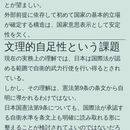
とが望ましい。
外部前提に依存して初めて国家の基本的立場
が確定する構造は、国家意思表示として安定
性を欠く。
文理的自足性という課題
現在の実務上の理解では、日本は国際法が認
める範囲で自衛的武力行使を行い得るとされ
ている。
しかし、その理解は、憲法第9条の条文から自
明に導かれるわけではない。
日本国憲法第9条についても、国際法が承認す
る自衛水準を条文上も明確に読み取れる形に
整えることが検討されてよいのではないだろ