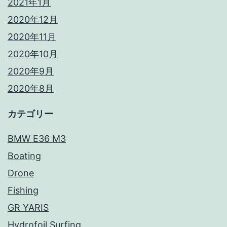
2021年1月
2020年12月
2020年11月
2020年10月
2020年9月
2020年8月
カテゴリー
BMW E36 M3
Boating
Drone
Fishing
GR YARIS
Hydrofoil Surfing