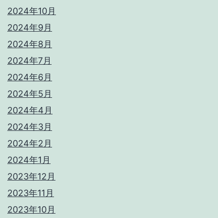
2024年10月
2024年9月
2024年8月
2024年7月
2024年6月
2024年5月
2024年4月
2024年3月
2024年2月
2024年1月
2023年12月
2023年11月
2023年10月