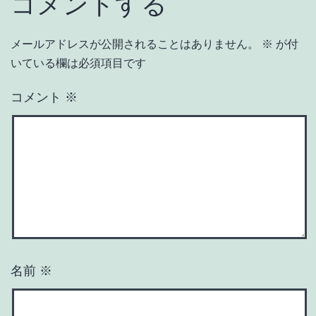
コメントする
メールアドレスが公開されることはありません。
※
が付
いている欄は必須項目です
コメント
※
名前
※