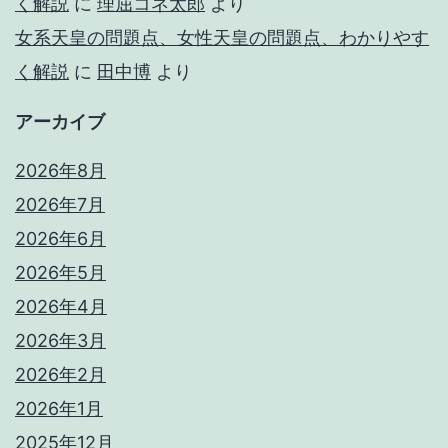
く解説
に
理屈コネ太郎
より
女系天皇の問題点、女性天皇の問題点、わかりやす
く解説
に
田中博
より
アーカイブ
2026年8月
2026年7月
2026年6月
2026年5月
2026年4月
2026年3月
2026年2月
2026年1月
2025年12月