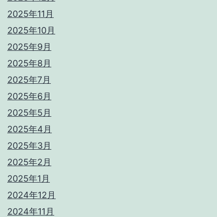
2025年11月
2025年10月
2025年9月
2025年8月
2025年7月
2025年6月
2025年5月
2025年4月
2025年3月
2025年2月
2025年1月
2024年12月
2024年11月