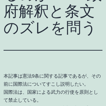
府解釈と条文
のズレを問う
本記事は憲法9条に関する記事であるが、その
前に国際法についてすこし説明したい。
国際法は、国家による武力の行使を原則とし
て禁止している。