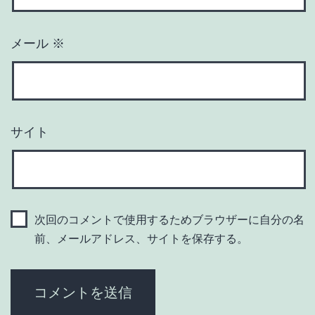
メール
※
サイト
次回のコメントで使用するためブラウザーに自分の名
前、メールアドレス、サイトを保存する。