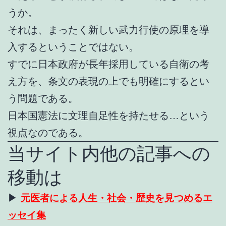
うか。
それは、まったく新しい武力行使の原理を導
入するということではない。
すでに日本政府が長年採用している自衛の考
え方を、条文の表現の上でも明確にするとい
う問題である。
日本国憲法に文理自足性を持たせる…という
視点なのである。
当サイト内他の記事への
移動は
▶
元医者による人生・社会・歴史を見つめるエ
ッセイ集