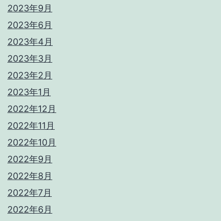
2023年9月
2023年6月
2023年4月
2023年3月
2023年2月
2023年1月
2022年12月
2022年11月
2022年10月
2022年9月
2022年8月
2022年7月
2022年6月