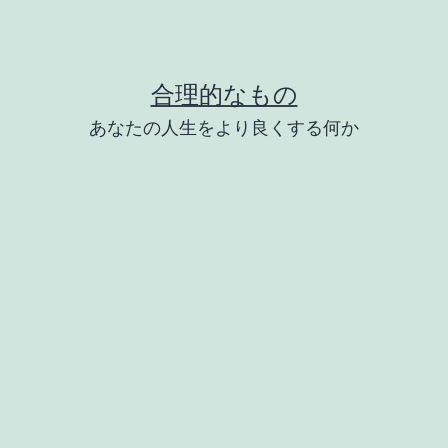
合理的なもの
あなたの人生をより良くする何か