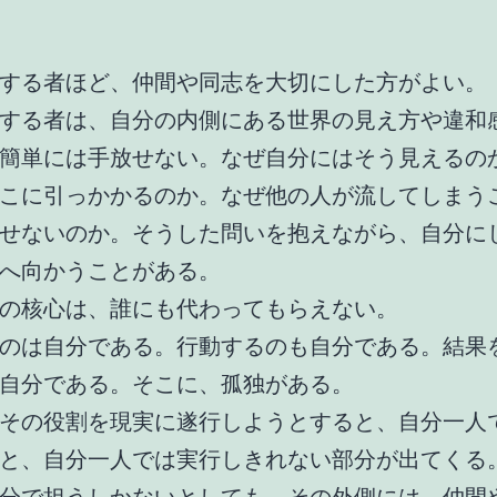
する者ほど、仲間や同志を大切にした方がよい。
する者は、自分の内側にある世界の見え方や違和
簡単には手放せない。なぜ自分にはそう見えるの
こに引っかかるのか。なぜ他の人が流してしまう
せないのか。そうした問いを抱えながら、自分に
へ向かうことがある。
の核心は、誰にも代わってもらえない。
のは自分である。行動するのも自分である。結果
自分である。そこに、孤独がある。
その役割を現実に遂行しようとすると、自分一人
と、自分一人では実行しきれない部分が出てくる