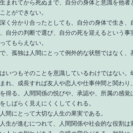
生まれてから死ぬまで、自分の身体と意識を他者
ことができない。
深く分かり合ったとしても、自分の身体で生き、
、自分の判断で選び、自分の死を迎えるという事
ってもらえない。
で、孤独は人間にとって例外的な状態ではなく、
はいつもそのことを意識しているわけではない。
まれ、成長すれば友人や恋人や仕事仲間と関わり
を得る。人間関係の悦びや、承認や、所属の感覚
をしばらく見えにくくしてくれる。
人間にとって大切な人生の果実である。
人生が進むにつれて、人間関係や社会的な役割は