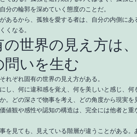
自分の輪郭を深めていく態度のことだ。
があるから、孤独を愛する者は、自分の内側にあ
くくなる。
有の世界の見え方は
の問いを生む
それぞれ固有の世界の見え方がある。
にし、何に違和感を覚え、何を美しいと感じ、何
か。どの深さで物事を考え、どの角度から現実を
価値観や感性や認知の構造は、完全には他者と重
事を見ても、見えている階層が違うことがある。