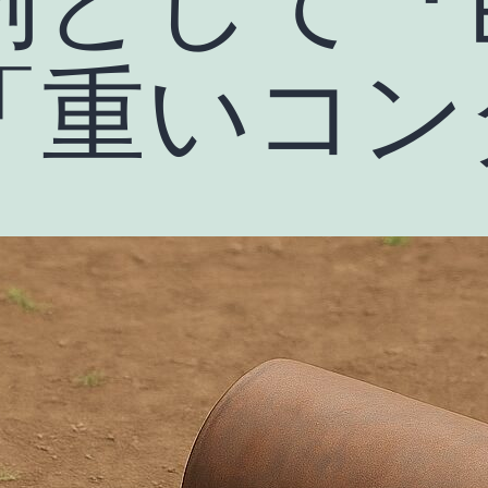
「重いコン