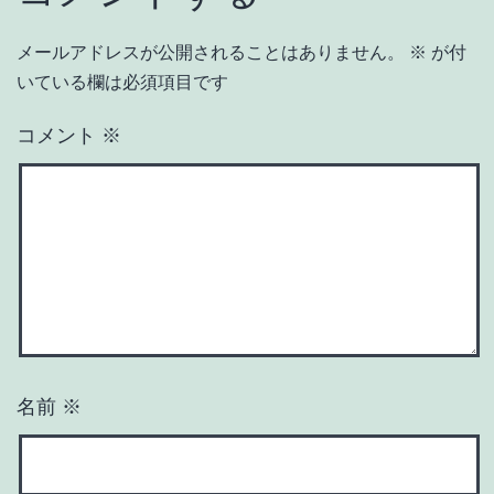
メールアドレスが公開されることはありません。
※
が付
いている欄は必須項目です
コメント
※
名前
※