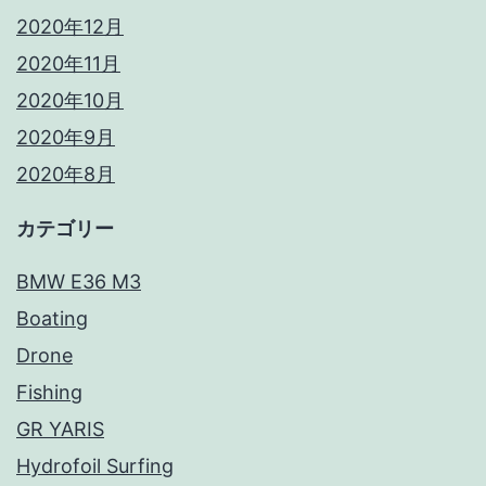
2020年12月
2020年11月
2020年10月
2020年9月
2020年8月
カテゴリー
BMW E36 M3
Boating
Drone
Fishing
GR YARIS
Hydrofoil Surfing