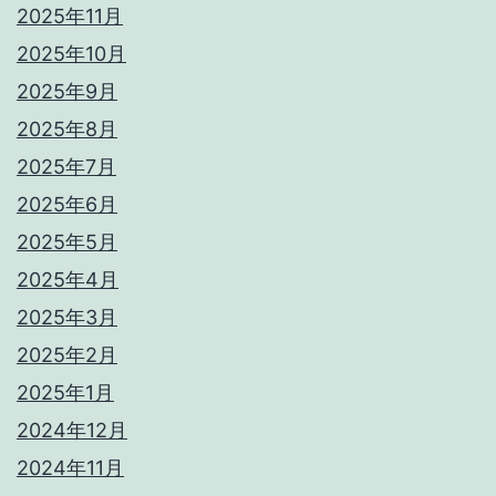
2025年11月
2025年10月
2025年9月
2025年8月
2025年7月
2025年6月
2025年5月
2025年4月
2025年3月
2025年2月
2025年1月
2024年12月
2024年11月