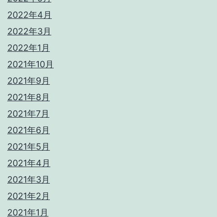
2022年4月
2022年3月
2022年1月
2021年10月
2021年9月
2021年8月
2021年7月
2021年6月
2021年5月
2021年4月
2021年3月
2021年2月
2021年1月