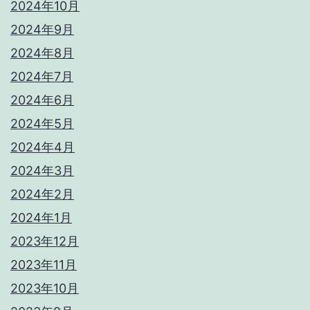
2024年10月
2024年9月
2024年8月
2024年7月
2024年6月
2024年5月
2024年4月
2024年3月
2024年2月
2024年1月
2023年12月
2023年11月
2023年10月