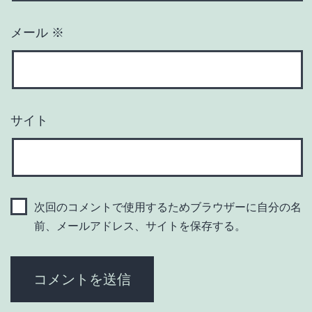
メール
※
サイト
次回のコメントで使用するためブラウザーに自分の名
前、メールアドレス、サイトを保存する。