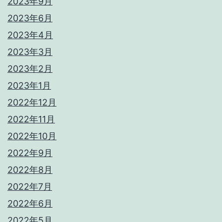
2023年9月
2023年6月
2023年4月
2023年3月
2023年2月
2023年1月
2022年12月
2022年11月
2022年10月
2022年9月
2022年8月
2022年7月
2022年6月
2022年5月