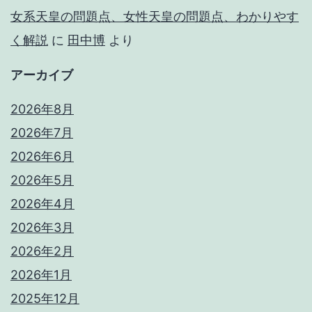
女系天皇の問題点、女性天皇の問題点、わかりやす
く解説
に
田中博
より
アーカイブ
2026年8月
2026年7月
2026年6月
2026年5月
2026年4月
2026年3月
2026年2月
2026年1月
2025年12月