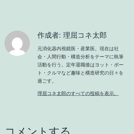
作成者: 理屈コネ太郎
元消化器内視鏡医・産業医。現在は社
会・人間行動・構造分析をテーマに執筆
活動を行う。定年退職後はヨット・ボー
ト・クルマなど趣味と構造研究の日々を
過ごす。
理屈コネ太郎のすべての投稿を表示。
コメントする