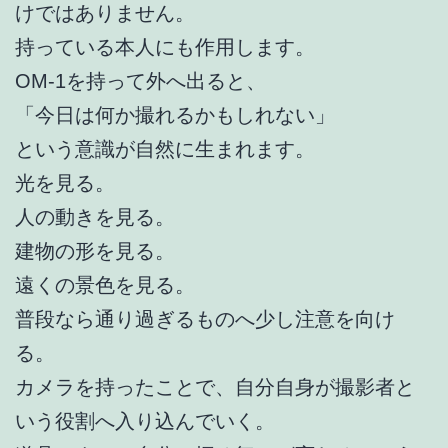
けではありません。
持っている本人にも作用します。
OM-1を持って外へ出ると、
「今日は何か撮れるかもしれない」
という意識が自然に生まれます。
光を見る。
人の動きを見る。
建物の形を見る。
遠くの景色を見る。
普段なら通り過ぎるものへ少し注意を向け
る。
カメラを持ったことで、自分自身が撮影者と
いう役割へ入り込んでいく。