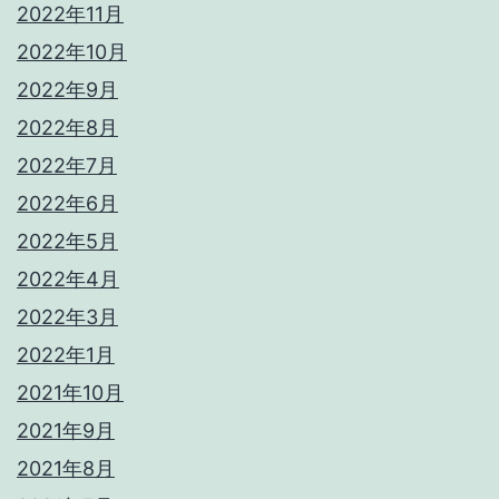
2022年11月
2022年10月
2022年9月
2022年8月
2022年7月
2022年6月
2022年5月
2022年4月
2022年3月
2022年1月
2021年10月
2021年9月
2021年8月