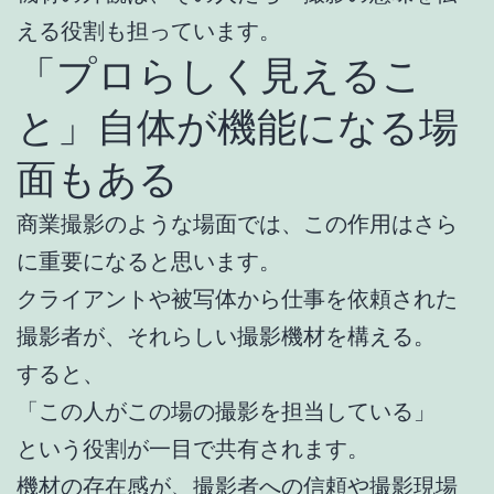
える役割も担っています。
「プロらしく見えるこ
と」自体が機能になる場
面もある
商業撮影のような場面では、この作用はさら
に重要になると思います。
クライアントや被写体から仕事を依頼された
撮影者が、それらしい撮影機材を構える。
すると、
「この人がこの場の撮影を担当している」
という役割が一目で共有されます。
機材の存在感が、撮影者への信頼や撮影現場