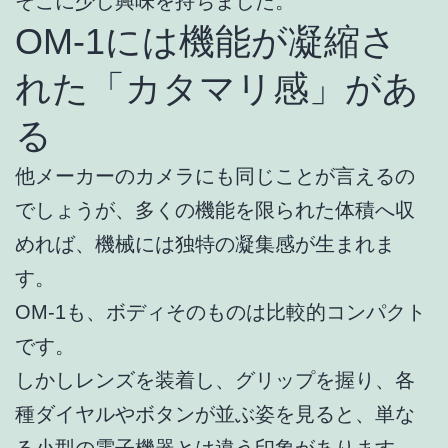
そこに少し興味を持ちました。
OM-1には機能が凝縮さ
れた「カタマリ感」があ
る
他メーカーのカメラにも同じことが言えるの
でしょうが、多くの機能を限られた体積へ収
めれば、機械には独特の凝集感が生まれま
す。
OM-1も、ボディそのものは比較的コンパクト
です。
しかしレンズを装着し、グリップを握り、各
種ダイヤルやボタンが並ぶ姿を見ると、単な