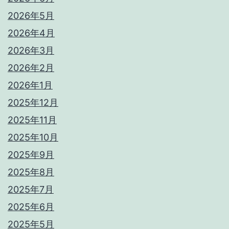
2026年5月
2026年4月
2026年3月
2026年2月
2026年1月
2025年12月
2025年11月
2025年10月
2025年9月
2025年8月
2025年7月
2025年6月
2025年5月