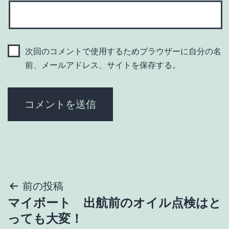
次回のコメントで使用するためブラウザーに自分の名
前、メールアドレス、サイトを保存する。
投
前の投稿
マイボート 出航前のオイル点検はと
稿
っても大変！