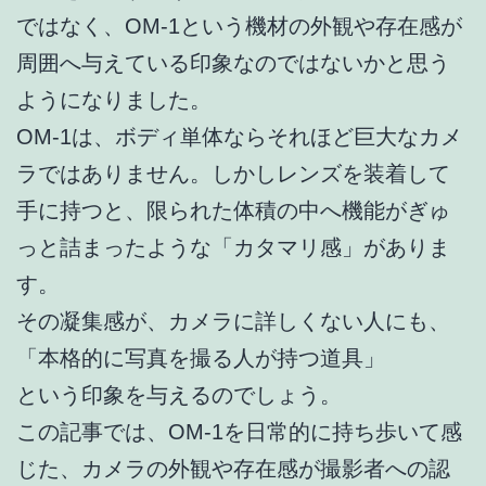
ではなく、OM-1という機材の外観や存在感が
周囲へ与えている印象なのではないかと思う
ようになりました。
OM-1は、ボディ単体ならそれほど巨大なカメ
ラではありません。しかしレンズを装着して
手に持つと、限られた体積の中へ機能がぎゅ
っと詰まったような「カタマリ感」がありま
す。
その凝集感が、カメラに詳しくない人にも、
「本格的に写真を撮る人が持つ道具」
という印象を与えるのでしょう。
この記事では、OM-1を日常的に持ち歩いて感
じた、カメラの外観や存在感が撮影者への認