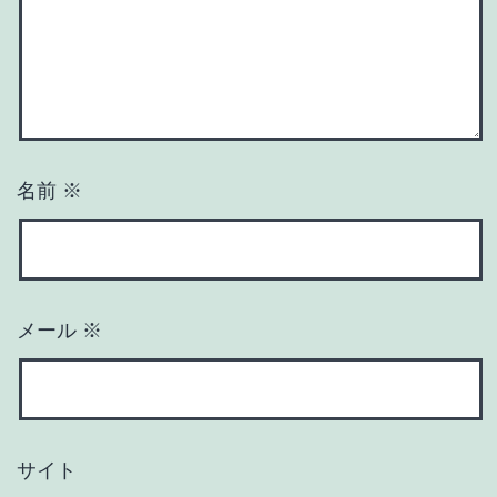
名前
※
メール
※
サイト