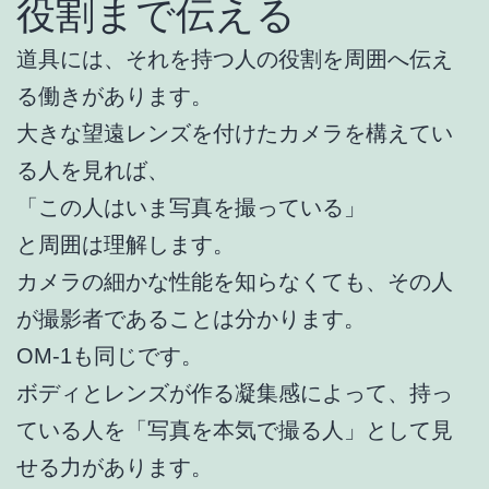
役割まで伝える
道具には、それを持つ人の役割を周囲へ伝え
る働きがあります。
大きな望遠レンズを付けたカメラを構えてい
る人を見れば、
「この人はいま写真を撮っている」
と周囲は理解します。
カメラの細かな性能を知らなくても、その人
が撮影者であることは分かります。
OM-1も同じです。
ボディとレンズが作る凝集感によって、持っ
ている人を「写真を本気で撮る人」として見
せる力があります。