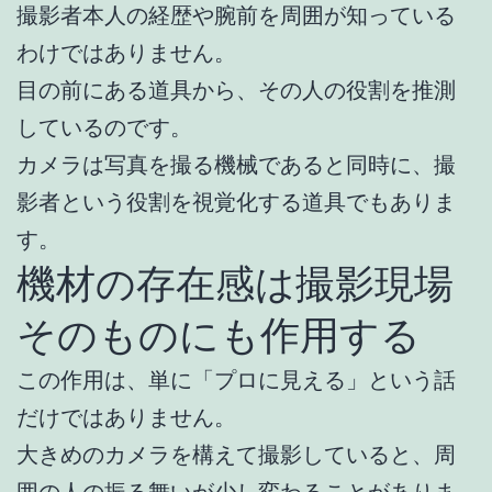
撮影者本人の経歴や腕前を周囲が知っている
わけではありません。
目の前にある道具から、その人の役割を推測
しているのです。
カメラは写真を撮る機械であると同時に、撮
影者という役割を視覚化する道具でもありま
す。
機材の存在感は撮影現場
そのものにも作用する
この作用は、単に「プロに見える」という話
だけではありません。
大きめのカメラを構えて撮影していると、周