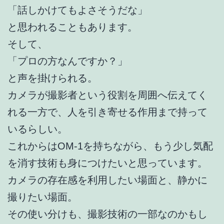
「話しかけてもよさそうだな」
と思われることもあります。
そして、
「プロの方なんですか？」
と声を掛けられる。
カメラが撮影者という役割を周囲へ伝えてく
れる一方で、人を引き寄せる作用まで持って
いるらしい。
これからはOM-1を持ちながら、もう少し気配
を消す技術も身につけたいと思っています。
カメラの存在感を利用したい場面と、静かに
撮りたい場面。
その使い分けも、撮影技術の一部なのかもし