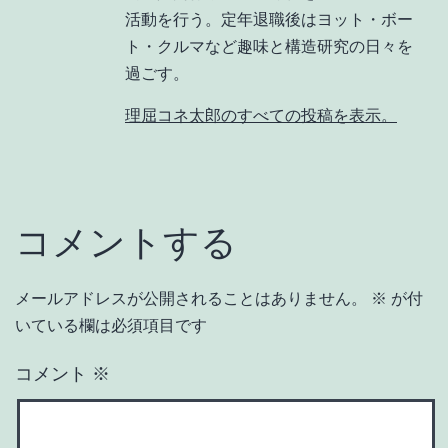
活動を行う。定年退職後はヨット・ボー
ト・クルマなど趣味と構造研究の日々を
過ごす。
理屈コネ太郎のすべての投稿を表示。
コメントする
メールアドレスが公開されることはありません。
※
が付
いている欄は必須項目です
コメント
※