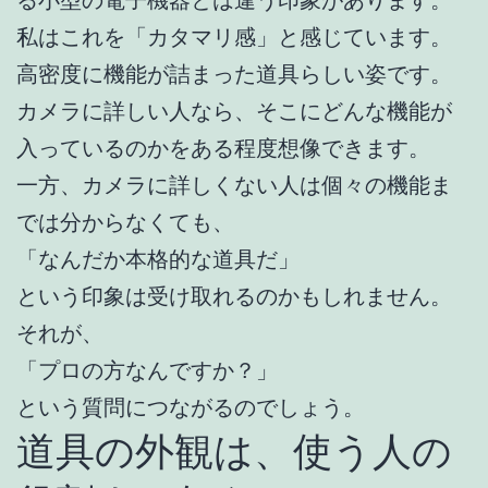
る小型の電子機器とは違う印象があります。
私はこれを「カタマリ感」と感じています。
高密度に機能が詰まった道具らしい姿です。
カメラに詳しい人なら、そこにどんな機能が
入っているのかをある程度想像できます。
一方、カメラに詳しくない人は個々の機能ま
では分からなくても、
「なんだか本格的な道具だ」
という印象は受け取れるのかもしれません。
それが、
「プロの方なんですか？」
という質問につながるのでしょう。
道具の外観は、使う人の