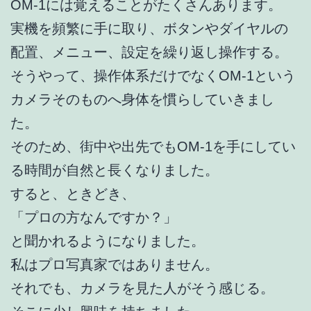
OM-1には覚えることがたくさんあります。
実機を頻繁に手に取り、ボタンやダイヤルの
配置、メニュー、設定を繰り返し操作する。
そうやって、操作体系だけでなくOM-1という
カメラそのものへ身体を慣らしていきまし
た。
そのため、街中や出先でもOM-1を手にしてい
る時間が自然と長くなりました。
すると、ときどき、
「プロの方なんですか？」
と聞かれるようになりました。
私はプロ写真家ではありません。
それでも、カメラを見た人がそう感じる。