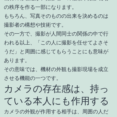
の秩序を作る一部になります。
もちろん、写真そのものの出来を決めるのは
撮影者の構想や技術です。
その一方で、撮影が人間同士の関係の中で行
われる以上、「この人に撮影を任せてよさそ
うだ」と周囲に感じてもらうことにも意味が
あります。
その意味では、機材の外観も撮影現場を成立
させる機能の一つです。
カメラの存在感は、持っ
ている本人にも作用する
カメラの外観が作用する相手は、周囲の人だ