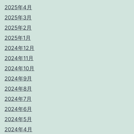
2025年4月
2025年3月
2025年2月
2025年1月
2024年12月
2024年11月
2024年10月
2024年9月
2024年8月
2024年7月
2024年6月
2024年5月
2024年4月