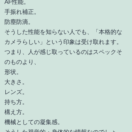
AF性能。
手振れ補正。
防塵防滴。
そうした性能を知らない人でも、「本格的な
カメラらしい」という印象は受け取れます。
つまり、人が感じ取っているのはスペックそ
のものより、
形状。
大きさ。
レンズ。
持ち方。
構え方。
機械としての凝集感。