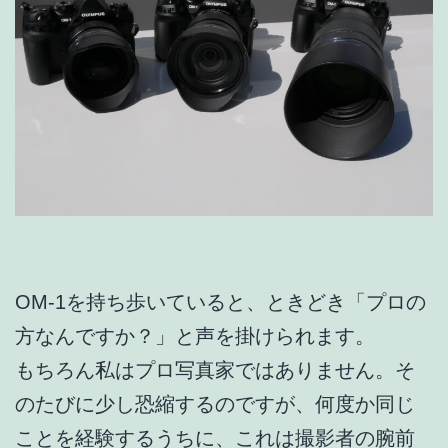
OM-1を持ち歩いていると、ときどき「プロの
方なんですか？」と声を掛けられます。
もちろん私はプロ写真家ではありません。そ
のたびに少し恐縮するのですが、何度か同じ
ことを経験するうちに、これは撮影者の腕前