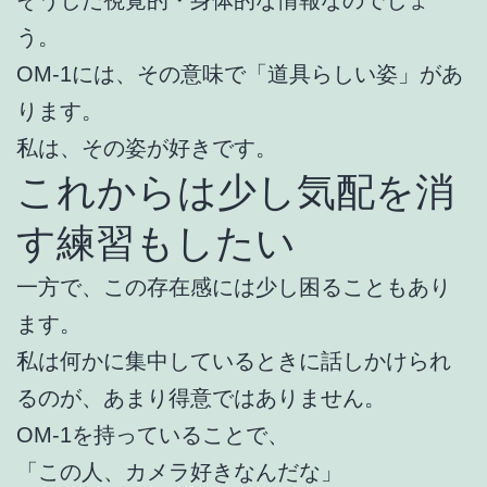
そうした視覚的・身体的な情報なのでしょ
う。
OM-1には、その意味で「道具らしい姿」があ
ります。
私は、その姿が好きです。
これからは少し気配を消
す練習もしたい
一方で、この存在感には少し困ることもあり
ます。
私は何かに集中しているときに話しかけられ
るのが、あまり得意ではありません。
OM-1を持っていることで、
「この人、カメラ好きなんだな」