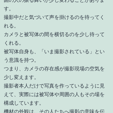
囲の人の振る舞いが少し変わることがありま
す。
撮影中だと気づいて声を掛けるのを待ってく
れる。
カメラと被写体の間を横切るのを少し待って
くれる。
被写体自身も、「いま撮影されている」とい
う意識を持つ。
つまり、カメラの存在感が撮影現場の空気を
少し変えます。
撮影者本人だけで写真を作っているように見
えて、実際には被写体や周囲の人もその場を
構成しています。
機材の外観は、その人たちへ撮影の意味を伝