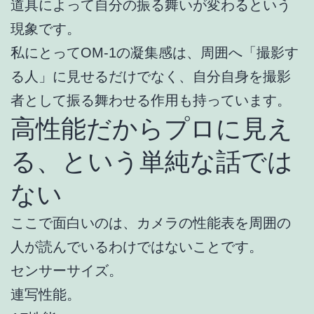
道具によって自分の振る舞いが変わるという
現象です。
私にとってOM-1の凝集感は、周囲へ「撮影す
る人」に見せるだけでなく、自分自身を撮影
者として振る舞わせる作用も持っています。
高性能だからプロに見え
る、という単純な話では
ない
ここで面白いのは、カメラの性能表を周囲の
人が読んでいるわけではないことです。
センサーサイズ。
連写性能。