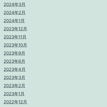
2024年3月
2024年2月
2024年1月
2023年12月
2023年11月
2023年10月
2023年9月
2023年6月
2023年4月
2023年3月
2023年2月
2023年1月
2022年12月