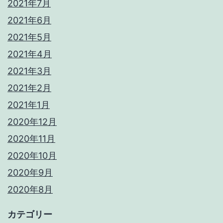
2021年7月
2021年6月
2021年5月
2021年4月
2021年3月
2021年2月
2021年1月
2020年12月
2020年11月
2020年10月
2020年9月
2020年8月
カテゴリー