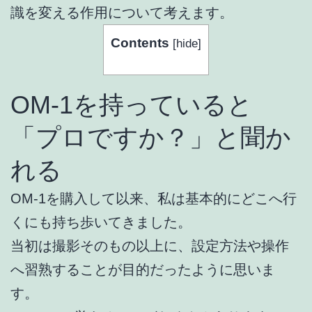
識を変える作用について考えます。
Contents
[
hide
]
OM-1を持っていると
「プロですか？」と聞か
れる
OM-1を購入して以来、私は基本的にどこへ行
くにも持ち歩いてきました。
当初は撮影そのもの以上に、設定方法や操作
へ習熟することが目的だったように思いま
す。