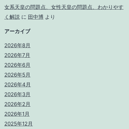
女系天皇の問題点、女性天皇の問題点、わかりやす
く解説
に
田中博
より
アーカイブ
2026年8月
2026年7月
2026年6月
2026年5月
2026年4月
2026年3月
2026年2月
2026年1月
2025年12月