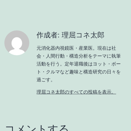
作成者: 理屈コネ太郎
元消化器内視鏡医・産業医。現在は社
会・人間行動・構造分析をテーマに執筆
活動を行う。定年退職後はヨット・ボー
ト・クルマなど趣味と構造研究の日々を
過ごす。
理屈コネ太郎のすべての投稿を表示。
コメントする