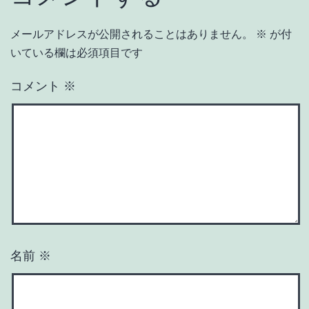
メールアドレスが公開されることはありません。
※
が付
いている欄は必須項目です
コメント
※
名前
※