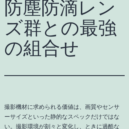
防塵防滴レン
ズ群との最強
の組合せ
撮影機材に求められる価値は、画質やセンサ
ーサイズといった静的なスペックだけではな
い。撮影環境が刻々と変化し、ときに過酷な