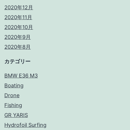
2020年12月
2020年11月
2020年10月
2020年9月
2020年8月
カテゴリー
BMW E36 M3
Boating
Drone
Fishing
GR YARIS
Hydrofoil Surfing