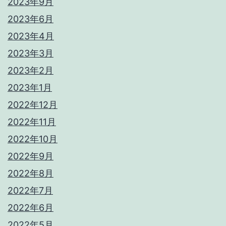
2023年9月
2023年6月
2023年4月
2023年3月
2023年2月
2023年1月
2022年12月
2022年11月
2022年10月
2022年9月
2022年8月
2022年7月
2022年6月
2022年5月