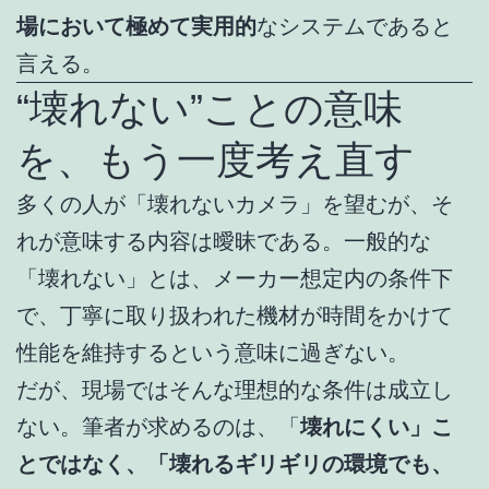
場において極めて実用的
なシステムであると
言える。
“壊れない”ことの意味
を、もう一度考え直す
多くの人が「壊れないカメラ」を望むが、そ
れが意味する内容は曖昧である。一般的な
「壊れない」とは、メーカー想定内の条件下
で、丁寧に取り扱われた機材が時間をかけて
性能を維持するという意味に過ぎない。
だが、現場ではそんな理想的な条件は成立し
ない。筆者が求めるのは、「
壊れにくい」こ
とではなく、「壊れるギリギリの環境でも、