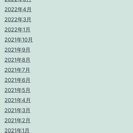
2022年4月
2022年3月
2022年1月
2021年10月
2021年9月
2021年8月
2021年7月
2021年6月
2021年5月
2021年4月
2021年3月
2021年2月
2021年1月