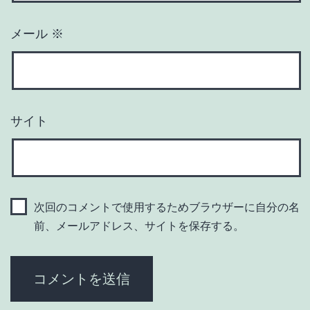
メール
※
サイト
次回のコメントで使用するためブラウザーに自分の名
前、メールアドレス、サイトを保存する。