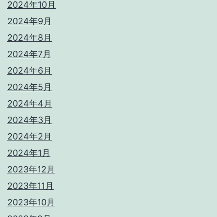
2024年10月
2024年9月
2024年8月
2024年7月
2024年6月
2024年5月
2024年4月
2024年3月
2024年2月
2024年1月
2023年12月
2023年11月
2023年10月