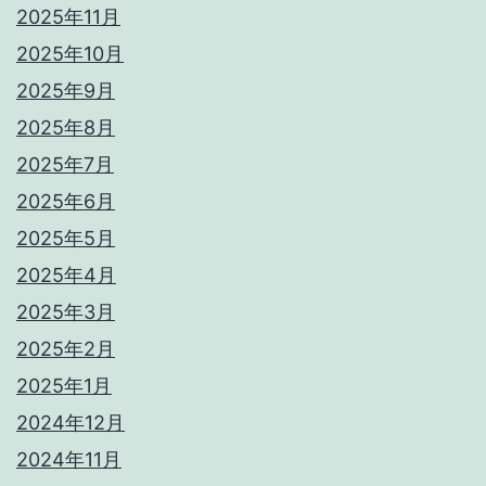
2025年11月
2025年10月
2025年9月
2025年8月
2025年7月
2025年6月
2025年5月
2025年4月
2025年3月
2025年2月
2025年1月
2024年12月
2024年11月