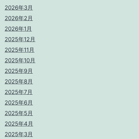
2026年3月
2026年2月
2026年1月
2025年12月
2025年11月
2025年10月
2025年9月
2025年8月
2025年7月
2025年6月
2025年5月
2025年4月
2025年3月