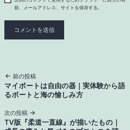
前、メールアドレス、サイトを保存する。
投
前の投稿
マイボートは自由の器｜実体験から語
稿
るボートと海の愉しみ方
ナ
次の投稿
ビ
TV版『柔道一直線』が描いたもの｜