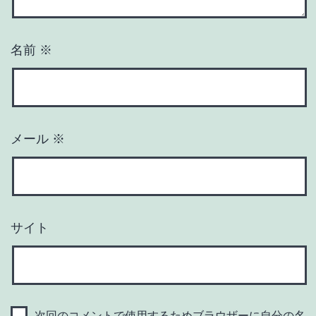
名前
※
メール
※
サイト
次回のコメントで使用するためブラウザーに自分の名