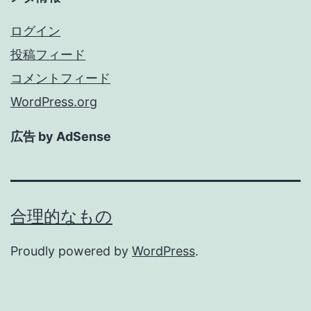
ログイン
投稿フィード
コメントフィード
WordPress.org
広告 by AdSense
合理的なもの
Proudly powered by
WordPress
.