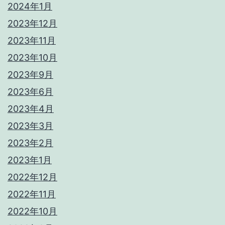
2024年1月
2023年12月
2023年11月
2023年10月
2023年9月
2023年6月
2023年4月
2023年3月
2023年2月
2023年1月
2022年12月
2022年11月
2022年10月