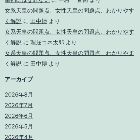
女系天皇の問題点、女性天皇の問題点、わかりやす
く解説
に
田中博
より
女系天皇の問題点、女性天皇の問題点、わかりやす
く解説
に
理屈コネ太郎
より
女系天皇の問題点、女性天皇の問題点、わかりやす
く解説
に
田中博
より
アーカイブ
2026年8月
2026年7月
2026年6月
2026年5月
2026年4月