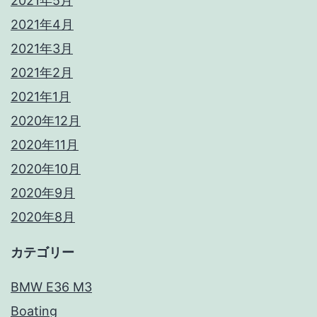
2021年5月
2021年4月
2021年3月
2021年2月
2021年1月
2020年12月
2020年11月
2020年10月
2020年9月
2020年8月
カテゴリー
BMW E36 M3
Boating