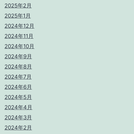
2025年2月
2025年1月
2024年12月
2024年11月
2024年10月
2024年9月
2024年8月
2024年7月
2024年6月
2024年5月
2024年4月
2024年3月
2024年2月