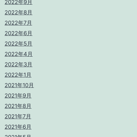
2022年9月
2022年8月
2022年7月
2022年6月
2022年5月
2022年4月
2022年3月
2022年1月
2021年10月
2021年9月
2021年8月
2021年7月
2021年6月