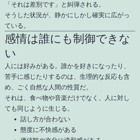
「それは差別です」と糾弾される。
そうした状況が、静かにしかし確実に広がっ
ている。
感情は誰にも制御できな
い
人には好みがある。誰かを好きになったり、
苦手に感じたりするのは、生理的な反応も含
め、ごく自然な人間の性質だ。
それは、食べ物や音楽だけでなく、人に対し
ても同じように生じる。
話し方が合わない
態度に不快感がある