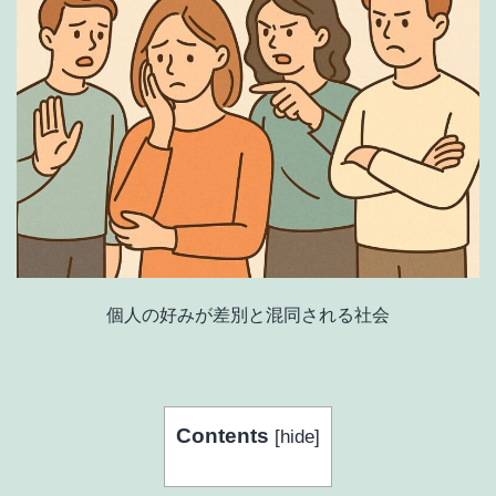
個人の好みが差別と混同される社会
Contents
[
hide
]