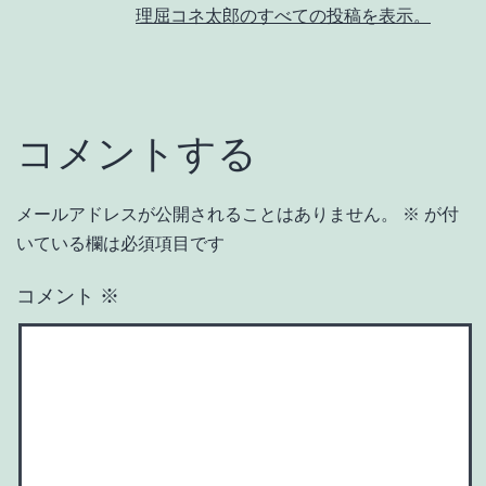
理屈コネ太郎のすべての投稿を表示。
コメントする
メールアドレスが公開されることはありません。
※
が付
いている欄は必須項目です
コメント
※