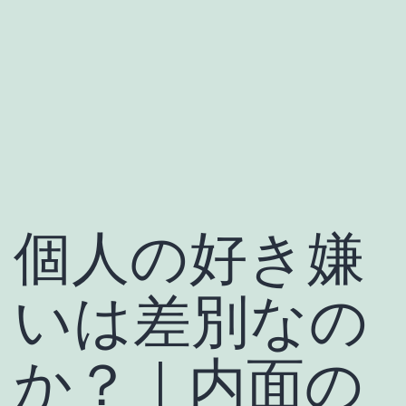
個人の好き嫌
いは差別なの
か？｜内面の