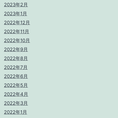
2023年2月
2023年1月
2022年12月
2022年11月
2022年10月
2022年9月
2022年8月
2022年7月
2022年6月
2022年5月
2022年4月
2022年3月
2022年1月