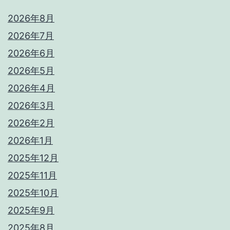
2026年8月
2026年7月
2026年6月
2026年5月
2026年4月
2026年3月
2026年2月
2026年1月
2025年12月
2025年11月
2025年10月
2025年9月
2025年8月