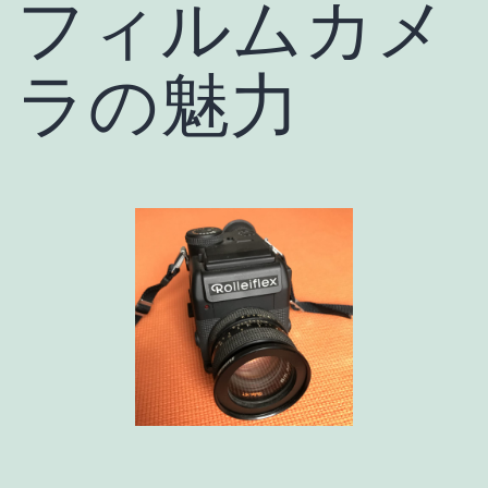
フィルムカメ
ラの魅力