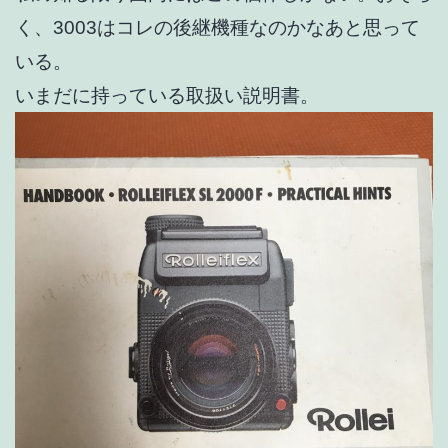
く、3003はコレの後継機種なのかなあと思って
いる。
いまだに持っている取扱い説明書。