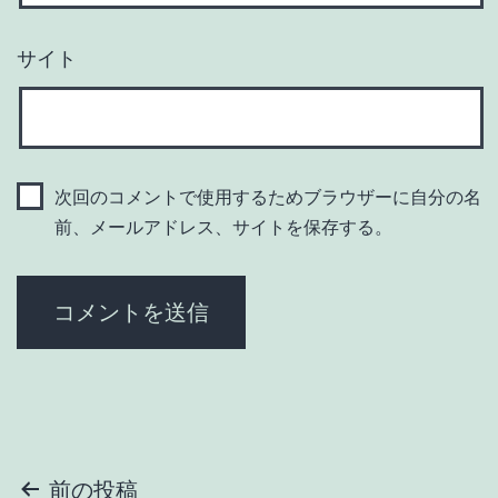
サイト
次回のコメントで使用するためブラウザーに自分の名
前、メールアドレス、サイトを保存する。
投
前の投稿