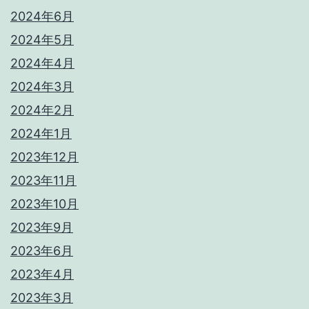
2024年6月
2024年5月
2024年4月
2024年3月
2024年2月
2024年1月
2023年12月
2023年11月
2023年10月
2023年9月
2023年6月
2023年4月
2023年3月