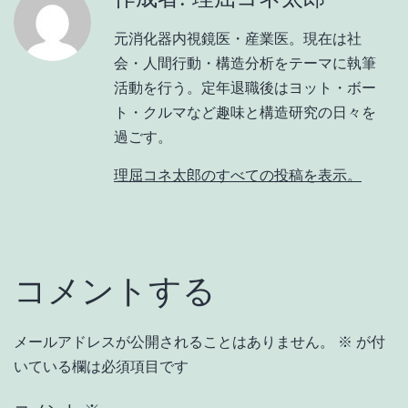
元消化器内視鏡医・産業医。現在は社
会・人間行動・構造分析をテーマに執筆
活動を行う。定年退職後はヨット・ボー
ト・クルマなど趣味と構造研究の日々を
過ごす。
理屈コネ太郎のすべての投稿を表示。
コメントする
メールアドレスが公開されることはありません。
※
が付
いている欄は必須項目です