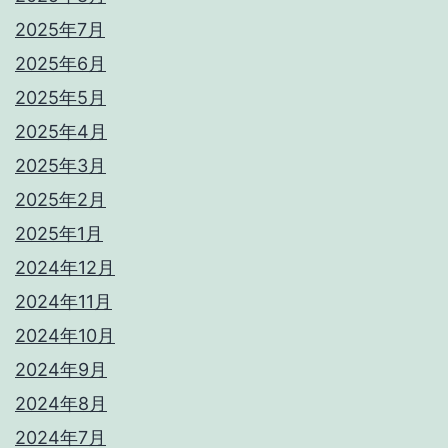
2025年7月
2025年6月
2025年5月
2025年4月
2025年3月
2025年2月
2025年1月
2024年12月
2024年11月
2024年10月
2024年9月
2024年8月
2024年7月