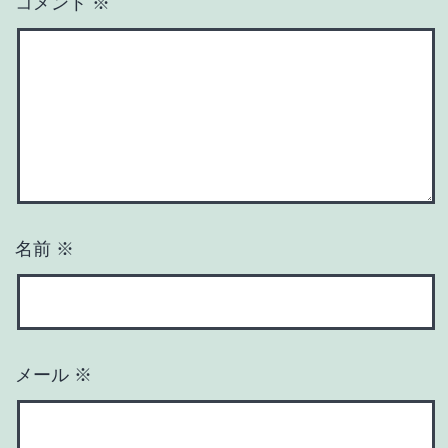
コメント
※
名前
※
メール
※