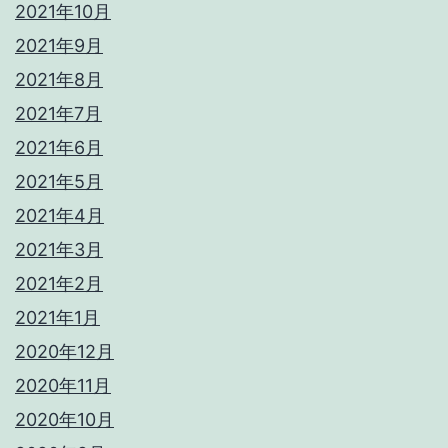
2021年10月
2021年9月
2021年8月
2021年7月
2021年6月
2021年5月
2021年4月
2021年3月
2021年2月
2021年1月
2020年12月
2020年11月
2020年10月