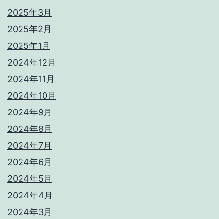
2025年3月
2025年2月
2025年1月
2024年12月
2024年11月
2024年10月
2024年9月
2024年8月
2024年7月
2024年6月
2024年5月
2024年4月
2024年3月