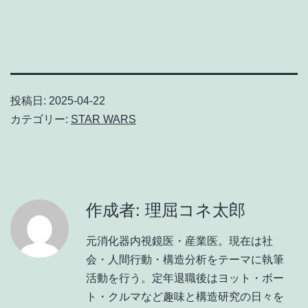
有
投稿日:
2025-04-22
カテゴリー:
STAR WARS
作成者: 理屈コネ太郎
元消化器内視鏡医・産業医。現在は社
会・人間行動・構造分析をテーマに執筆
活動を行う。定年退職後はヨット・ボー
ト・クルマなど趣味と構造研究の日々を