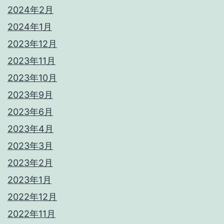
2024年2月
2024年1月
2023年12月
2023年11月
2023年10月
2023年9月
2023年6月
2023年4月
2023年3月
2023年2月
2023年1月
2022年12月
2022年11月