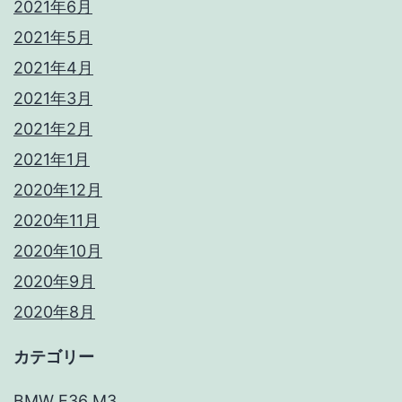
2021年6月
2021年5月
2021年4月
2021年3月
2021年2月
2021年1月
2020年12月
2020年11月
2020年10月
2020年9月
2020年8月
カテゴリー
BMW E36 M3