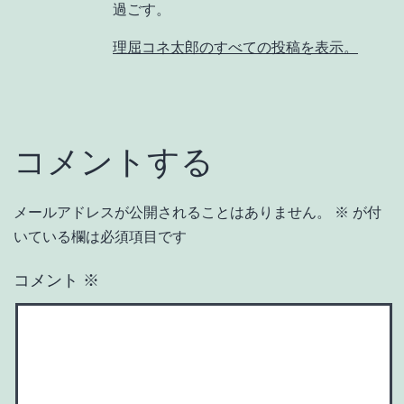
過ごす。
理屈コネ太郎のすべての投稿を表示。
コメントする
メールアドレスが公開されることはありません。
※
が付
いている欄は必須項目です
コメント
※