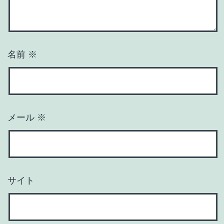
名前
※
メール
※
サイト