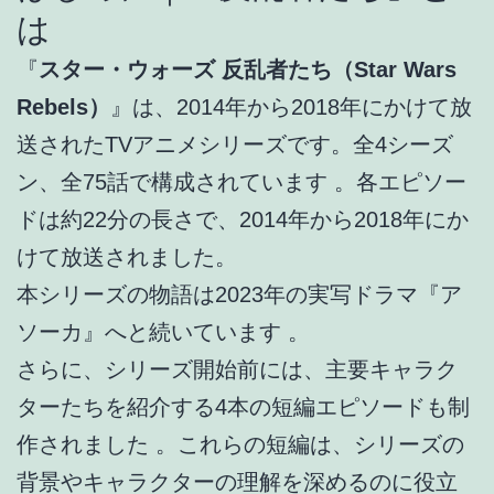
は
『
スター・ウォーズ 反乱者たち（Star Wars
Rebels）
』は、2014年から2018年にかけて放
送されたTVアニメシリーズです。
全4シーズ
ン、全75話で構成されています
。
各エピソー
ドは約22分の長さで、2014年から2018年にか
けて放送されました
。
本シリーズの物語は2023年の実写ドラマ『ア
ソーカ』へと続いています
。
さらに、シリーズ開始前には、主要キャラク
ターたちを紹介する4本の短編エピソードも制
作されました
。
これらの短編は、シリーズの
背景やキャラクターの理解を深めるのに役立