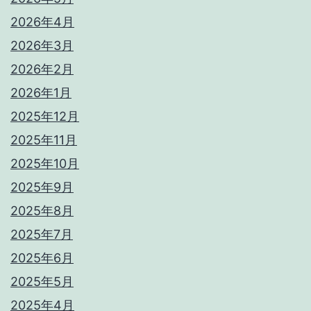
2026年4月
2026年3月
2026年2月
2026年1月
2025年12月
2025年11月
2025年10月
2025年9月
2025年8月
2025年7月
2025年6月
2025年5月
2025年4月