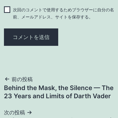
次回のコメントで使用するためブラウザーに自分の名
前、メールアドレス、サイトを保存する。
投
前の投稿
Behind the Mask, the Silence — The
稿
23 Years and Limits of Darth Vader
ナ
次の投稿
ビ