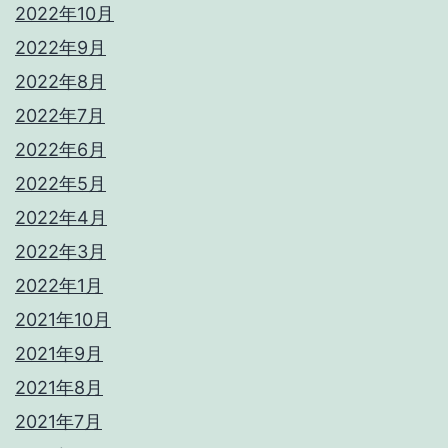
2022年10月
2022年9月
2022年8月
2022年7月
2022年6月
2022年5月
2022年4月
2022年3月
2022年1月
2021年10月
2021年9月
2021年8月
2021年7月