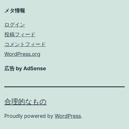
メタ情報
ログイン
投稿フィード
コメントフィード
WordPress.org
広告 by AdSense
合理的なもの
Proudly powered by
WordPress
.