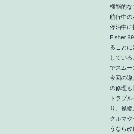
機能的な
航行中の
停泊中に
Fisher
ることに
している
でスムー
今回の導
の修理も
トラブル
り、操縦
クルマや
うなら改