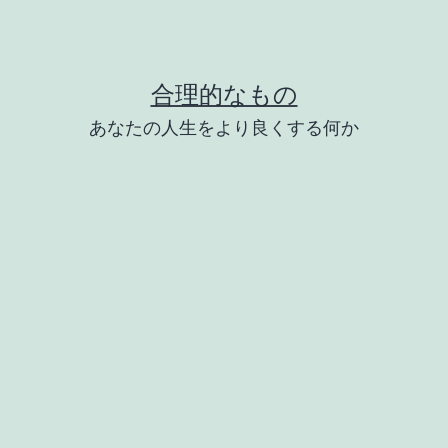
合理的なもの
あなたの人生をより良くする何か