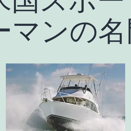
ーマンの名